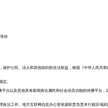
心等待
益，保护公民、法人和其他组织的合法权益，根据《中华人民共和
规定。
播平台以及其他具有新闻舆论属性和社会动员功能的传播平台，以
管理执法工作。地方互联网信息办公室依据职责负责本行政区域的