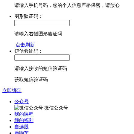
请输入手机号码，您的个人信息严格保密，请放心
图形验证码：
请输入右侧图形验证码
点击刷新
短信验证码：
请输入接收的短信验证码
获取短信验证码
立即绑定
公众号
微信公众号
我的课程
我的福利
自选股
购物车