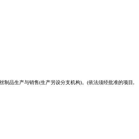
丝制品生产与销售(生产另设分支机构)。(依法须经批准的项目,