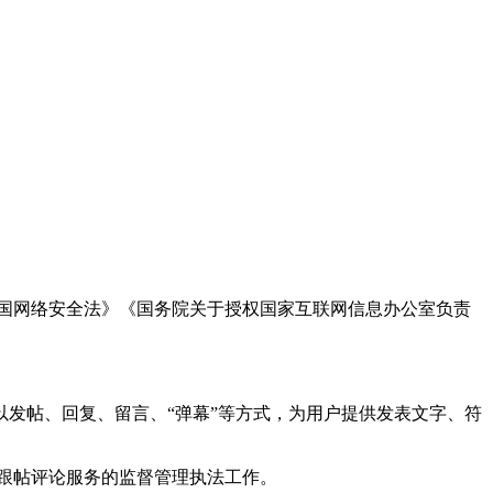
国网络安全法》《国务院关于授权国家互联网信息办公室负责
发帖、回复、留言、“弹幕”等方式，为用户提供发表文字、符
跟帖评论服务的监督管理执法工作。