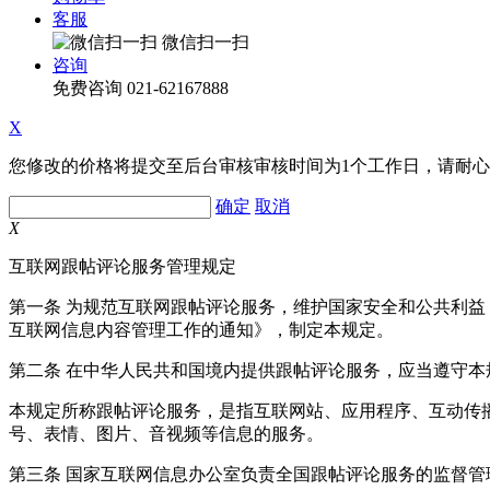
客服
微信扫一扫
咨询
免费咨询
021-62167888
X
您修改的价格将提交至后台审核审核时间为1个工作日，请耐
确定
取消
X
互联网跟帖评论服务管理规定
第一条 为规范互联网跟帖评论服务，维护国家安全和公共利
互联网信息内容管理工作的通知》，制定本规定。
第二条 在中华人民共和国境内提供跟帖评论服务，应当遵守本
本规定所称跟帖评论服务，是指互联网站、应用程序、互动传
号、表情、图片、音视频等信息的服务。
第三条 国家互联网信息办公室负责全国跟帖评论服务的监督