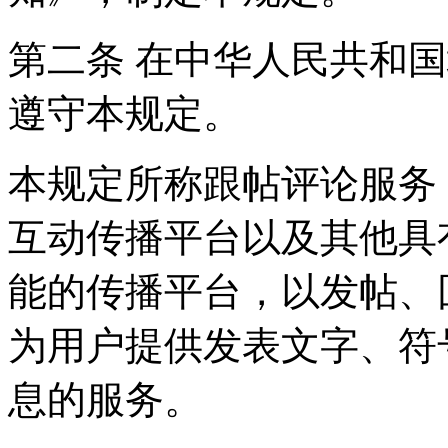
第二条 在中华人民共和
遵守本规定。
本规定所称跟帖评论服务
互动传播平台以及其他具
能的传播平台，以发帖、
为用户提供发表文字、符
息的服务。