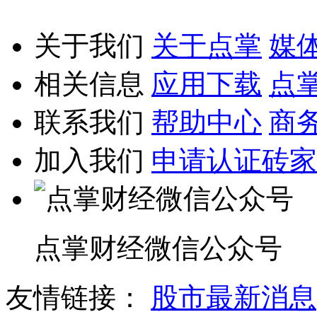
关于我们
关于点掌
媒
相关信息
应用下载
点
联系我们
帮助中心
商
加入我们
申请认证砖家
点掌财经微信公众号
友情链接：
股市最新消息