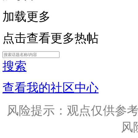
加载更多
点击查看更多热帖
搜索
查看我的社区中心
风险提示：观点仅供参
风