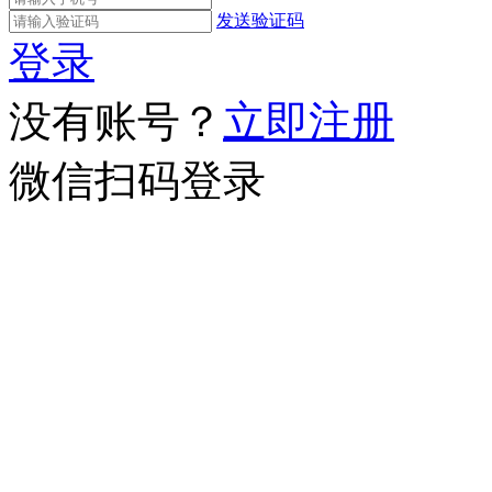
发送验证码
登录
没有账号？
立即注册
微信扫码登录