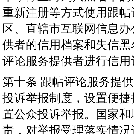
重新注册等方式使用跟帖
区、直辖市互联网信息办
供者的信用档案和失信黑
评论服务提供者进行信用
第十条 跟帖评论服务提
投诉举报制度，设置便捷
置公众投诉举报。国家和
责，对举报受理落实情况