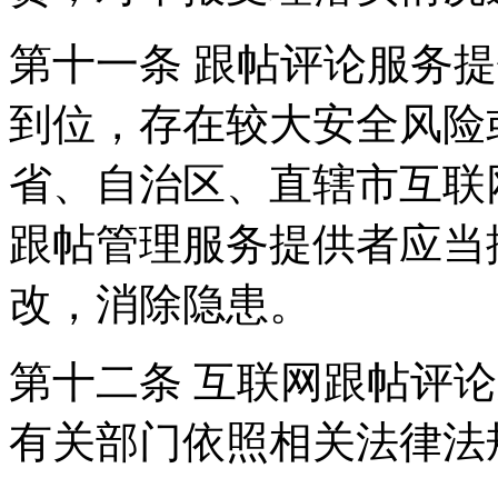
第十一条 跟帖评论服务
到位，存在较大安全风险
省、自治区、直辖市互联
跟帖管理服务提供者应当
改，消除隐患。
第十二条 互联网跟帖评
有关部门依照相关法律法