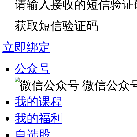
请输入接收的短信验证
获取短信验证码
立即绑定
公众号
微信公众
我的课程
我的福利
自选股