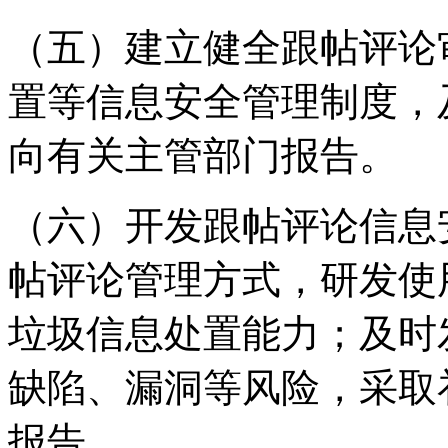
（五）建立健全跟帖评论
置等信息安全管理制度，
向有关主管部门报告。
（六）开发跟帖评论信息
帖评论管理方式，研发使
垃圾信息处置能力；及时
缺陷、漏洞等风险，采取
报告。