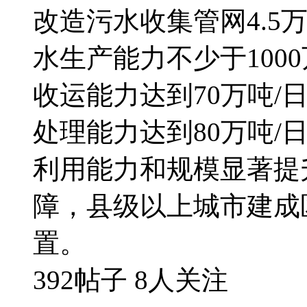
改造污水收集管网4.5
水生产能力不少于100
收运能力达到70万吨/
处理能力达到80万吨/
利用能力和规模显著提
障，县级以上城市建成
置。
392帖子
8人关注