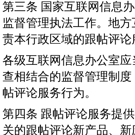
第三条 国家互联网信息
监督管理执法工作。地方
责本行政区域的跟帖评论
各级互联网信息办公室应
查相结合的监督管理制度
帖评论服务行为。
第四条 跟帖评论服务提
关的跟帖评论新产品、新