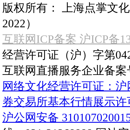
版权所有：
上海点掌文化科
2022）
互联网ICP备案 沪ICP备130
经营许可证（沪）字第04
互联网直播服务企业备案号：2
网络文化经营许可证：沪网文[2
券交易所基本行情展示许
沪公网安备 31010702001