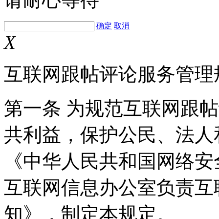
确定
取消
X
互联网跟帖评论服务管理
第一条 为规范互联网跟
共利益，保护公民、法人
《中华人民共和国网络安
互联网信息办公室负责互
知》，制定本规定。