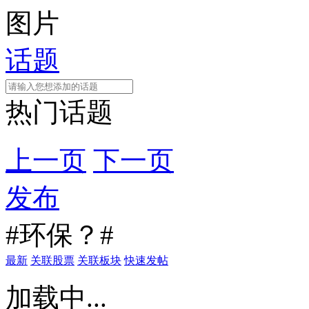
图片
话题
热门话题
上一页
下一页
发布
#环保？#
最新
关联股票
关联板块
快速发帖
加载中...