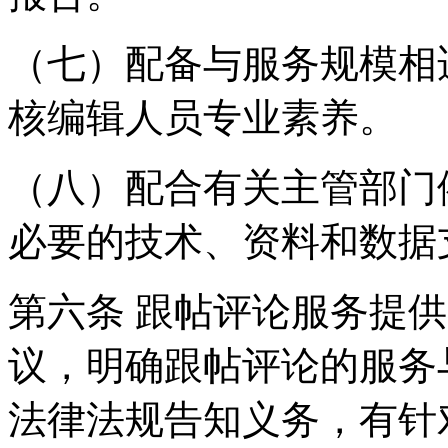
（七）配备与服务规模相
核编辑人员专业素养。
（八）配合有关主管部门
必要的技术、资料和数据
第六条 跟帖评论服务提
议，明确跟帖评论的服务
法律法规告知义务，有针