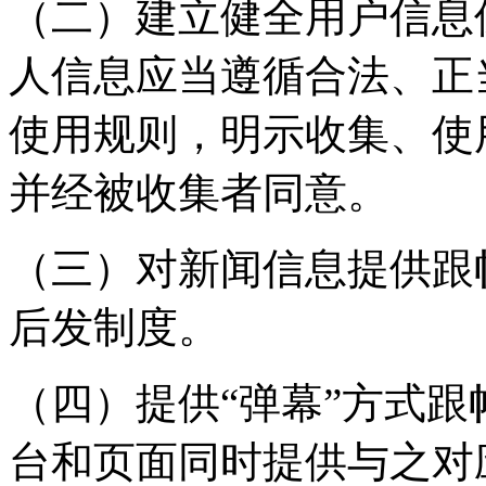
（二）建立健全用户信息
人信息应当遵循合法、正
使用规则，明示收集、使
并经被收集者同意。
（三）对新闻信息提供跟
后发制度。
（四）提供“弹幕”方式
台和页面同时提供与之对