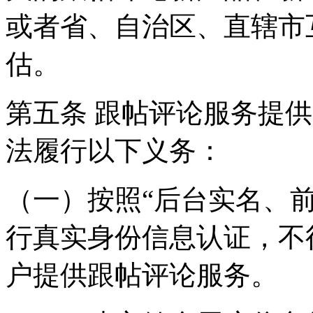
或者省、自治区、直辖市
估。
第五条 跟帖评论服务提
法履行以下义务：
（一）按照“后台实名、
行真实身份信息认证，不
户提供跟帖评论服务。