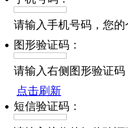
请输入手机号码，您的
图形验证码：
请输入右侧图形验证码
点击刷新
短信验证码：