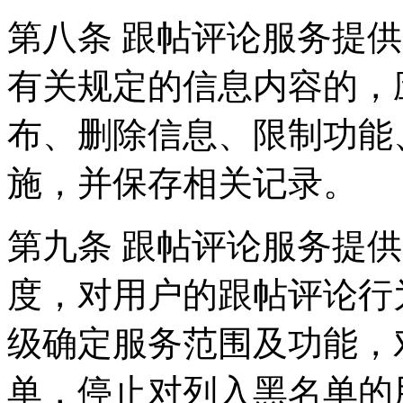
第八条 跟帖评论服务提
有关规定的信息内容的，
布、删除信息、限制功能
施，并保存相关记录。
第九条 跟帖评论服务提
度，对用户的跟帖评论行
级确定服务范围及功能，
单，停止对列入黑名单的