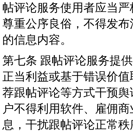
帖评论服务使用者应当严
尊重公序良俗，不得发布
的信息内容。
第七条 跟帖评论服务提
正当利益或基于错误价值
荐跟帖评论等方式干预舆
户不得利用软件、雇佣商
息，干扰跟帖评论正常秩