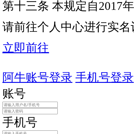
第十三条 本规定自2017
请前往个人中心进行实名
立即前往
阿牛账号登录
手机号登录
账号
手机号