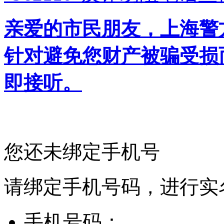
亲爱的市民朋友，上海警方反
针对避免您财产被骗受损
即接听。
您还未绑定手机号
请绑定手机号码，进行实
手机号码：