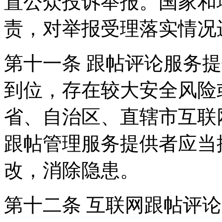
置公众投诉举报。国家和
责，对举报受理落实情况
第十一条 跟帖评论服务
到位，存在较大安全风险
省、自治区、直辖市互联
跟帖管理服务提供者应当
改，消除隐患。
第十二条 互联网跟帖评