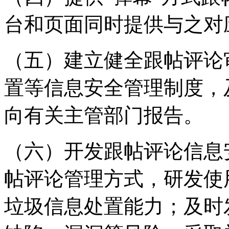
台和页面同时提供与之对
（五）建立健全跟帖评论
置等信息安全管理制度，
向有关主管部门报告。
（六）开发跟帖评论信息
帖评论管理方式，研发使
垃圾信息处置能力；及时