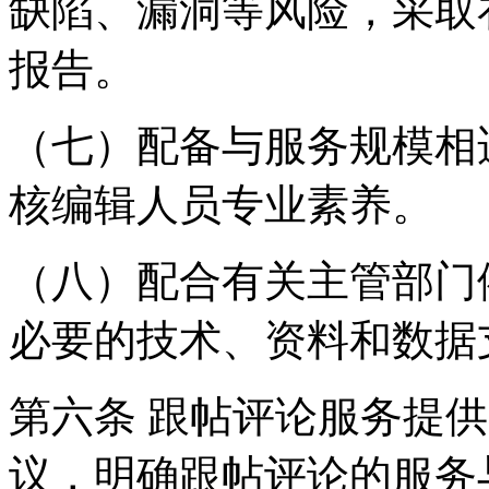
缺陷、漏洞等风险，采取
报告。
（七）配备与服务规模相
核编辑人员专业素养。
（八）配合有关主管部门
必要的技术、资料和数据
第六条 跟帖评论服务提
议，明确跟帖评论的服务