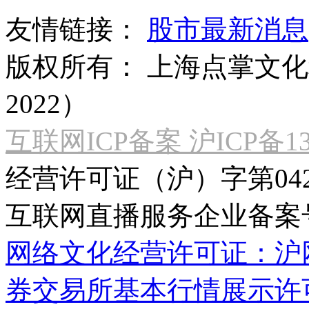
友情链接：
股市最新消息
版权所有：
上海点掌文化科
2022）
互联网ICP备案 沪ICP备130
经营许可证（沪）字第04
互联网直播服务企业备案号：2
网络文化经营许可证：沪网文[2
券交易所基本行情展示许