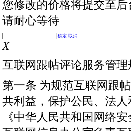
您修改的价格将提交至后
请耐心等待
确定
取消
X
互联网跟帖评论服务管理
第一条 为规范互联网跟
共利益，保护公民、法人
《中华人民共和国网络安