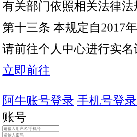
有关部门依照相关法律法
第十三条 本规定自2017
请前往个人中心进行实名
立即前往
阿牛账号登录
手机号登录
账号