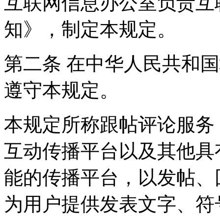
互联网信息办公室负责互
知》，制定本规定。
第二条 在中华人民共和
遵守本规定。
本规定所称跟帖评论服务
互动传播平台以及其他具
能的传播平台，以发帖、
为用户提供发表文字、符