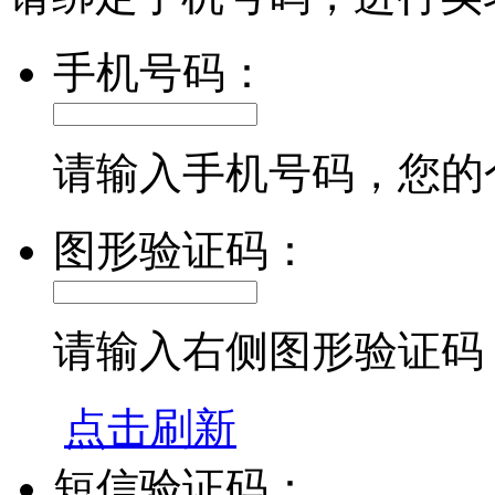
手机号码：
请输入手机号码，您的
图形验证码：
请输入右侧图形验证码
点击刷新
短信验证码：