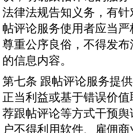
法律法规告知义务，有针
帖评论服务使用者应当严
尊重公序良俗，不得发布
的信息内容。
第七条 跟帖评论服务提
正当利益或基于错误价值
荐跟帖评论等方式干预舆
户不得利用软件、雇佣商