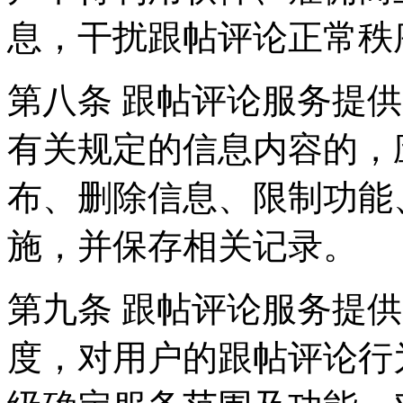
息，干扰跟帖评论正常秩
第八条 跟帖评论服务提
有关规定的信息内容的，
布、删除信息、限制功能
施，并保存相关记录。
第九条 跟帖评论服务提
度，对用户的跟帖评论行