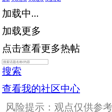
加载中...
加载更多
点击查看更多热帖
搜索
查看我的社区中心
风险提示：观点仅供参