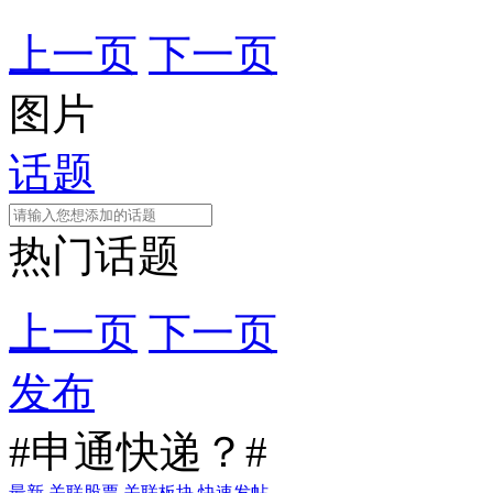
上一页
下一页
图片
话题
热门话题
上一页
下一页
发布
#申通快递？#
最新
关联股票
关联板块
快速发帖