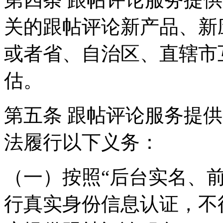
关的跟帖评论新产品、新
或者省、自治区、直辖市
估。
第五条 跟帖评论服务提
法履行以下义务：
（一）按照“后台实名、
行真实身份信息认证，不