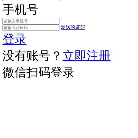
手机号
发送验证码
登录
没有账号？
立即注册
微信扫码登录