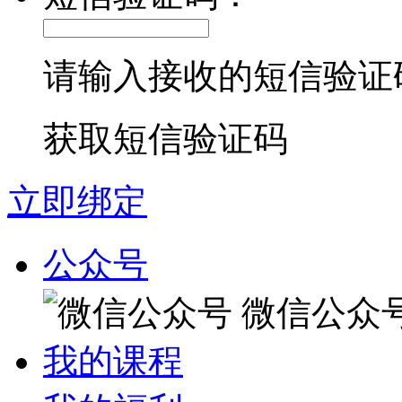
请输入接收的短信验证
获取短信验证码
立即绑定
公众号
微信公众
我的课程