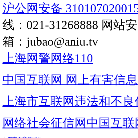
沪公网安备 31010702001
线：021-31268888
网站安全
箱：
jubao@aniu.tv
上海网警网络110
中国互联网
网上有害信息
上海市互联网
违法和不良
网络社会征信网
中国互联