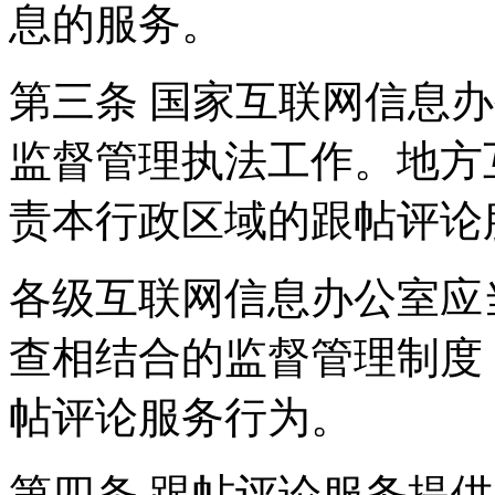
息的服务。
第三条 国家互联网信息
监督管理执法工作。地方
责本行政区域的跟帖评论
各级互联网信息办公室应
查相结合的监督管理制度
帖评论服务行为。
第四条 跟帖评论服务提