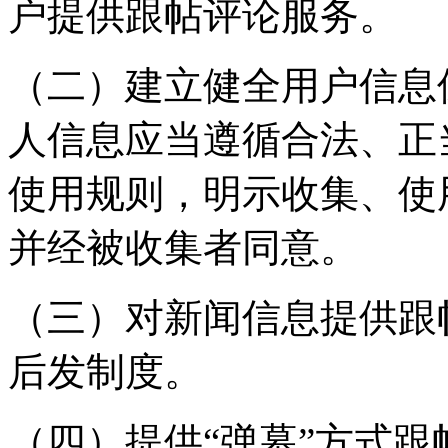
户提供跟帖评论服务。
（二）建立健全用户信息
人信息应当遵循合法、正
使用规则，明示收集、使
并经被收集者同意。
（三）对新闻信息提供跟
后发制度。
（四）提供“弹幕”方式