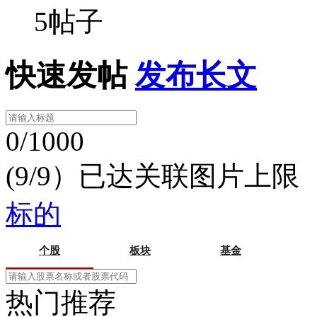
5帖子
快速发帖
发布长文
0/1000
(9/9）已达关联图片上限
标的
个股
板块
基金
热门推荐