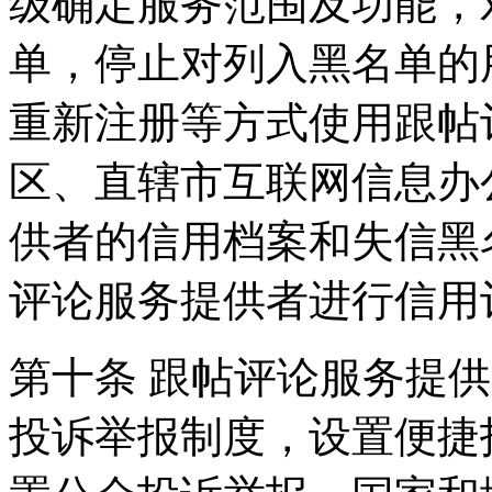
级确定服务范围及功能，
单，停止对列入黑名单的
重新注册等方式使用跟帖
区、直辖市互联网信息办
供者的信用档案和失信黑
评论服务提供者进行信用
第十条 跟帖评论服务提
投诉举报制度，设置便捷