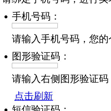
手机号码：
请输入手机号码，您的
图形验证码：
请输入右侧图形验证码
点击刷新
短信验证码：