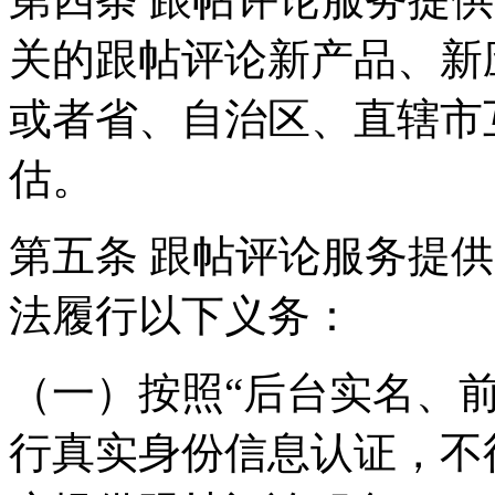
关的跟帖评论新产品、新
或者省、自治区、直辖市
估。
第五条 跟帖评论服务提
法履行以下义务：
（一）按照“后台实名、
行真实身份信息认证，不