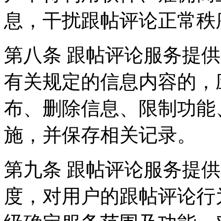
息，干扰跟帖评论正常秩
第八条 跟帖评论服务提
有关规定的信息内容的，
布、删除信息、限制功能
施，并保存相关记录。
第九条 跟帖评论服务提
度，对用户的跟帖评论行