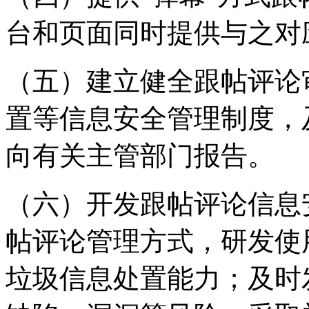
台和页面同时提供与之对
（五）建立健全跟帖评论
置等信息安全管理制度，
向有关主管部门报告。
（六）开发跟帖评论信息
帖评论管理方式，研发使
垃圾信息处置能力；及时