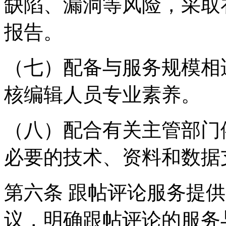
缺陷、漏洞等风险，采取
报告。
（七）配备与服务规模相
核编辑人员专业素养。
（八）配合有关主管部门
必要的技术、资料和数据
第六条 跟帖评论服务提
议，明确跟帖评论的服务