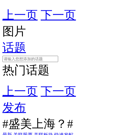
上一页
下一页
图片
话题
热门话题
上一页
下一页
发布
#盛美上海？#
最新
关联股票
关联板块
快速发帖