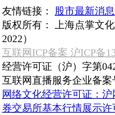
友情链接：
股市最新消息
版权所有：
上海点掌文化科
2022）
互联网ICP备案 沪ICP备130
经营许可证（沪）字第04
互联网直播服务企业备案号：2
网络文化经营许可证：沪网文[2
券交易所基本行情展示许