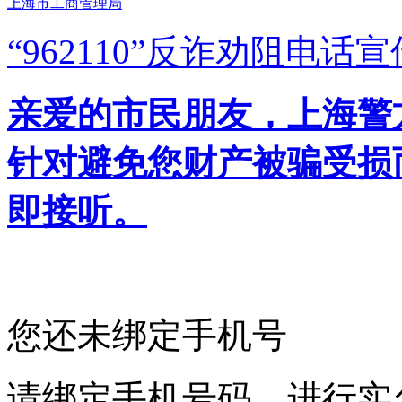
上海市工商管理局
“962110”
反诈劝阻电话宣
亲爱的市民朋友，上海警方反
针对避免您财产被骗受损
即接听。
您还未绑定手机号
请绑定手机号码，进行实