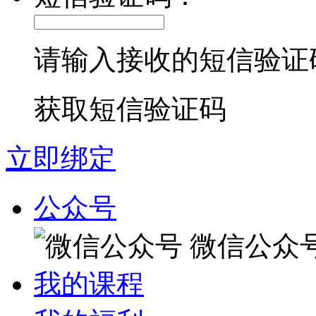
请输入接收的短信验证
获取短信验证码
立即绑定
公众号
微信公众
我的课程