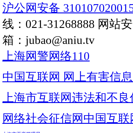
沪公网安备 31010702001
线：021-31268888
网站安全
箱：
jubao@aniu.tv
上海网警网络110
中国互联网
网上有害信息
上海市互联网
违法和不良
网络社会征信网
中国互联