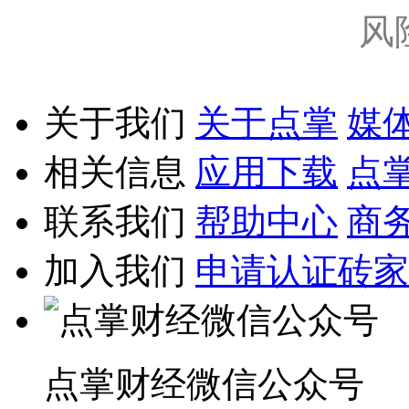
风
关于我们
关于点掌
媒
相关信息
应用下载
点
联系我们
帮助中心
商
加入我们
申请认证砖家
点掌财经微信公众号