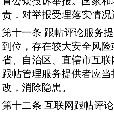
置公众投诉举报。国家和
责，对举报受理落实情况
第十一条 跟帖评论服务
到位，存在较大安全风险
省、自治区、直辖市互联
跟帖管理服务提供者应当
改，消除隐患。
第十二条 互联网跟帖评