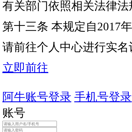
有关部门依照相关法律法
第十三条 本规定自2017
请前往个人中心进行实名
立即前往
阿牛账号登录
手机号登录
账号