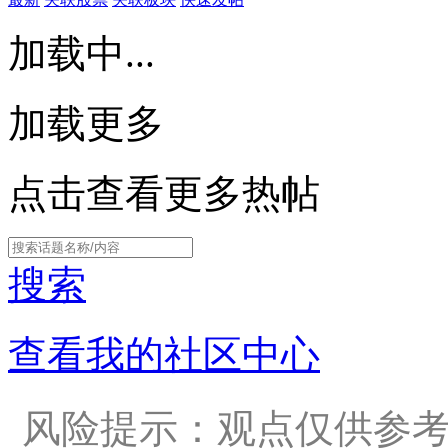
加载中...
加载更多
点击查看更多热帖
搜索
查看我的社区中心
风险提示：观点仅供参