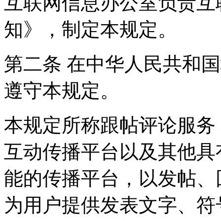
互联网信息办公室负责互
知》，制定本规定。
第二条 在中华人民共和
遵守本规定。
本规定所称跟帖评论服务
互动传播平台以及其他具
能的传播平台，以发帖、
为用户提供发表文字、符