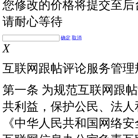
您修改的价格将提交至后
请耐心等待
确定
取消
X
互联网跟帖评论服务管理
第一条 为规范互联网跟
共利益，保护公民、法人
《中华人民共和国网络安