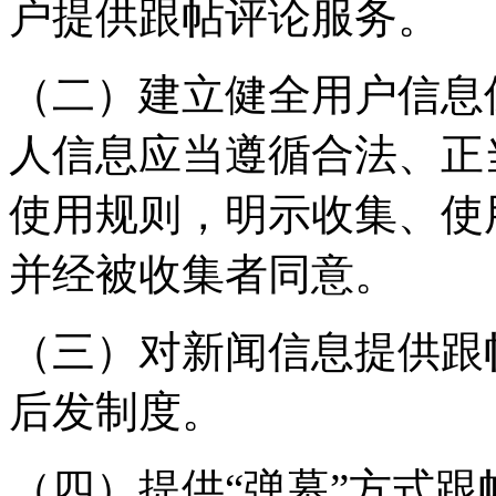
户提供跟帖评论服务。
（二）建立健全用户信息
人信息应当遵循合法、正
使用规则，明示收集、使
并经被收集者同意。
（三）对新闻信息提供跟
后发制度。
（四）提供“弹幕”方式