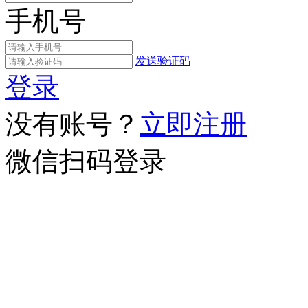
手机号
发送验证码
登录
没有账号？
立即注册
微信扫码登录