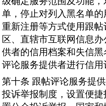
级确定服务范围及功能，
单，停止对列入黑名单的
重新注册等方式使用跟帖
区、直辖市互联网信息办
供者的信用档案和失信黑
评论服务提供者进行信用
第十条 跟帖评论服务提
投诉举报制度，设置便捷