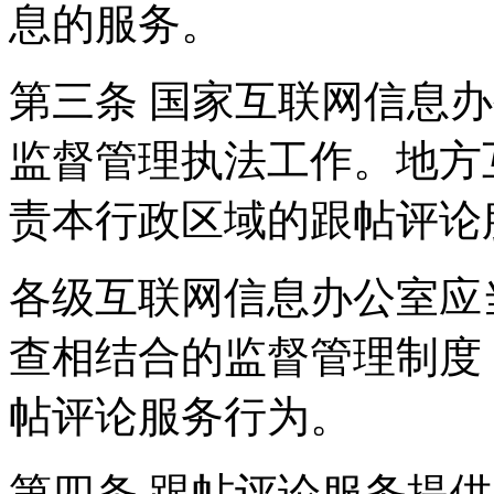
息的服务。
第三条 国家互联网信息
监督管理执法工作。地方
责本行政区域的跟帖评论
各级互联网信息办公室应
查相结合的监督管理制度
帖评论服务行为。
第四条 跟帖评论服务提