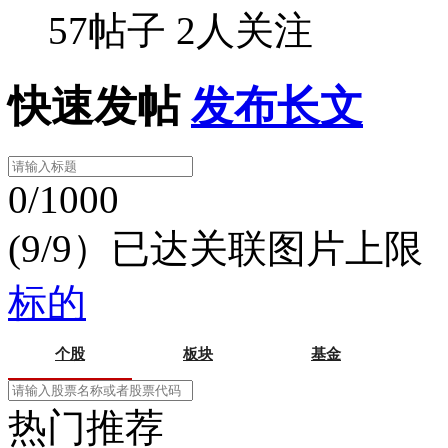
57帖子
2人关注
快速发帖
发布长文
0/1000
(9/9）已达关联图片上限
标的
个股
板块
基金
热门推荐