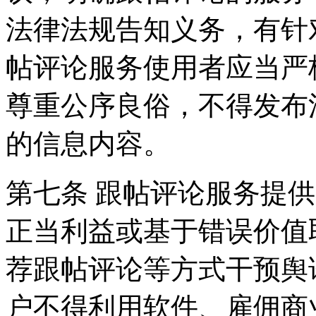
法律法规告知义务，有针
帖评论服务使用者应当严
尊重公序良俗，不得发布
的信息内容。
第七条 跟帖评论服务提
正当利益或基于错误价值
荐跟帖评论等方式干预舆
户不得利用软件、雇佣商