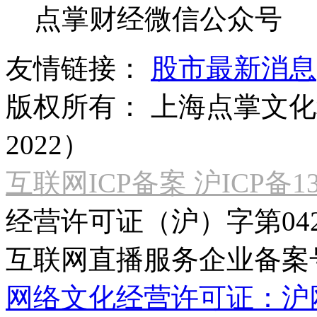
点掌财经微信公众号
友情链接：
股市最新消息
版权所有：
上海点掌文化科
2022）
互联网ICP备案 沪ICP备130
经营许可证（沪）字第04
互联网直播服务企业备案号：2
网络文化经营许可证：沪网文[2