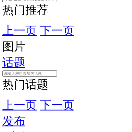
热门推荐
上一页
下一页
图片
话题
热门话题
上一页
下一页
发布