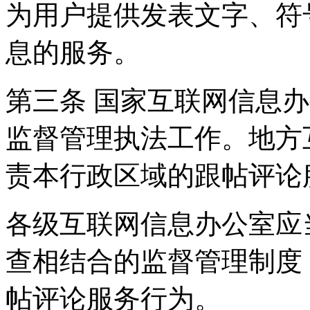
为用户提供发表文字、符
息的服务。
第三条 国家互联网信息
监督管理执法工作。地方
责本行政区域的跟帖评论
各级互联网信息办公室应
查相结合的监督管理制度
帖评论服务行为。