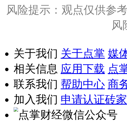
风险提示：观点仅供参
风
关于我们
关于点掌
媒
相关信息
应用下载
点
联系我们
帮助中心
商
加入我们
申请认证砖家