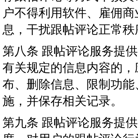
户不得利用软件、雇佣商
息，干扰跟帖评论正常秩
第八条 跟帖评论服务提
有关规定的信息内容的，
布、删除信息、限制功能
施，并保存相关记录。
第九条 跟帖评论服务提