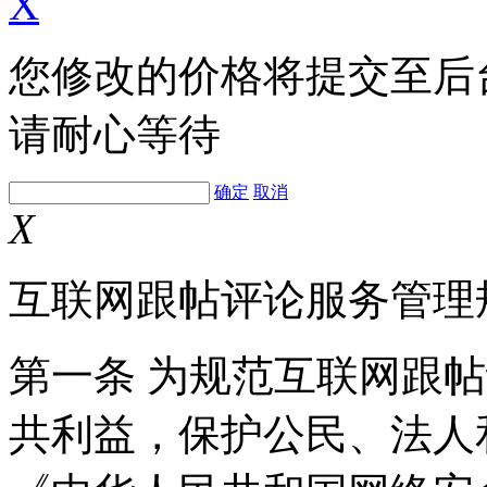
X
您修改的价格将提交至后
请耐心等待
确定
取消
X
互联网跟帖评论服务管理
第一条 为规范互联网跟
共利益，保护公民、法人