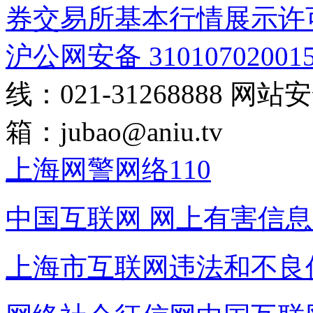
券交易所基本行情展示许
沪公网安备 31010702001
线：021-31268888
网站安全
箱：
jubao@aniu.tv
上海网警网络110
中国互联网
网上有害信息
上海市互联网
违法和不良