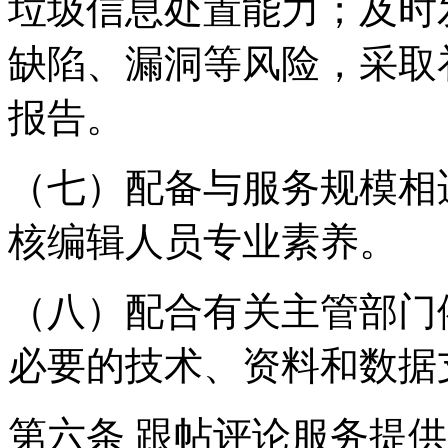
垃圾信息处置能力；及时
缺陷、漏洞等风险，采取
报告。
（七）配备与服务规模相
核编辑人员专业素养。
（八）配合有关主管部门
必要的技术、资料和数据
第六条 跟帖评论服务提