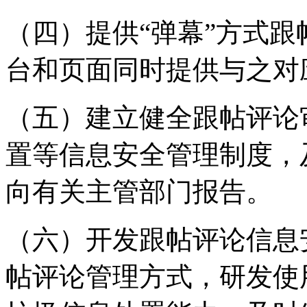
（四）提供“弹幕”方式
台和页面同时提供与之对
（五）建立健全跟帖评论
置等信息安全管理制度，
向有关主管部门报告。
（六）开发跟帖评论信息
帖评论管理方式，研发使