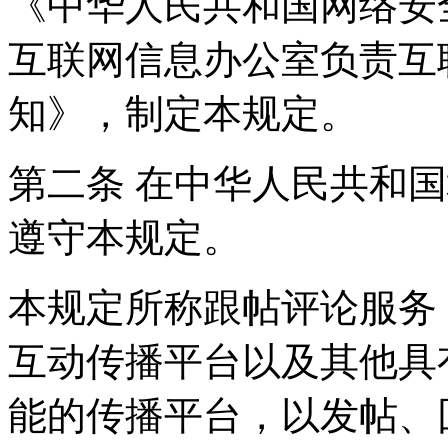
《中华人民共和国网络安
互联网信息办公室负责互
知》，制定本规定。
第二条 在中华人民共和
遵守本规定。
本规定所称跟帖评论服务
互动传播平台以及其他具
能的传播平台，以发帖、