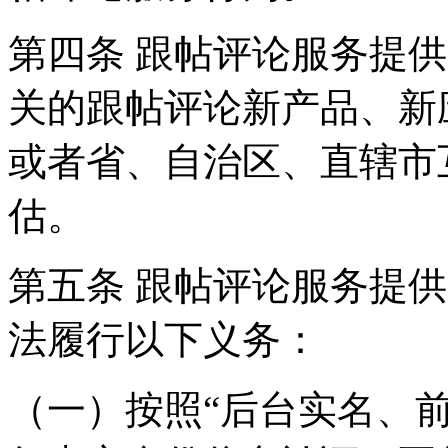
第四条 跟帖评论服务提
关的跟帖评论新产品、新
或者省、自治区、直辖市
估。
第五条 跟帖评论服务提
法履行以下义务：
（一）按照“后台实名、