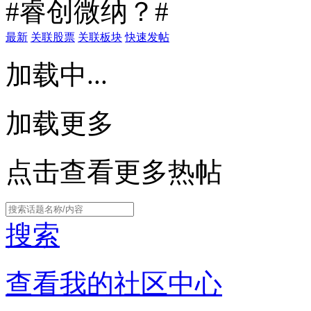
#睿创微纳？#
最新
关联股票
关联板块
快速发帖
加载中...
加载更多
点击查看更多热帖
搜索
查看我的社区中心