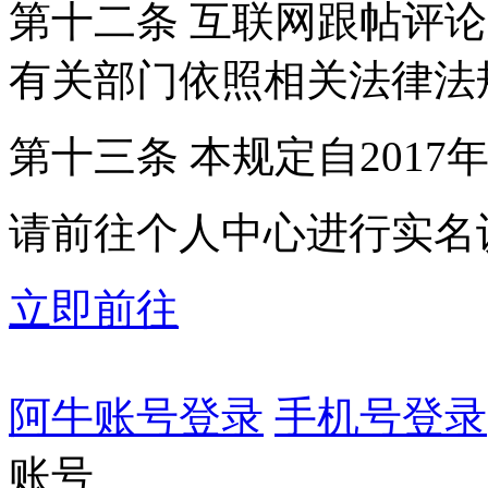
第十二条 互联网跟帖评
有关部门依照相关法律法
第十三条 本规定自2017
请前往个人中心进行实名
立即前往
阿牛账号登录
手机号登录
账号