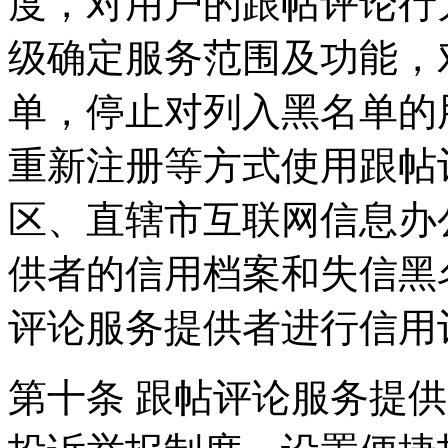
度，对用户的跟帖评论行
级确定服务范围及功能，
单，停止对列入黑名单的
重新注册等方式使用跟帖
区、直辖市互联网信息办
供者的信用档案和失信黑
评论服务提供者进行信用
第十条 跟帖评论服务提