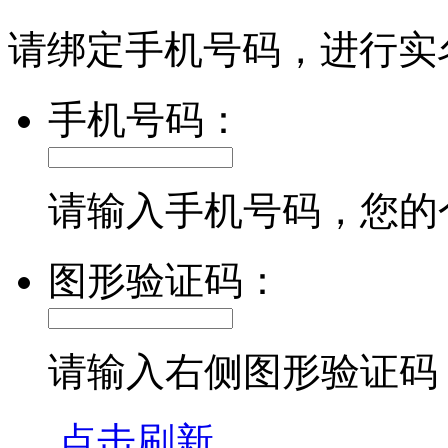
请绑定手机号码，进行实
手机号码：
请输入手机号码，您的
图形验证码：
请输入右侧图形验证码
点击刷新