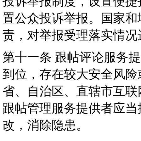
投诉举报制度，设置便捷
置公众投诉举报。国家和
责，对举报受理落实情况
第十一条 跟帖评论服务
到位，存在较大安全风险
省、自治区、直辖市互联
跟帖管理服务提供者应当
改，消除隐患。