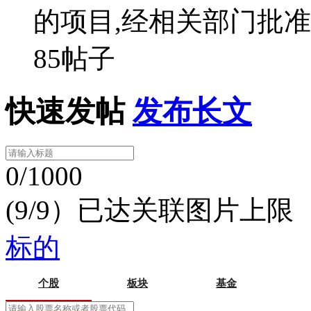
的项目,经相关部门批
85帖子
快速发帖
发布长文
0/1000
(9/9）已达关联图片上限
标的
个股
板块
基金