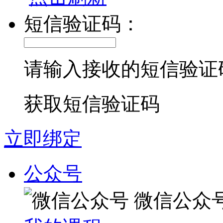
短信验证码：
请输入接收的短信验证
获取短信验证码
立即绑定
公众号
微信公众