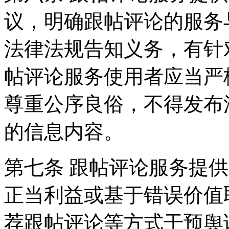
议，明确跟帖评论的服务
法律法规告知义务，有针
帖评论服务使用者应当严
尊重公序良俗，不得发布
的信息内容。
第七条 跟帖评论服务提
正当利益或基于错误价值
荐跟帖评论等方式干预舆