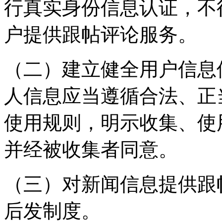
行真实身份信息认证，不
户提供跟帖评论服务。
（二）建立健全用户信息
人信息应当遵循合法、正
使用规则，明示收集、使
并经被收集者同意。
（三）对新闻信息提供跟
后发制度。