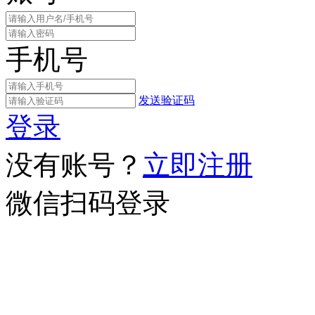
手机号
发送验证码
登录
没有账号？
立即注册
微信扫码登录