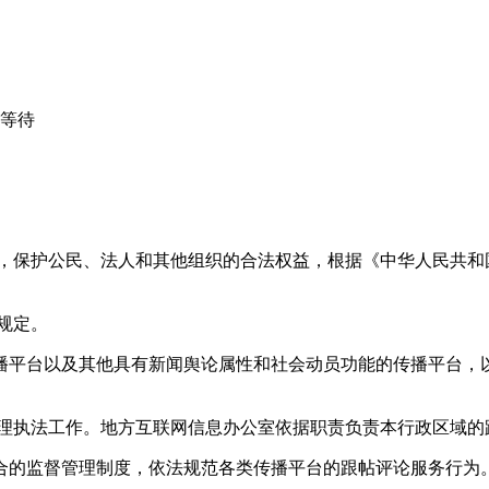
心等待
益，保护公民、法人和其他组织的合法权益，根据《中华人民共和
规定。
播平台以及其他具有新闻舆论属性和社会动员功能的传播平台，以
管理执法工作。地方互联网信息办公室依据职责负责本行政区域的
合的监督管理制度，依法规范各类传播平台的跟帖评论服务行为