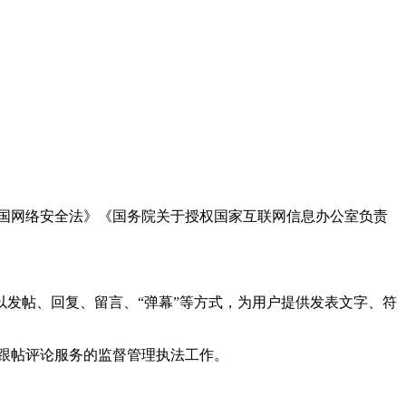
国网络安全法》《国务院关于授权国家互联网信息办公室负责
发帖、回复、留言、“弹幕”等方式，为用户提供发表文字、符
跟帖评论服务的监督管理执法工作。
。