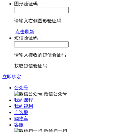
图形验证码：
请输入右侧图形验证码
点击刷新
短信验证码：
请输入接收的短信验证码
获取短信验证码
立即绑定
公众号
微信公众号
我的课程
我的福利
自选股
购物车
客服
微信扫一扫