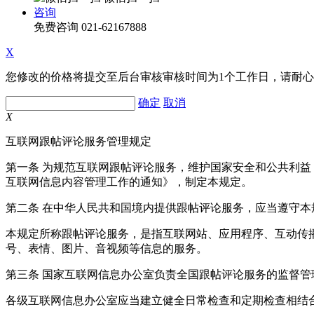
咨询
免费咨询
021-62167888
X
您修改的价格将提交至后台审核审核时间为1个工作日，请耐
确定
取消
X
互联网跟帖评论服务管理规定
第一条 为规范互联网跟帖评论服务，维护国家安全和公共利
互联网信息内容管理工作的通知》，制定本规定。
第二条 在中华人民共和国境内提供跟帖评论服务，应当遵守本
本规定所称跟帖评论服务，是指互联网站、应用程序、互动传
号、表情、图片、音视频等信息的服务。
第三条 国家互联网信息办公室负责全国跟帖评论服务的监督
各级互联网信息办公室应当建立健全日常检查和定期检查相结