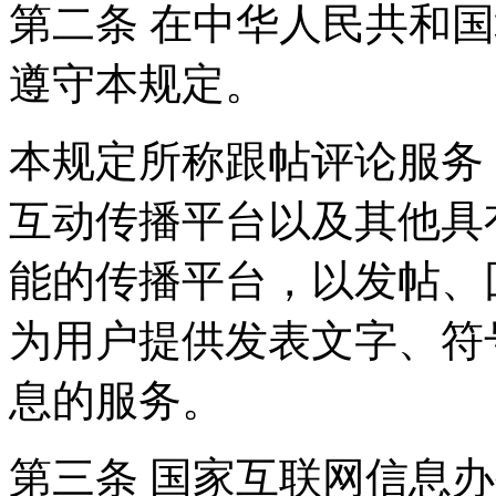
第二条 在中华人民共和
遵守本规定。
本规定所称跟帖评论服务
互动传播平台以及其他具
能的传播平台，以发帖、
为用户提供发表文字、符
息的服务。
第三条 国家互联网信息