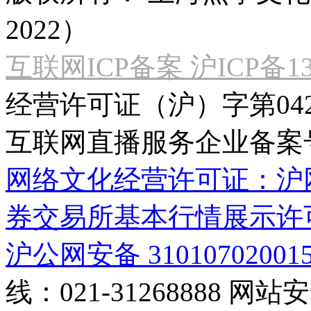
2022）
互联网ICP备案 沪ICP备130
经营许可证（沪）字第04
互联网直播服务企业备案号：2
网络文化经营许可证：沪网文[2
券交易所基本行情展示许
沪公网安备 31010702001
线：021-31268888
网站安全