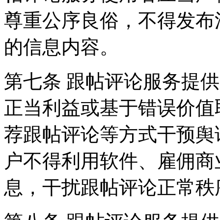
尊重公序良俗，不得发布
的信息内容。
第七条 跟帖评论服务提
正当利益或基于错误价值
荐跟帖评论等方式干预舆
户不得利用软件、雇佣商
息，干扰跟帖评论正常秩