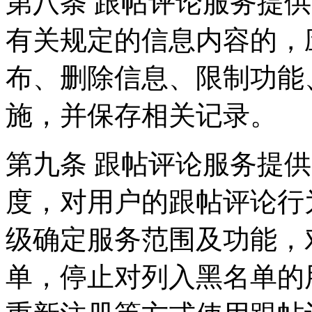
第八条 跟帖评论服务提
有关规定的信息内容的，
布、删除信息、限制功能
施，并保存相关记录。
第九条 跟帖评论服务提
度，对用户的跟帖评论行
级确定服务范围及功能，
单，停止对列入黑名单的