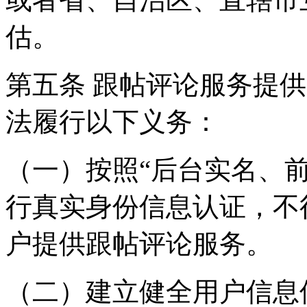
估。
第五条 跟帖评论服务提
法履行以下义务：
（一）按照“后台实名、
行真实身份信息认证，不
户提供跟帖评论服务。
（二）建立健全用户信息