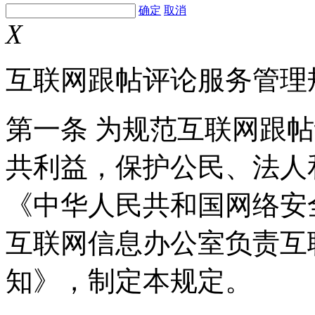
确定
取消
X
互联网跟帖评论服务管理
第一条 为规范互联网跟
共利益，保护公民、法人
《中华人民共和国网络安
互联网信息办公室负责互
知》，制定本规定。