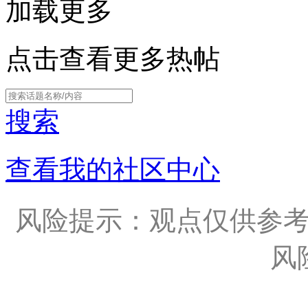
加载更多
点击查看更多热帖
搜索
查看我的社区中心
风险提示：观点仅供参
风