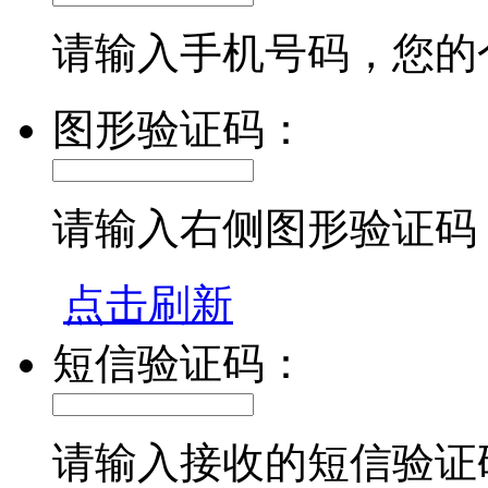
请输入手机号码，您的
图形验证码：
请输入右侧图形验证码
点击刷新
短信验证码：
请输入接收的短信验证