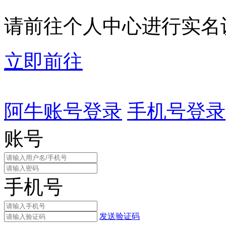
请前往个人中心进行实名
立即前往
阿牛账号登录
手机号登录
账号
手机号
发送验证码