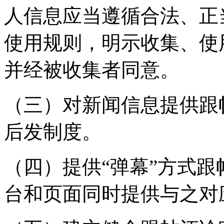
人信息应当遵循合法、正
使用规则，明示收集、使
并经被收集者同意。
（三）对新闻信息提供跟
后发制度。
（四）提供“弹幕”方式
台和页面同时提供与之对