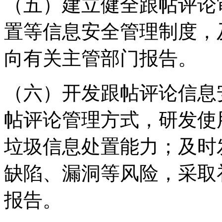
（五）建立健全跟帖评论
置等信息安全管理制度，
向有关主管部门报告。
（六）开发跟帖评论信息
帖评论管理方式，研发使
垃圾信息处置能力；及时
缺陷、漏洞等风险，采取
报告。