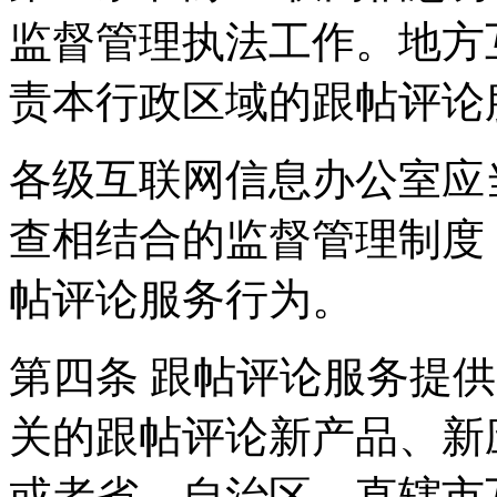
监督管理执法工作。地方
责本行政区域的跟帖评论
各级互联网信息办公室应
查相结合的监督管理制度
帖评论服务行为。
第四条 跟帖评论服务提
关的跟帖评论新产品、新
或者省、自治区、直辖市