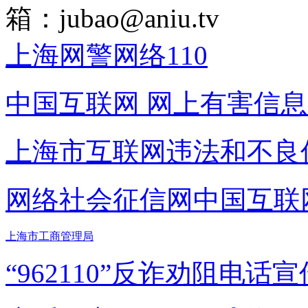
箱：
jubao@aniu.tv
上海网警网络110
中国互联网
网上有害信息
上海市互联网
违法和不良
网络社会征信网
中国互联
上海市工商管理局
“962110”
反诈劝阻电话宣