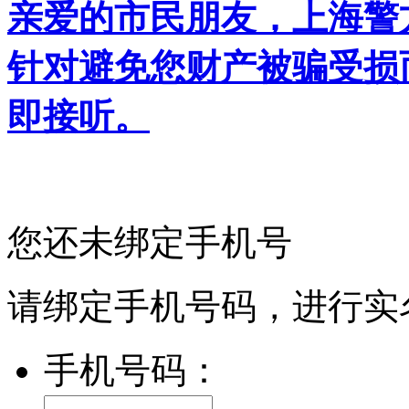
亲爱的市民朋友，上海警方反
针对避免您财产被骗受损
即接听。
您还未绑定手机号
请绑定手机号码，进行实
手机号码：