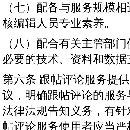
（七）配备与服务规模相
核编辑人员专业素养。
（八）配合有关主管部门
必要的技术、资料和数据
第六条 跟帖评论服务提
议，明确跟帖评论的服务
法律法规告知义务，有针
帖评论服务使用者应当严