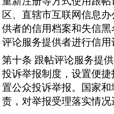
重新注册等方式使用跟帖
区、直辖市互联网信息办
供者的信用档案和失信黑
评论服务提供者进行信用
第十条 跟帖评论服务提
投诉举报制度，设置便捷
置公众投诉举报。国家和
责，对举报受理落实情况