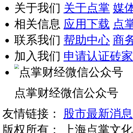
关于我们
关于点掌
媒
相关信息
应用下载
点
联系我们
帮助中心
商
加入我们
申请认证砖家
点掌财经微信公众号
友情链接：
股市最新消息
版权所有：
上海点掌文化科