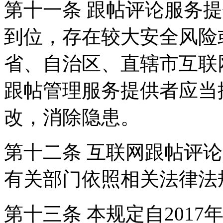
第十一条 跟帖评论服务
到位，存在较大安全风险
省、自治区、直辖市互联
跟帖管理服务提供者应当
改，消除隐患。
第十二条 互联网跟帖评
有关部门依照相关法律法
第十三条 本规定自2017