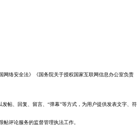
国网络安全法》《国务院关于授权国家互联网信息办公室负责
发帖、回复、留言、“弹幕”等方式，为用户提供发表文字、符
跟帖评论服务的监督管理执法工作。
。