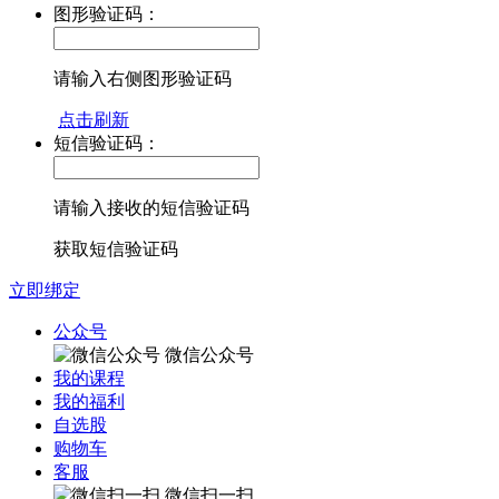
图形验证码：
请输入右侧图形验证码
点击刷新
短信验证码：
请输入接收的短信验证码
获取短信验证码
立即绑定
公众号
微信公众号
我的课程
我的福利
自选股
购物车
客服
微信扫一扫