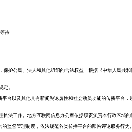
心等待
益，保护公民、法人和其他组织的合法权益，根据《中华人民共和
规定。
播平台以及其他具有新闻舆论属性和社会动员功能的传播平台，以
管理执法工作。地方互联网信息办公室依据职责负责本行政区域的
合的监督管理制度，依法规范各类传播平台的跟帖评论服务行为