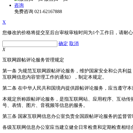
咨询
免费咨询
021-62167888
X
您修改的价格将提交至后台审核审核时间为1个工作日，请耐
确定
取消
X
互联网跟帖评论服务管理规定
第一条 为规范互联网跟帖评论服务，维护国家安全和公共利
互联网信息内容管理工作的通知》，制定本规定。
第二条 在中华人民共和国境内提供跟帖评论服务，应当遵守本
本规定所称跟帖评论服务，是指互联网站、应用程序、互动传
号、表情、图片、音视频等信息的服务。
第三条 国家互联网信息办公室负责全国跟帖评论服务的监督
各级互联网信息办公室应当建立健全日常检查和定期检查相结