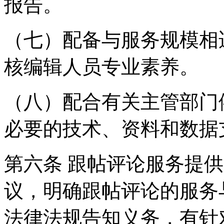
报告。
（七）配备与服务规模相
核编辑人员专业素养。
（八）配合有关主管部门
必要的技术、资料和数据
第六条 跟帖评论服务提
议，明确跟帖评论的服务
法律法规告知义务，有针