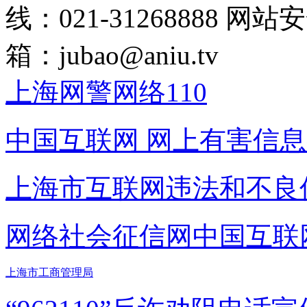
线：021-31268888
网站安全
箱：
jubao@aniu.tv
上海网警网络110
中国互联网
网上有害信息
上海市互联网
违法和不良
网络社会征信网
中国互联
上海市工商管理局