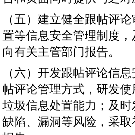
（五）建立健全跟帖评论
置等信息安全管理制度，
向有关主管部门报告。
（六）开发跟帖评论信息
帖评论管理方式，研发使
垃圾信息处置能力；及时
缺陷、漏洞等风险，采取