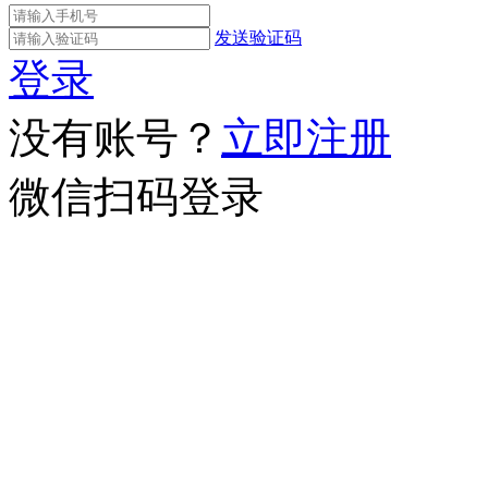
发送验证码
登录
没有账号？
立即注册
微信扫码登录