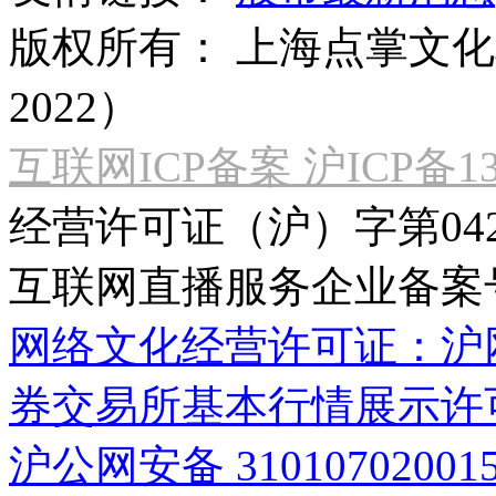
版权所有：
上海点掌文化科
2022）
互联网ICP备案 沪ICP备130
经营许可证（沪）字第04
互联网直播服务企业备案号：2
网络文化经营许可证：沪网文[2
券交易所基本行情展示许
沪公网安备 31010702001