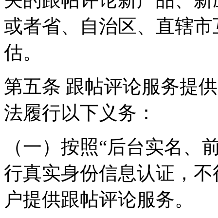
或者省、自治区、直辖市
估。
第五条 跟帖评论服务提
法履行以下义务：
（一）按照“后台实名、
行真实身份信息认证，不
户提供跟帖评论服务。