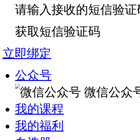
请输入接收的短信验证
获取短信验证码
立即绑定
公众号
微信公众
我的课程
我的福利