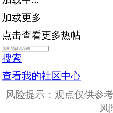
加载更多
点击查看更多热帖
搜索
查看我的社区中心
风险提示：观点仅供参
风