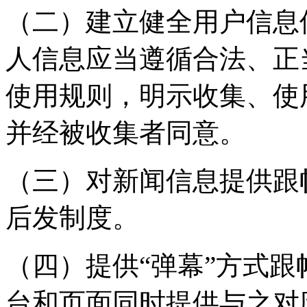
（二）建立健全用户信息
人信息应当遵循合法、正
使用规则，明示收集、使
并经被收集者同意。
（三）对新闻信息提供跟
后发制度。
（四）提供“弹幕”方式
台和页面同时提供与之对