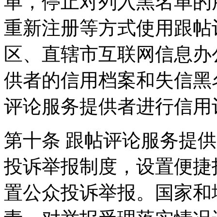
单，停止对列入黑名单的
重新注册等方式使用跟帖
区、直辖市互联网信息办
供者的信用档案和失信黑
评论服务提供者进行信用
第十条 跟帖评论服务提
投诉举报制度，设置便捷
置公众投诉举报。国家和