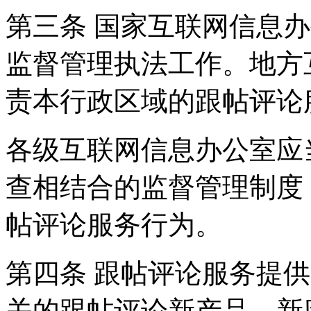
第三条 国家互联网信息
监督管理执法工作。地方
责本行政区域的跟帖评论
各级互联网信息办公室应
查相结合的监督管理制度
帖评论服务行为。
第四条 跟帖评论服务提
关的跟帖评论新产品、新