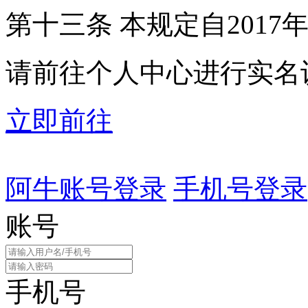
第十三条 本规定自2017
请前往个人中心进行实名
立即前往
阿牛账号登录
手机号登录
账号
手机号