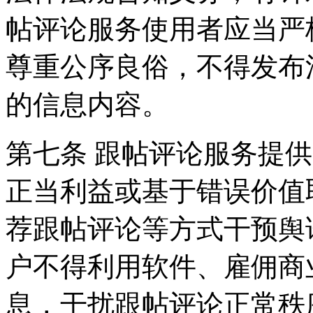
帖评论服务使用者应当严
尊重公序良俗，不得发布
的信息内容。
第七条 跟帖评论服务提
正当利益或基于错误价值
荐跟帖评论等方式干预舆
户不得利用软件、雇佣商
息，干扰跟帖评论正常秩