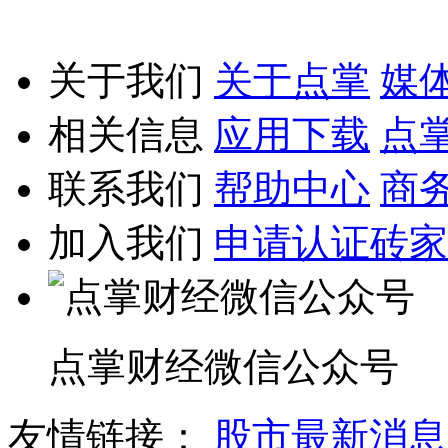
关于我们
关于点掌
媒
相关信息
应用下载
点
联系我们
帮助中心
商
加入我们
申请认证砖家
点掌财经微信公众号
友情链接：
股市最新消息