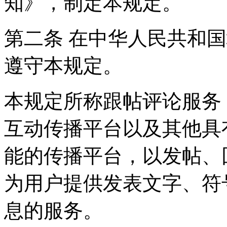
知》，制定本规定。
第二条 在中华人民共和
遵守本规定。
本规定所称跟帖评论服务
互动传播平台以及其他具
能的传播平台，以发帖、
为用户提供发表文字、符
息的服务。