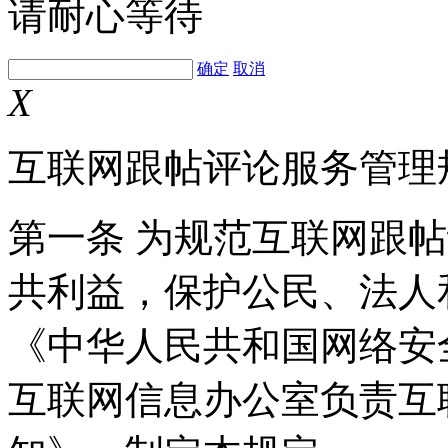
请耐心等待
确定
取消
X
互联网跟帖评论服务管理
第一条 为规范互联网跟
共利益，保护公民、法人
《中华人民共和国网络安
互联网信息办公室负责互