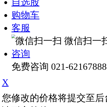
自选股
购物车
客服
微信扫一
咨询
免费咨询
021-62167888
X
您修改的价格将提交至后