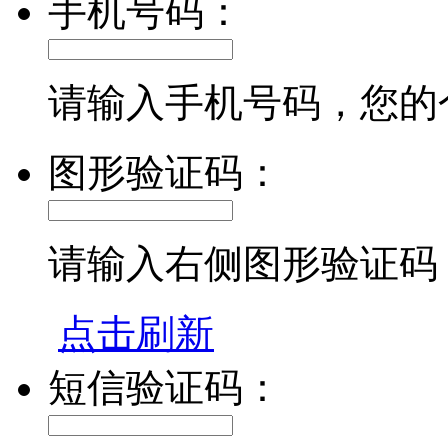
手机号码：
请输入手机号码，您的
图形验证码：
请输入右侧图形验证码
点击刷新
短信验证码：