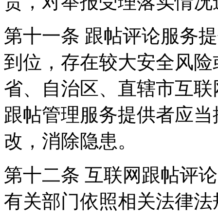
责，对举报受理落实情况
第十一条 跟帖评论服务
到位，存在较大安全风险
省、自治区、直辖市互联
跟帖管理服务提供者应当
改，消除隐患。
第十二条 互联网跟帖评
有关部门依照相关法律法