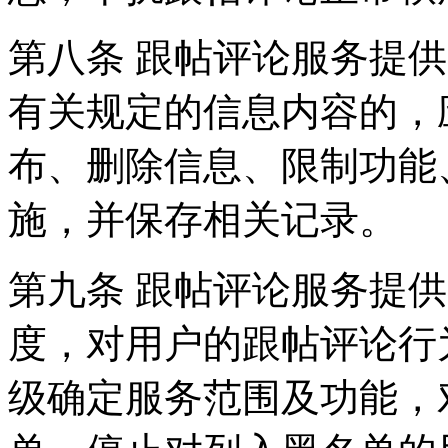
第八条 跟帖评论服务提
有关规定的信息内容的，
布、删除信息、限制功能
施，并保存相关记录。
第九条 跟帖评论服务提
度，对用户的跟帖评论行
级确定服务范围及功能，