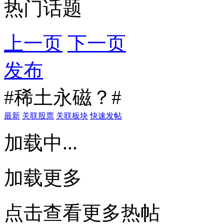
热门话题
上一页
下一页
发布
#稀土永磁？#
最新
关联股票
关联板块
快速发帖
加载中...
加载更多
点击查看更多热帖