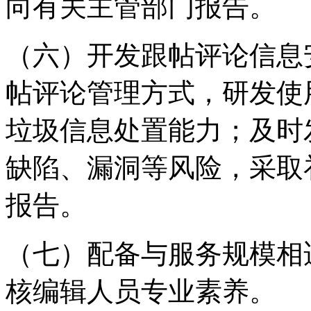
向有关主管部门报告。
（六）开发跟帖评论信息
帖评论管理方式，研发使
垃圾信息处置能力；及时
缺陷、漏洞等风险，采取
报告。
（七）配备与服务规模相
核编辑人员专业素养。