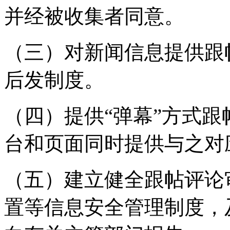
并经被收集者同意。
（三）对新闻信息提供跟
后发制度。
（四）提供“弹幕”方式
台和页面同时提供与之对
（五）建立健全跟帖评论
置等信息安全管理制度，