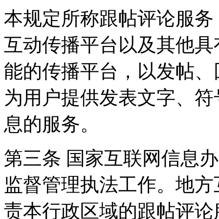
本规定所称跟帖评论服务
互动传播平台以及其他具
能的传播平台，以发帖、
为用户提供发表文字、符
息的服务。
第三条 国家互联网信息
监督管理执法工作。地方
责本行政区域的跟帖评论