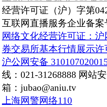
经营许可证（沪）字第04
互联网直播服务企业备案号：2
网络文化经营许可证：沪网文[2
券交易所基本行情展示许
沪公网安备 31010702001
线：021-31268888
网站安全
箱：
jubao@aniu.tv
上海网警网络110