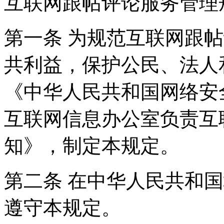
互联网跟帖评论服务管理
第一条 为规范互联网跟
共利益，保护公民、法人
《中华人民共和国网络安
互联网信息办公室负责互
知》，制定本规定。
第二条 在中华人民共和
遵守本规定。