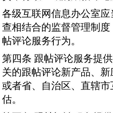
各级互联网信息办公室应
查相结合的监督管理制度
帖评论服务行为。
第四条 跟帖评论服务提
关的跟帖评论新产品、新
或者省、自治区、直辖市
估。