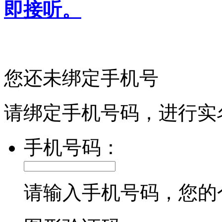
即接听。
您还未绑定手机号
请绑定手机号码，进行实
手机号码：
请输入手机号码，您的