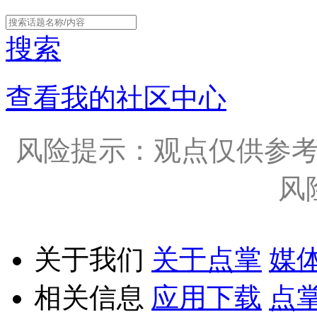
搜索
查看我的社区中心
风险提示：观点仅供参
风
关于我们
关于点掌
媒
相关信息
应用下载
点