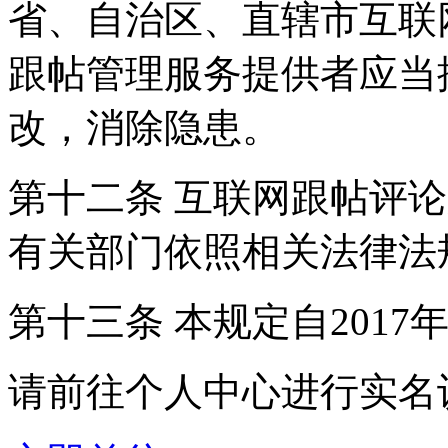
省、自治区、直辖市互联
跟帖管理服务提供者应当
改，消除隐患。
第十二条 互联网跟帖评
有关部门依照相关法律法
第十三条 本规定自2017
请前往个人中心进行实名