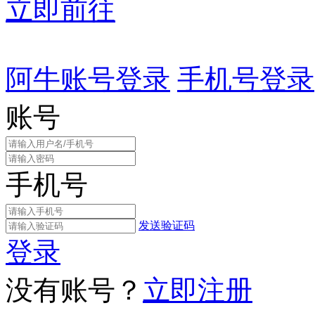
立即前往
阿牛账号登录
手机号登录
账号
手机号
发送验证码
登录
没有账号？
立即注册