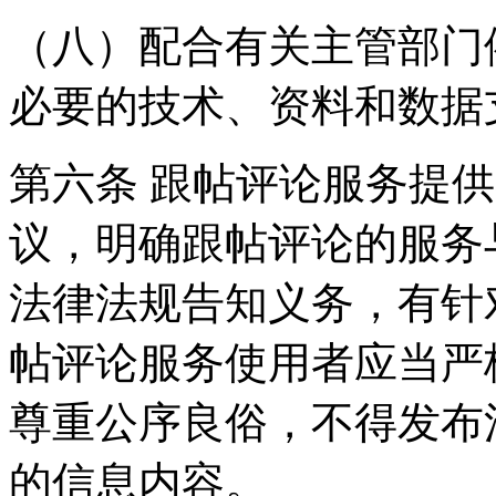
（八）配合有关主管部门
必要的技术、资料和数据
第六条 跟帖评论服务提
议，明确跟帖评论的服务
法律法规告知义务，有针
帖评论服务使用者应当严
尊重公序良俗，不得发布
的信息内容。