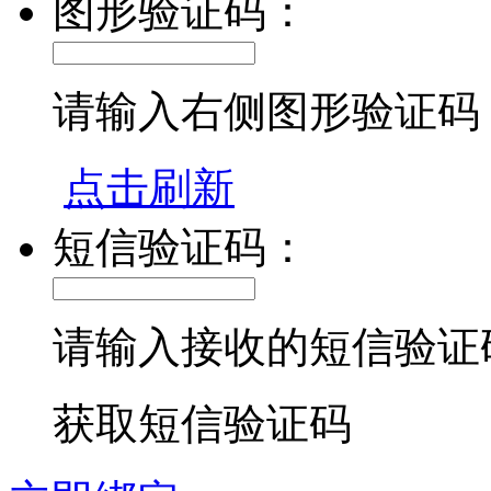
图形验证码：
请输入右侧图形验证码
点击刷新
短信验证码：
请输入接收的短信验证
获取短信验证码