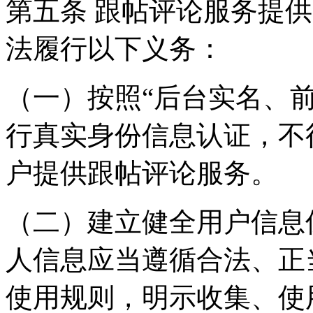
第五条 跟帖评论服务提
法履行以下义务：
（一）按照“后台实名、
行真实身份信息认证，不
户提供跟帖评论服务。
（二）建立健全用户信息
人信息应当遵循合法、正
使用规则，明示收集、使