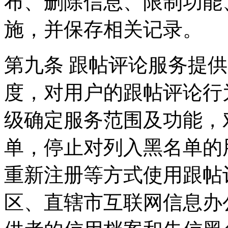
布、删除信息、限制功能
施，并保存相关记录。
第九条 跟帖评论服务提
度，对用户的跟帖评论行
级确定服务范围及功能，
单，停止对列入黑名单的
重新注册等方式使用跟帖
区、直辖市互联网信息办