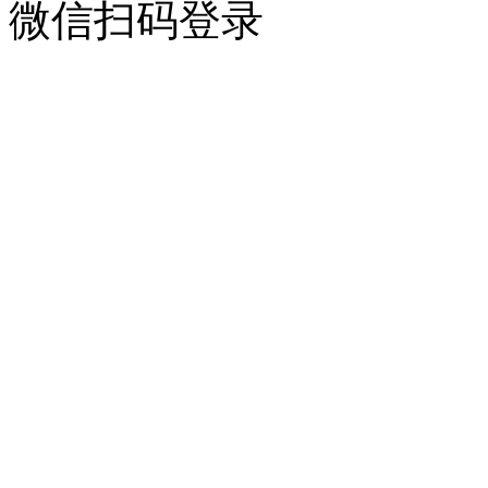
微信扫码登录