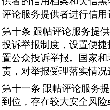
供者的信用档案和失信黑
评论服务提供者进行信用
第十条 跟帖评论服务提
投诉举报制度，设置便捷
置公众投诉举报。国家和
责，对举报受理落实情况
第十一条 跟帖评论服务
到位，存在较大安全风险