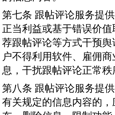
第七条 跟帖评论服务提
正当利益或基于错误价值
荐跟帖评论等方式干预舆
户不得利用软件、雇佣商
息，干扰跟帖评论正常秩
第八条 跟帖评论服务提
有关规定的信息内容的，