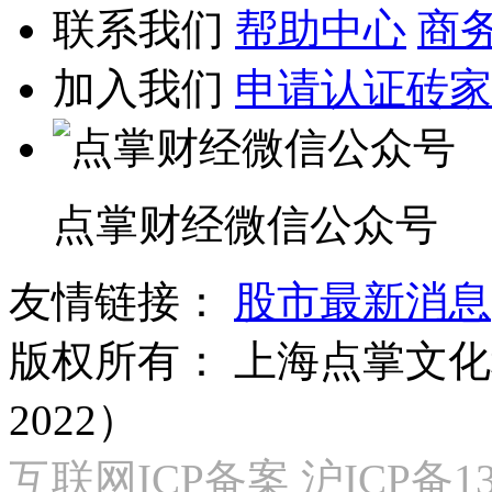
联系我们
帮助中心
商
加入我们
申请认证砖家
点掌财经微信公众号
友情链接：
股市最新消息
版权所有：
上海点掌文化科
2022）
互联网ICP备案 沪ICP备130