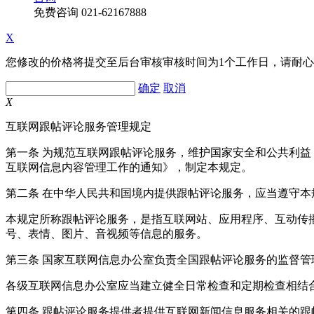
免费咨询
021-62167888
X
您修改的价格将提交至后台审核审核时间为1个工作日，请耐
确定
取消
X
互联网跟帖评论服务管理规定
第一条 为规范互联网跟帖评论服务，维护国家安全和公共利
互联网信息内容管理工作的通知》，制定本规定。
第二条 在中华人民共和国境内提供跟帖评论服务，应当遵守本
本规定所称跟帖评论服务，是指互联网站、应用程序、互动传
号、表情、图片、音视频等信息的服务。
第三条 国家互联网信息办公室负责全国跟帖评论服务的监督
各级互联网信息办公室应当建立健全日常检查和定期检查相结
第四条 跟帖评论服务提供者提供互联网新闻信息服务相关的