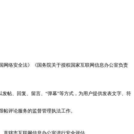
国网络安全法》《国务院关于授权国家互联网信息办公室负责
发帖、回复、留言、“弹幕”等方式，为用户提供发表文字、符
跟帖评论服务的监督管理执法工作。
。
、直辖市互联网信息办公室进行安全评估。