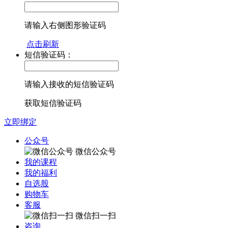
请输入右侧图形验证码
点击刷新
短信验证码：
请输入接收的短信验证码
获取短信验证码
立即绑定
公众号
微信公众号
我的课程
我的福利
自选股
购物车
客服
微信扫一扫
咨询