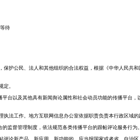
心等待
益，保护公民、法人和其他组织的合法权益，根据《中华人民共和
规定。
播平台以及其他具有新闻舆论属性和社会动员功能的传播平台，以
管理执法工作。地方互联网信息办公室依据职责负责本行政区域的
合的监督管理制度，依法规范各类传播平台的跟帖评论服务行为
跟帖评论新产品、新应用、新功能的，应当报国家或者省、自治区