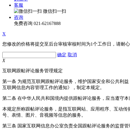
客服
微信扫一扫
咨询
免费咨询
021-62167888
X
您修改的价格将提交至后台审核审核时间为1个工作日，请耐
确定
取消
X
互联网跟帖评论服务管理规定
第一条 为规范互联网跟帖评论服务，维护国家安全和公共利
互联网信息内容管理工作的通知》，制定本规定。
第二条 在中华人民共和国境内提供跟帖评论服务，应当遵守本
本规定所称跟帖评论服务，是指互联网站、应用程序、互动传
号、表情、图片、音视频等信息的服务。
第三条 国家互联网信息办公室负责全国跟帖评论服务的监督