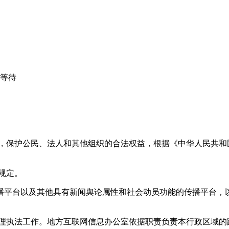
心等待
益，保护公民、法人和其他组织的合法权益，根据《中华人民共和
规定。
播平台以及其他具有新闻舆论属性和社会动员功能的传播平台，以
管理执法工作。地方互联网信息办公室依据职责负责本行政区域的