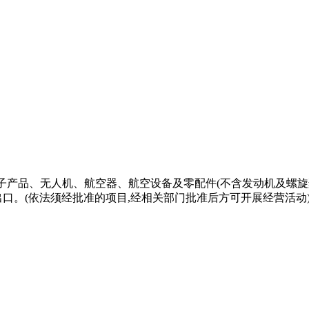
子产品、无人机、航空器、航空设备及零配件(不含发动机及螺旋
口。(依法须经批准的项目,经相关部门批准后方可开展经营活动