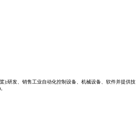
桨);研发、销售工业自动化控制设备、机械设备、软件并提供技
)。