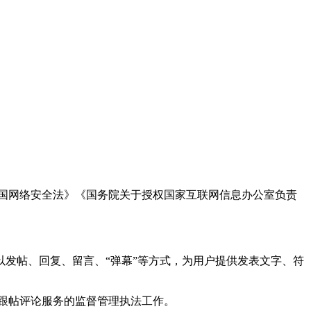
国网络安全法》《国务院关于授权国家互联网信息办公室负责
发帖、回复、留言、“弹幕”等方式，为用户提供发表文字、符
跟帖评论服务的监督管理执法工作。