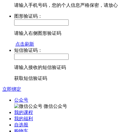
请输入手机号码，您的个人信息严格保密，请放心
图形验证码：
请输入右侧图形验证码
点击刷新
短信验证码：
请输入接收的短信验证码
获取短信验证码
立即绑定
公众号
微信公众号
我的课程
我的福利
自选股
购物车