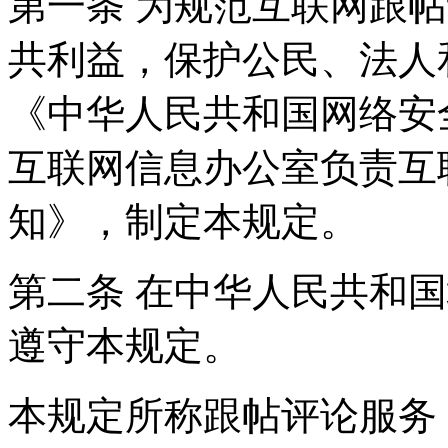
第一条 为规范互联网跟
共利益，保护公民、法人
《中华人民共和国网络安
互联网信息办公室负责互
知》，制定本规定。
第二条 在中华人民共和
遵守本规定。
本规定所称跟帖评论服务