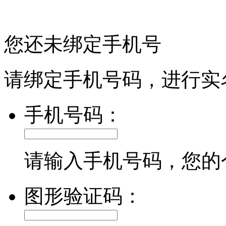
您还未绑定手机号
请绑定手机号码，进行实
手机号码：
请输入手机号码，您的
图形验证码：