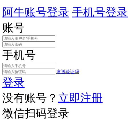
阿牛账号登录
手机号登录
账号
手机号
发送验证码
登录
没有账号？
立即注册
微信扫码登录