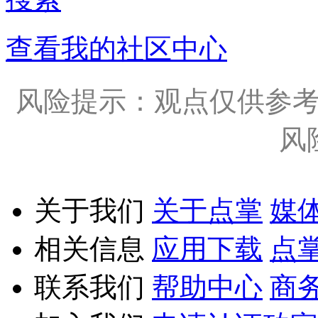
查看我的社区中心
风险提示：观点仅供参
风
关于我们
关于点掌
媒
相关信息
应用下载
点
联系我们
帮助中心
商