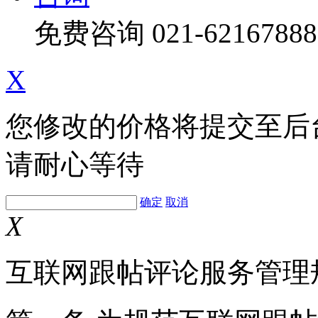
免费咨询
021-62167888
X
您修改的价格将提交至后
请耐心等待
确定
取消
X
互联网跟帖评论服务管理