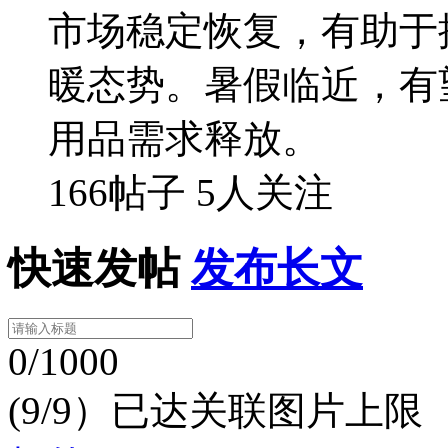
市场稳定恢复，有助于
暖态势。暑假临近，有
用品需求释放。
166帖子
5人关注
快速发帖
发布长文
0/1000
(9/9）已达关联图片上限