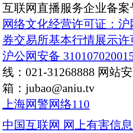
互联网直播服务企业备案号：2
网络文化经营许可证：沪网文[2
券交易所基本行情展示许
沪公网安备 31010702001
线：021-31268888
网站安全
箱：
jubao@aniu.tv
上海网警网络110
中国互联网
网上有害信息