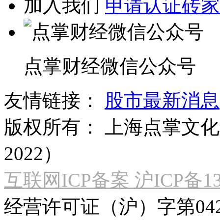
加入我们
申请认证砖家
点掌财经微信公众号
友情链接：
股市最新消息
版权所有：
上海点掌文化科
2022）
互联网ICP备案 沪ICP备130
经营许可证（沪）字第04