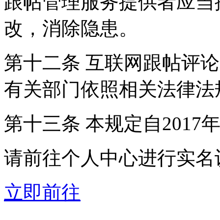
跟帖管理服务提供者应当
改，消除隐患。
第十二条 互联网跟帖评
有关部门依照相关法律法
第十三条 本规定自2017
请前往个人中心进行实名
立即前往