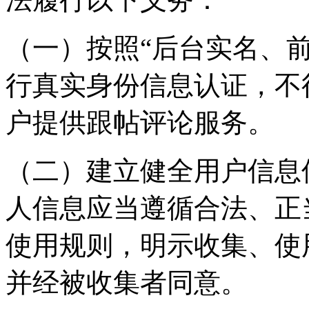
（一）按照“后台实名、
行真实身份信息认证，不
户提供跟帖评论服务。
（二）建立健全用户信息
人信息应当遵循合法、正
使用规则，明示收集、使
并经被收集者同意。