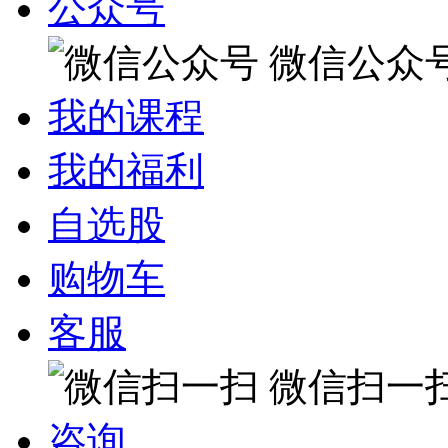
公众号
微信公众
我的课程
我的福利
自选股
购物车
客服
微信扫一
咨询