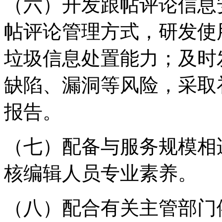
（六）开发跟帖评论信息
帖评论管理方式，研发使
垃圾信息处置能力；及时
缺陷、漏洞等风险，采取
报告。
（七）配备与服务规模相
核编辑人员专业素养。
（八）配合有关主管部门