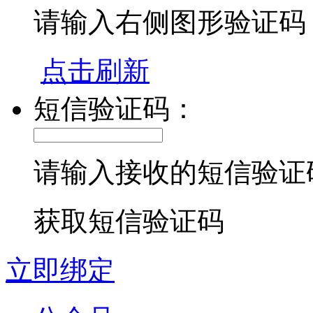
请输入右侧图形验证码
点击刷新
短信验证码：
请输入接收的短信验证
获取短信验证码
立即绑定