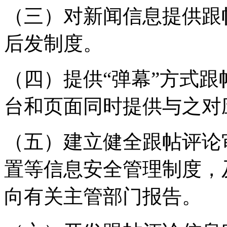
（三）对新闻信息提供跟
后发制度。
（四）提供“弹幕”方式
台和页面同时提供与之对
（五）建立健全跟帖评论
置等信息安全管理制度，
向有关主管部门报告。