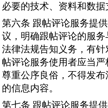
必要的技术、资料和数据
第六条 跟帖评论服务提
议，明确跟帖评论的服务
法律法规告知义务，有针
帖评论服务使用者应当严
尊重公序良俗，不得发布
的信息内容。
第七条 跟帖评论服务提