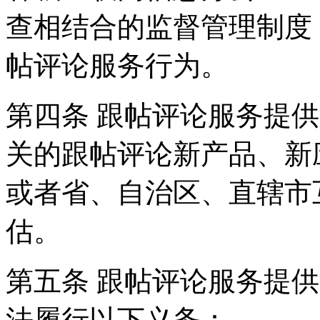
查相结合的监督管理制度
帖评论服务行为。
第四条 跟帖评论服务提
关的跟帖评论新产品、新
或者省、自治区、直辖市
估。
第五条 跟帖评论服务提
法履行以下义务：