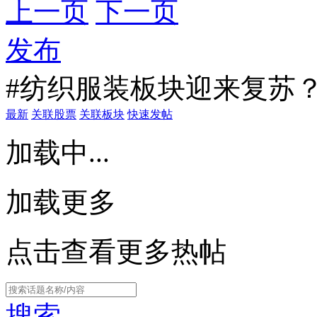
上一页
下一页
发布
#纺织服装板块迎来复苏？
最新
关联股票
关联板块
快速发帖
加载中...
加载更多
点击查看更多热帖
搜索