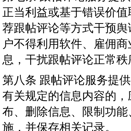
正当利益或基于错误价值
荐跟帖评论等方式干预舆
户不得利用软件、雇佣商
息，干扰跟帖评论正常秩
第八条 跟帖评论服务提
有关规定的信息内容的，
布、删除信息、限制功能
施，并保存相关记录。