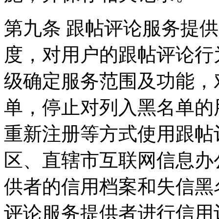
第九条 跟帖评论服务提
度，对用户的跟帖评论行
级确定服务范围及功能，
单，停止对列入黑名单的
重新注册等方式使用跟帖
区、直辖市互联网信息办
供者的信用档案和失信黑
评论服务提供者进行信用