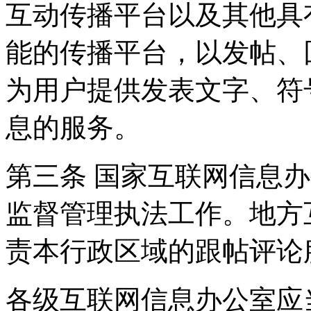
互动传播平台以及其他具
能的传播平台，以发帖、
为用户提供发表文字、符
息的服务。
第三条 国家互联网信息
监督管理执法工作。地方
责本行政区域的跟帖评论
各级互联网信息办公室应