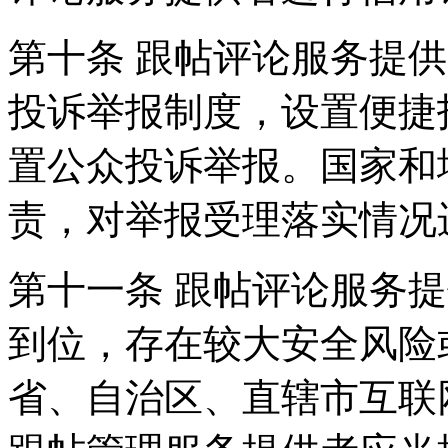
第十条 跟帖评论服务提
投诉举报制度，设置便捷
置公众投诉举报。国家和
责，对举报受理落实情况
第十一条 跟帖评论服务
到位，存在较大安全风险
省、自治区、直辖市互联