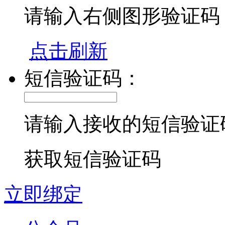
请输入右侧图形验证码
点击刷新
短信验证码：
请输入接收的短信验证
获取短信验证码
立即绑定