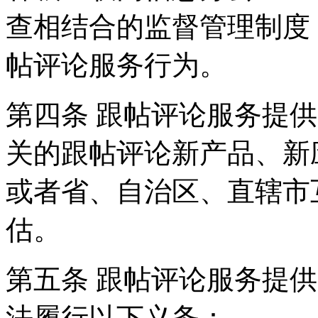
查相结合的监督管理制度
帖评论服务行为。
第四条 跟帖评论服务提
关的跟帖评论新产品、新
或者省、自治区、直辖市
估。
第五条 跟帖评论服务提
法履行以下义务：