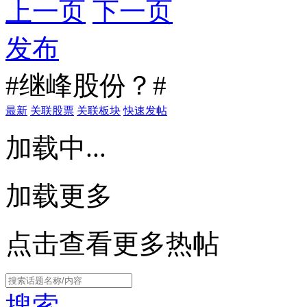
上一页
下一页
发布
#继峰股份？#
最新
关联股票
关联板块
快速发帖
加载中...
加载更多
点击查看更多热帖
搜索