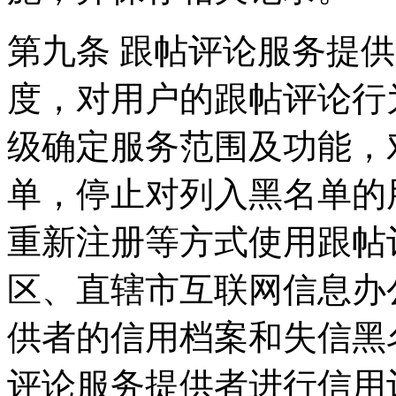
第九条 跟帖评论服务提
度，对用户的跟帖评论行
级确定服务范围及功能，
单，停止对列入黑名单的
重新注册等方式使用跟帖
区、直辖市互联网信息办
供者的信用档案和失信黑
评论服务提供者进行信用