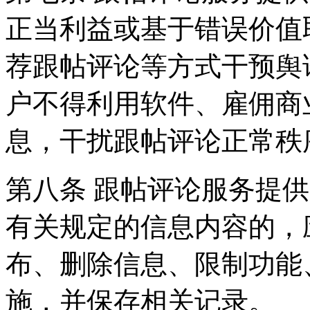
正当利益或基于错误价值
荐跟帖评论等方式干预舆
户不得利用软件、雇佣商
息，干扰跟帖评论正常秩
第八条 跟帖评论服务提
有关规定的信息内容的，
布、删除信息、限制功能
施，并保存相关记录。