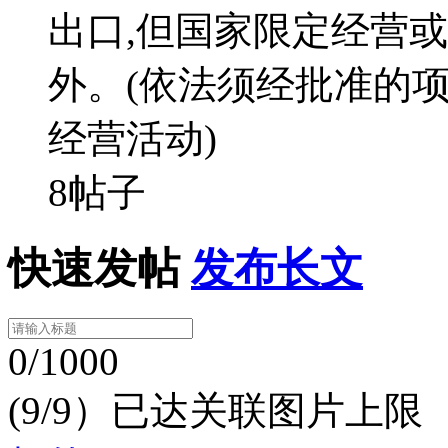
出口,但国家限定经营
外。(依法须经批准的
经营活动)
8帖子
快速发帖
发布长文
0/1000
(9/9）已达关联图片上限