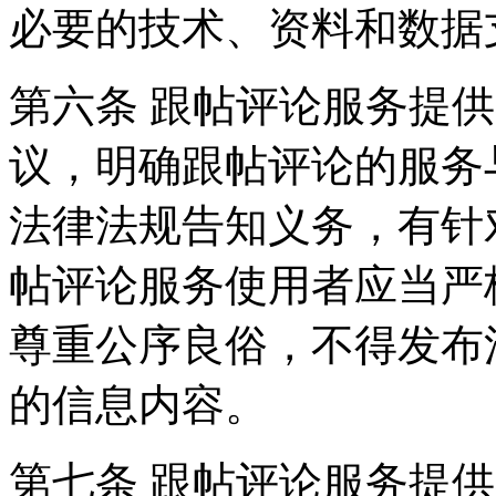
必要的技术、资料和数据
第六条 跟帖评论服务提
议，明确跟帖评论的服务
法律法规告知义务，有针
帖评论服务使用者应当严
尊重公序良俗，不得发布
的信息内容。
第七条 跟帖评论服务提