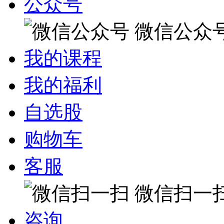
公众号
微信公众
我的课程
我的福利
自选股
购物车
客服
微信扫一
咨询