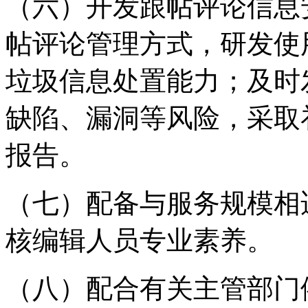
（六）开发跟帖评论信息
帖评论管理方式，研发使
垃圾信息处置能力；及时
缺陷、漏洞等风险，采取
报告。
（七）配备与服务规模相
核编辑人员专业素养。
（八）配合有关主管部门