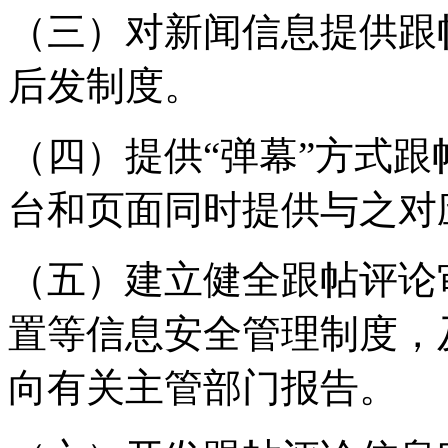
（三）对新闻信息提供跟
后发制度。
（四）提供“弹幕”方式
台和页面同时提供与之对
（五）建立健全跟帖评论
置等信息安全管理制度，
向有关主管部门报告。