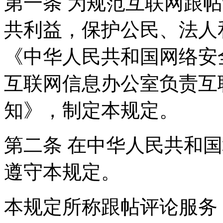
第一条 为规范互联网跟
共利益，保护公民、法人
《中华人民共和国网络安
互联网信息办公室负责互
知》，制定本规定。
第二条 在中华人民共和
遵守本规定。
本规定所称跟帖评论服务