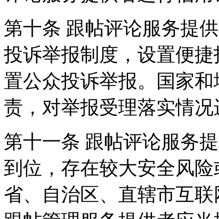
第十条 跟帖评论服务提
投诉举报制度，设置便捷
置公众投诉举报。国家和
责，对举报受理落实情况
第十一条 跟帖评论服务
到位，存在较大安全风险
省、自治区、直辖市互联