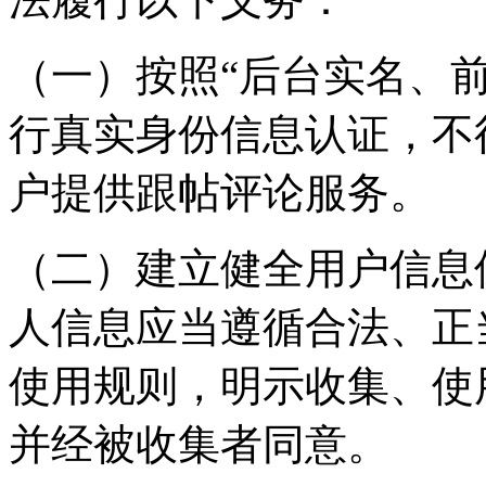
（一）按照“后台实名、
行真实身份信息认证，不
户提供跟帖评论服务。
（二）建立健全用户信息
人信息应当遵循合法、正
使用规则，明示收集、使
并经被收集者同意。