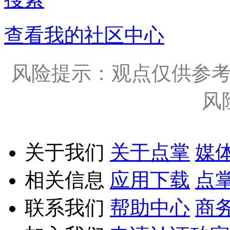
查看我的社区中心
风险提示：观点仅供参
风
关于我们
关于点掌
媒
相关信息
应用下载
点
联系我们
帮助中心
商