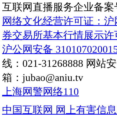
互联网直播服务企业备案号：2
网络文化经营许可证：沪网文[2
券交易所基本行情展示许
沪公网安备 31010702001
线：021-31268888
网站安全
箱：
jubao@aniu.tv
上海网警网络110
中国互联网
网上有害信息