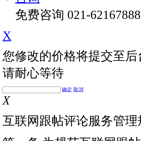
免费咨询
021-62167888
X
您修改的价格将提交至后
请耐心等待
确定
取消
X
互联网跟帖评论服务管理