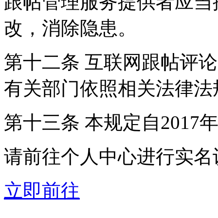
跟帖管理服务提供者应当
改，消除隐患。
第十二条 互联网跟帖评
有关部门依照相关法律法
第十三条 本规定自2017
请前往个人中心进行实名
立即前往