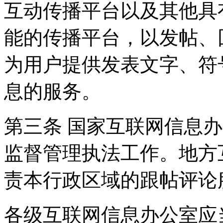
互动传播平台以及其他具
能的传播平台，以发帖、
为用户提供发表文字、符
息的服务。
第三条 国家互联网信息
监督管理执法工作。地方
责本行政区域的跟帖评论
各级互联网信息办公室应