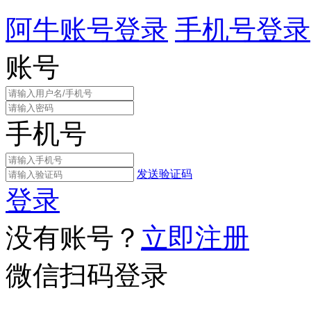
阿牛账号登录
手机号登录
账号
手机号
发送验证码
登录
没有账号？
立即注册
微信扫码登录