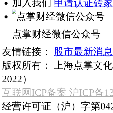
加入我们
申请认证砖家
点掌财经微信公众号
友情链接：
股市最新消息
版权所有：
上海点掌文化科
2022）
互联网ICP备案 沪ICP备130
经营许可证（沪）字第04