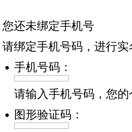
您还未绑定手机号
请绑定手机号码，进行实
手机号码：
请输入手机号码，您的
图形验证码：