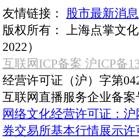
友情链接：
股市最新消息
版权所有：
上海点掌文化科
2022）
互联网ICP备案 沪ICP备130
经营许可证（沪）字第04
互联网直播服务企业备案号：2
网络文化经营许可证：沪网文[2
券交易所基本行情展示许