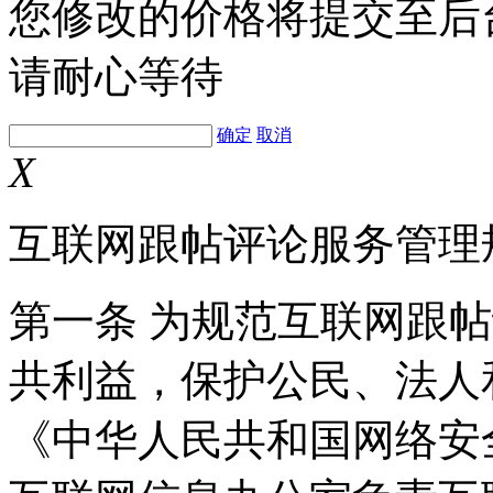
您修改的价格将提交至后
请耐心等待
确定
取消
X
互联网跟帖评论服务管理
第一条 为规范互联网跟
共利益，保护公民、法人
《中华人民共和国网络安