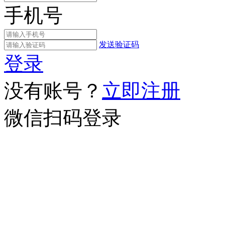
手机号
发送验证码
登录
没有账号？
立即注册
微信扫码登录