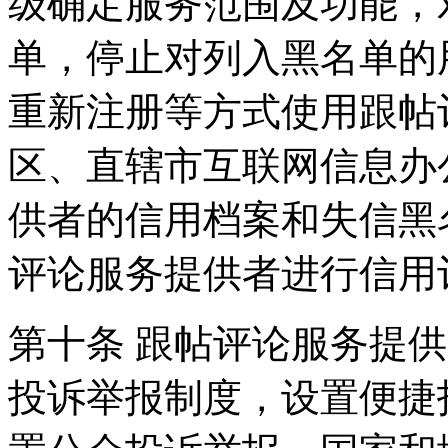
级确定服务范围及功能，
单，停止对列入黑名单的
重新注册等方式使用跟帖
区、直辖市互联网信息办
供者的信用档案和失信黑
评论服务提供者进行信用
第十条 跟帖评论服务提
投诉举报制度，设置便捷