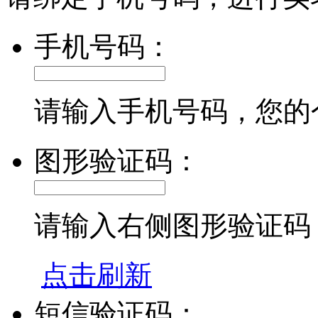
手机号码：
请输入手机号码，您的
图形验证码：
请输入右侧图形验证码
点击刷新
短信验证码：