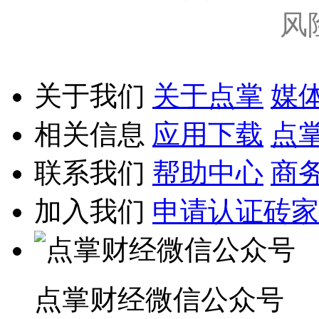
风
关于我们
关于点掌
媒
相关信息
应用下载
点
联系我们
帮助中心
商
加入我们
申请认证砖家
点掌财经微信公众号