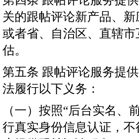
关的跟帖评论新产品、新
或者省、自治区、直辖市
估。
第五条 跟帖评论服务提
法履行以下义务：
（一）按照“后台实名、
行真实身份信息认证，不