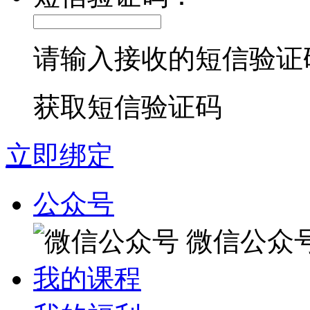
请输入接收的短信验证
获取短信验证码
立即绑定
公众号
微信公众
我的课程