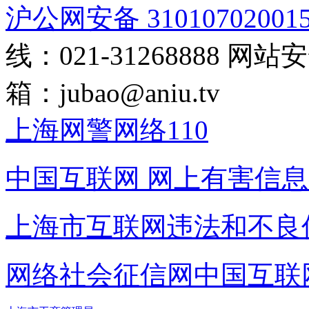
沪公网安备 31010702001
线：021-31268888
网站安全
箱：
jubao@aniu.tv
上海网警网络110
中国互联网
网上有害信息
上海市互联网
违法和不良
网络社会征信网
中国互联