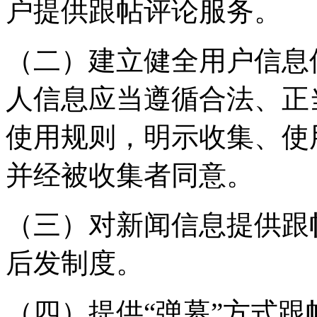
户提供跟帖评论服务。
（二）建立健全用户信息
人信息应当遵循合法、正
使用规则，明示收集、使
并经被收集者同意。
（三）对新闻信息提供跟
后发制度。
（四）提供“弹幕”方式