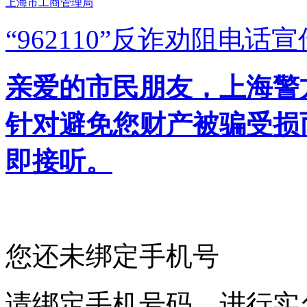
上海市工商管理局
“962110”
反诈劝阻电话宣
亲爱的市民朋友，上海警方反
针对避免您财产被骗受损
即接听。
您还未绑定手机号
请绑定手机号码，进行实