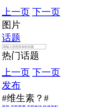
上一页
下一页
图片
话题
热门话题
上一页
下一页
发布
#维生素？#
最新
关联股票
关联板块
快速发帖