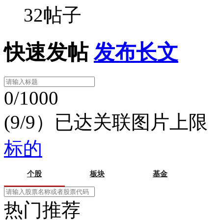
32帖子
快速发帖
发布长文
0/1000
(9/9）已达关联图片上限
标的
个股
板块
基金
热门推荐