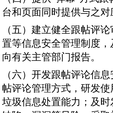
台和页面同时提供与之对
（五）建立健全跟帖评论
置等信息安全管理制度，
向有关主管部门报告。
（六）开发跟帖评论信息
帖评论管理方式，研发使
垃圾信息处置能力；及时