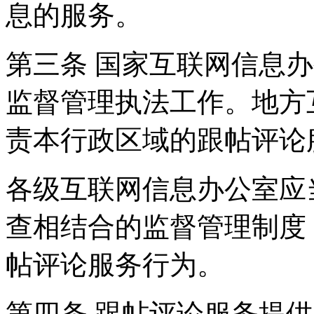
息的服务。
第三条 国家互联网信息
监督管理执法工作。地方
责本行政区域的跟帖评论
各级互联网信息办公室应
查相结合的监督管理制度
帖评论服务行为。
第四条 跟帖评论服务提