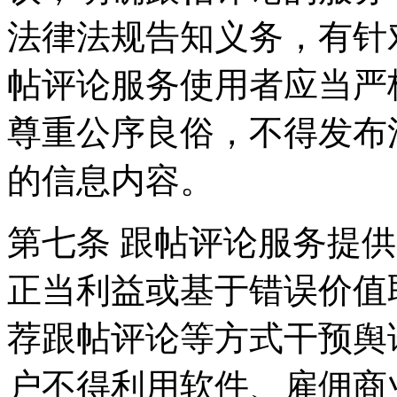
法律法规告知义务，有针
帖评论服务使用者应当严
尊重公序良俗，不得发布
的信息内容。
第七条 跟帖评论服务提
正当利益或基于错误价值
荐跟帖评论等方式干预舆
户不得利用软件、雇佣商