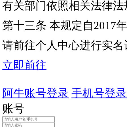
有关部门依照相关法律法
第十三条 本规定自2017
请前往个人中心进行实名
立即前往
阿牛账号登录
手机号登录
账号