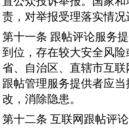
置公众投诉举报。国家和
责，对举报受理落实情况
第十一条 跟帖评论服务
到位，存在较大安全风险
省、自治区、直辖市互联
跟帖管理服务提供者应当
改，消除隐患。
第十二条 互联网跟帖评