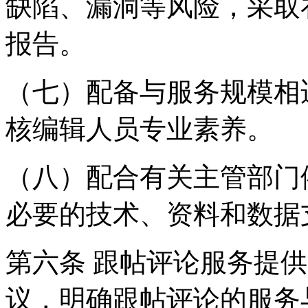
缺陷、漏洞等风险，采取
报告。
（七）配备与服务规模相
核编辑人员专业素养。
（八）配合有关主管部门
必要的技术、资料和数据
第六条 跟帖评论服务提
议，明确跟帖评论的服务