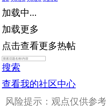
加载中...
加载更多
点击查看更多热帖
搜索
查看我的社区中心
风险提示：观点仅供参