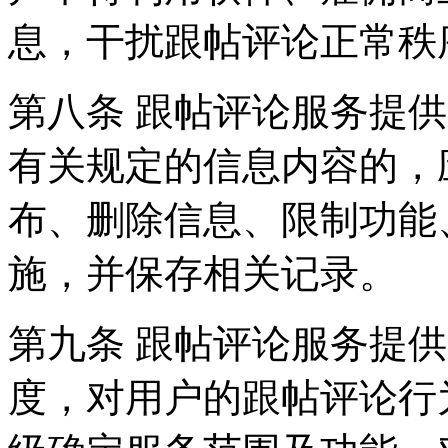
息，干扰跟帖评论正常秩
第八条 跟帖评论服务提
有关规定的信息内容的，
布、删除信息、限制功能
施，并保存相关记录。
第九条 跟帖评论服务提
度，对用户的跟帖评论行