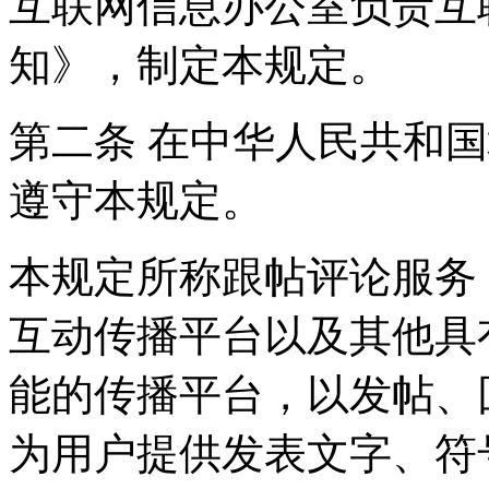
互联网信息办公室负责互
知》，制定本规定。
第二条 在中华人民共和
遵守本规定。
本规定所称跟帖评论服务
互动传播平台以及其他具
能的传播平台，以发帖、
为用户提供发表文字、符