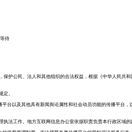
心等待
益，保护公民、法人和其他组织的合法权益，根据《中华人民共和
规定。
播平台以及其他具有新闻舆论属性和社会动员功能的传播平台，以
管理执法工作。地方互联网信息办公室依据职责负责本行政区域的