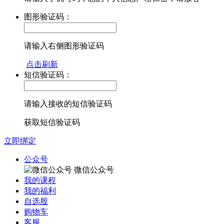
图形验证码：
请输入右侧图形验证码
点击刷新
短信验证码：
请输入接收的短信验证码
获取短信验证码
立即绑定
公众号
微信公众号
我的课程
我的福利
自选股
购物车
客服