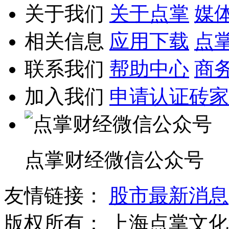
关于我们
关于点掌
媒
相关信息
应用下载
点
联系我们
帮助中心
商
加入我们
申请认证砖家
点掌财经微信公众号
友情链接：
股市最新消息
版权所有：
上海点掌文化科