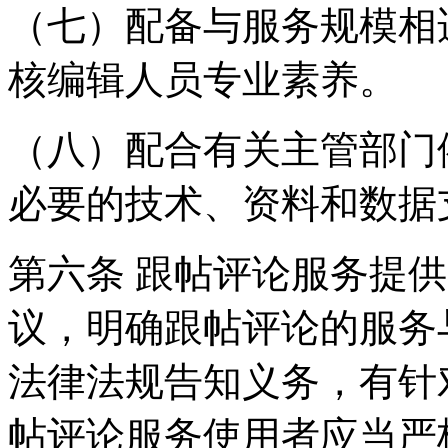
（七）配备与服务规模相
核编辑人员专业素养。
（八）配合有关主管部门
必要的技术、资料和数据
第六条 跟帖评论服务提
议，明确跟帖评论的服务
法律法规告知义务，有针
帖评论服务使用者应当严