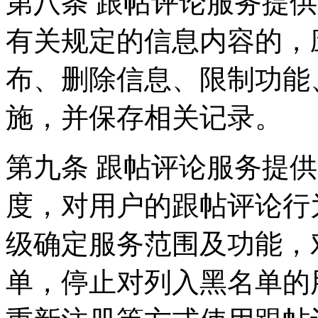
第八条 跟帖评论服务提
有关规定的信息内容的，
布、删除信息、限制功能
施，并保存相关记录。
第九条 跟帖评论服务提
度，对用户的跟帖评论行
级确定服务范围及功能，
单，停止对列入黑名单的