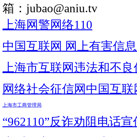
箱：
jubao@aniu.tv
上海网警网络110
中国互联网
网上有害信息
上海市互联网
违法和不良
网络社会征信网
中国互联
上海市工商管理局
“962110”
反诈劝阻电话宣