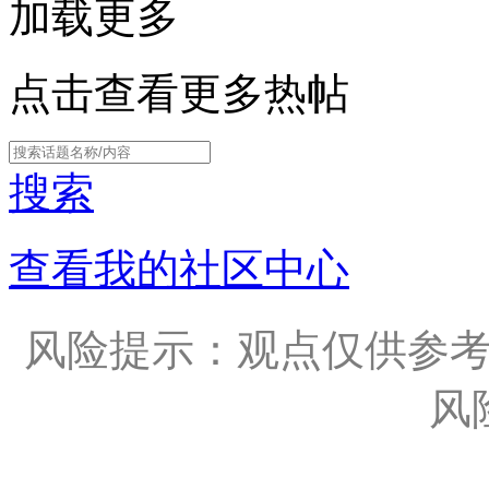
加载更多
点击查看更多热帖
搜索
查看我的社区中心
风险提示：观点仅供参
风