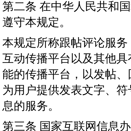
第二条 在中华人民共和
遵守本规定。
本规定所称跟帖评论服务
互动传播平台以及其他具
能的传播平台，以发帖、
为用户提供发表文字、符
息的服务。
第三条 国家互联网信息