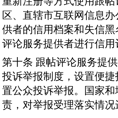
重新注册等方式使用跟帖
区、直辖市互联网信息办
供者的信用档案和失信黑
评论服务提供者进行信用
第十条 跟帖评论服务提
投诉举报制度，设置便捷
置公众投诉举报。国家和
责，对举报受理落实情况