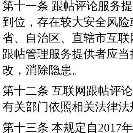
第十一条 跟帖评论服务
到位，存在较大安全风险
省、自治区、直辖市互联
跟帖管理服务提供者应当
改，消除隐患。
第十二条 互联网跟帖评
有关部门依照相关法律法
第十三条 本规定自2017