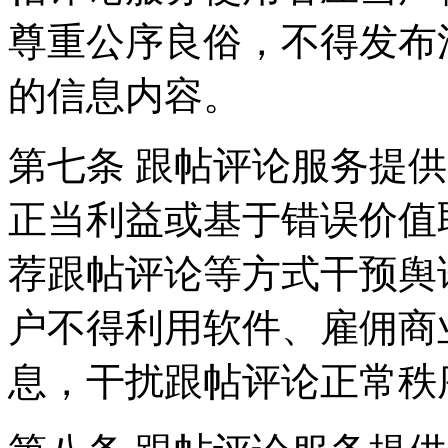
尊重公序良俗，不得发布
的信息内容。
第七条 跟帖评论服务提
正当利益或基于错误价值
荐跟帖评论等方式干预舆
户不得利用软件、雇佣商
息，干扰跟帖评论正常秩