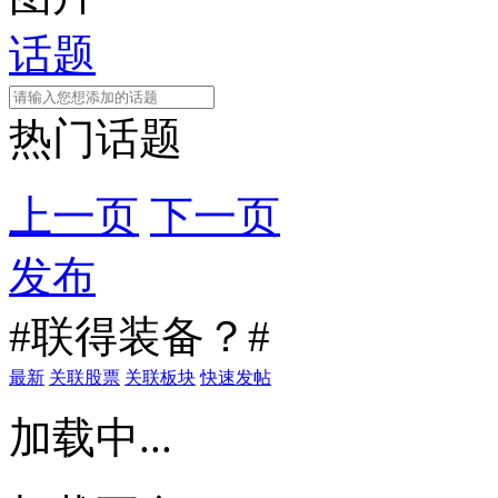
话题
热门话题
上一页
下一页
发布
#联得装备？#
最新
关联股票
关联板块
快速发帖
加载中...