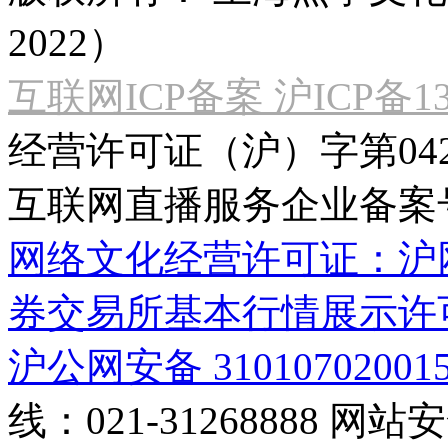
2022）
互联网ICP备案 沪ICP备130
经营许可证（沪）字第04
互联网直播服务企业备案号：2
网络文化经营许可证：沪网文[2
券交易所基本行情展示许
沪公网安备 31010702001
线：021-31268888
网站安全