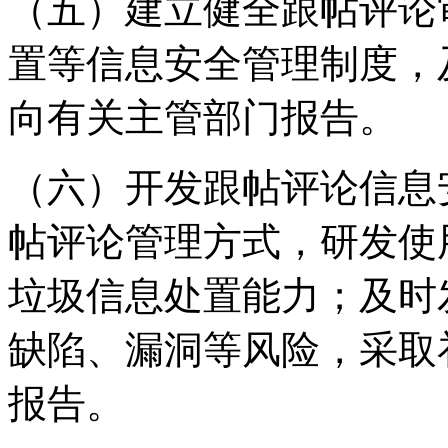
（五）建立健全跟帖评论
置等信息安全管理制度，
向有关主管部门报告。
（六）开发跟帖评论信息
帖评论管理方式，研发使
垃圾信息处置能力；及时
缺陷、漏洞等风险，采取
报告。