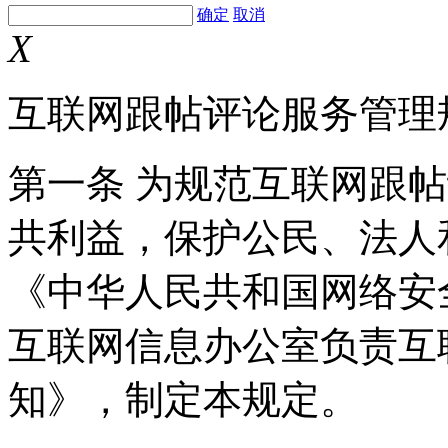
确定
取消
X
互联网跟帖评论服务管理
第一条 为规范互联网跟
共利益，保护公民、法人
《中华人民共和国网络安
互联网信息办公室负责互
知》，制定本规定。