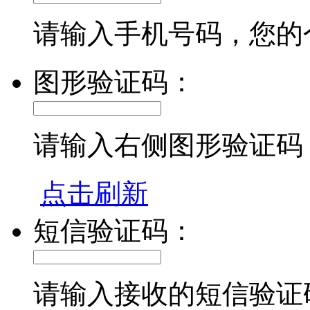
请输入手机号码，您的
图形验证码：
请输入右侧图形验证码
点击刷新
短信验证码：
请输入接收的短信验证