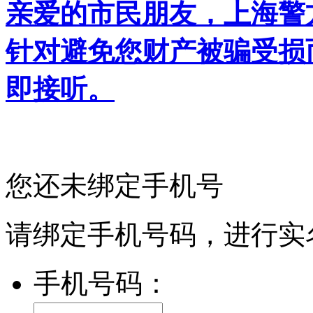
亲爱的市民朋友，上海警方反
针对避免您财产被骗受损
即接听。
您还未绑定手机号
请绑定手机号码，进行实
手机号码：