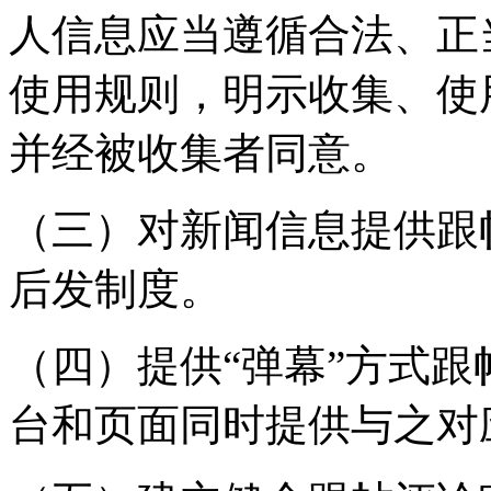
人信息应当遵循合法、正
使用规则，明示收集、使
并经被收集者同意。
（三）对新闻信息提供跟
后发制度。
（四）提供“弹幕”方式
台和页面同时提供与之对