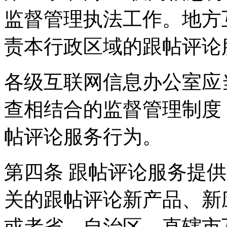
监督管理执法工作。地方
责本行政区域的跟帖评论
各级互联网信息办公室应
查相结合的监督管理制度
帖评论服务行为。
第四条 跟帖评论服务提
关的跟帖评论新产品、新
或者省、自治区、直辖市