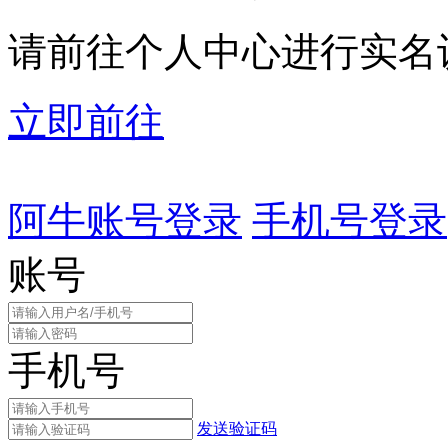
请前往个人中心进行实名
立即前往
阿牛账号登录
手机号登录
账号
手机号
发送验证码