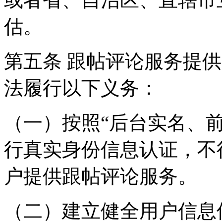
估。
第五条 跟帖评论服务提
法履行以下义务：
（一）按照“后台实名、
行真实身份信息认证，不
户提供跟帖评论服务。
（二）建立健全用户信息