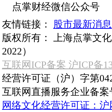
点掌财经微信公众号
友情链接：
股市最新消息
版权所有：
上海点掌文化科
2022）
互联网ICP备案 沪ICP备130
经营许可证（沪）字第04
互联网直播服务企业备案号：2
网络文化经营许可证：沪网文[2