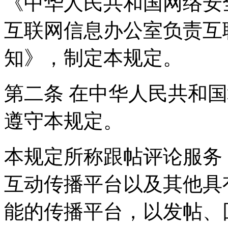
《中华人民共和国网络安
互联网信息办公室负责互
知》，制定本规定。
第二条 在中华人民共和
遵守本规定。
本规定所称跟帖评论服务
互动传播平台以及其他具
能的传播平台，以发帖、