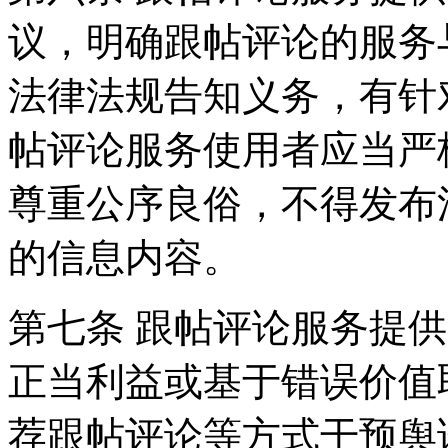
议，明确跟帖评论的服务
法律法规告知义务，有针
帖评论服务使用者应当严
尊重公序良俗，不得发布
的信息内容。
第七条 跟帖评论服务提
正当利益或基于错误价值
荐跟帖评论等方式干预舆