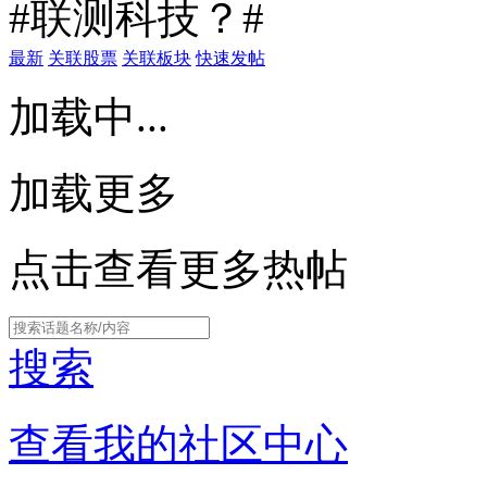
#联测科技？#
最新
关联股票
关联板块
快速发帖
加载中...
加载更多
点击查看更多热帖
搜索
查看我的社区中心