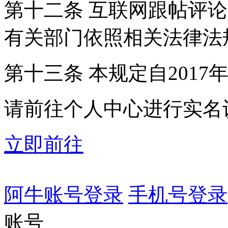
第十二条 互联网跟帖评
有关部门依照相关法律法
第十三条 本规定自2017
请前往个人中心进行实名
立即前往
阿牛账号登录
手机号登录
账号