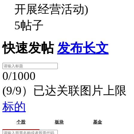
开展经营活动)
5帖子
快速发帖
发布长文
0/1000
(9/9）已达关联图片上限
标的
个股
板块
基金