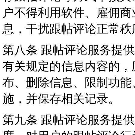
户不得利用软件、雇佣商
息，干扰跟帖评论正常秩
第八条 跟帖评论服务提
有关规定的信息内容的，
布、删除信息、限制功能
施，并保存相关记录。
第九条 跟帖评论服务提