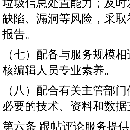
垃圾信息处置能力；及时
缺陷、漏洞等风险，采取
报告。
（七）配备与服务规模相
核编辑人员专业素养。
（八）配合有关主管部门
必要的技术、资料和数据
第六条 跟帖评论服务提