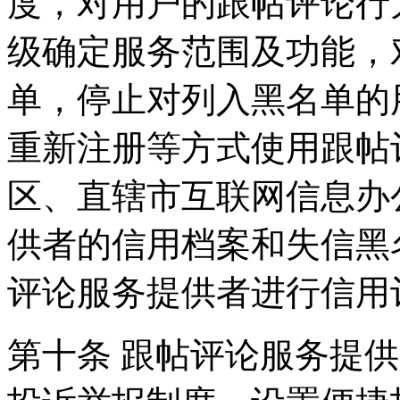
度，对用户的跟帖评论行
级确定服务范围及功能，
单，停止对列入黑名单的
重新注册等方式使用跟帖
区、直辖市互联网信息办
供者的信用档案和失信黑
评论服务提供者进行信用
第十条 跟帖评论服务提