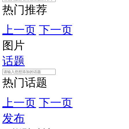
热门推荐
上一页
下一页
图片
话题
热门话题
上一页
下一页
发布