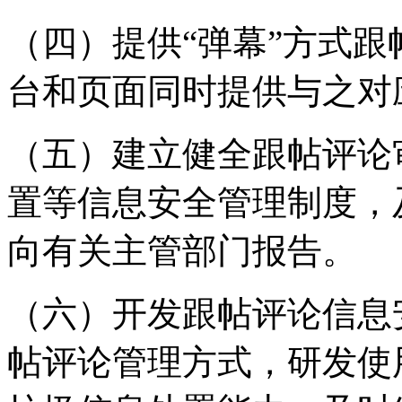
（四）提供“弹幕”方式
台和页面同时提供与之对
（五）建立健全跟帖评论
置等信息安全管理制度，
向有关主管部门报告。
（六）开发跟帖评论信息
帖评论管理方式，研发使