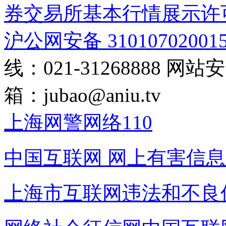
券交易所基本行情展示许
沪公网安备 31010702001
线：021-31268888
网站安全
箱：
jubao@aniu.tv
上海网警网络110
中国互联网
网上有害信息
上海市互联网
违法和不良