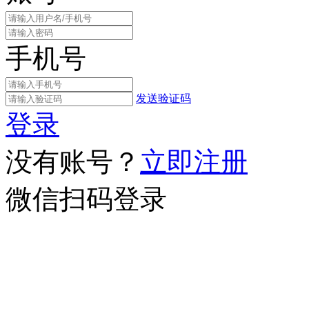
手机号
发送验证码
登录
没有账号？
立即注册
微信扫码登录