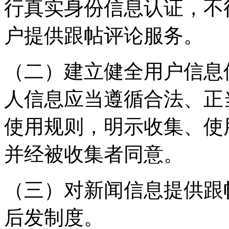
行真实身份信息认证，不
户提供跟帖评论服务。
（二）建立健全用户信息
人信息应当遵循合法、正
使用规则，明示收集、使
并经被收集者同意。
（三）对新闻信息提供跟
后发制度。