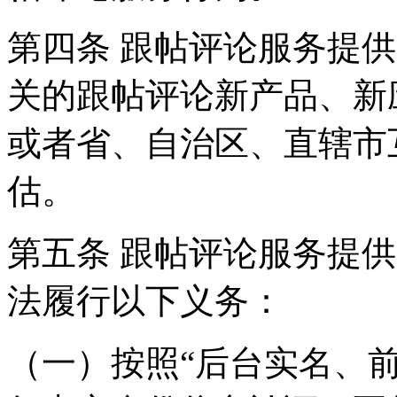
第四条 跟帖评论服务提
关的跟帖评论新产品、新
或者省、自治区、直辖市
估。
第五条 跟帖评论服务提
法履行以下义务：
（一）按照“后台实名、