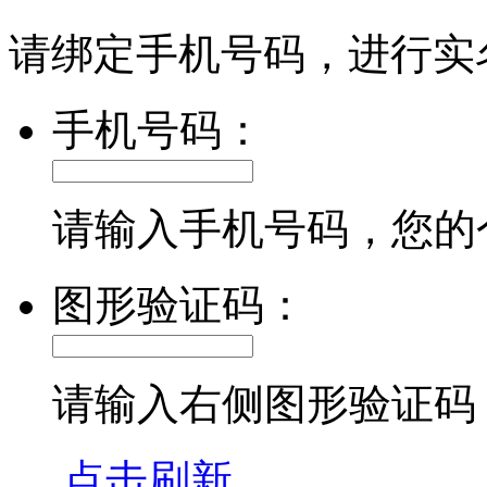
请绑定手机号码，进行实
手机号码：
请输入手机号码，您的
图形验证码：
请输入右侧图形验证码
点击刷新