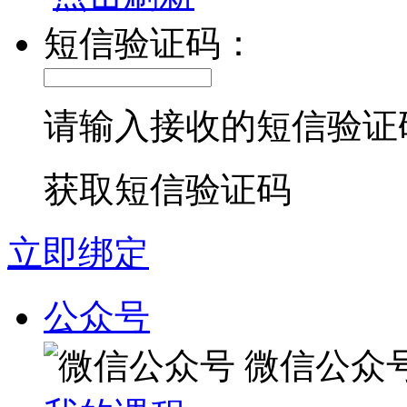
短信验证码：
请输入接收的短信验证
获取短信验证码
立即绑定
公众号
微信公众