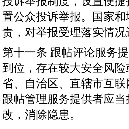
投诉举报制度，设置便捷
置公众投诉举报。国家和
责，对举报受理落实情况
第十一条 跟帖评论服务
到位，存在较大安全风险
省、自治区、直辖市互联
跟帖管理服务提供者应当
改，消除隐患。