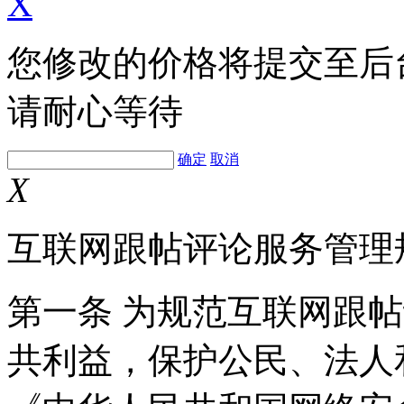
X
您修改的价格将提交至后
请耐心等待
确定
取消
X
互联网跟帖评论服务管理
第一条 为规范互联网跟
共利益，保护公民、法人