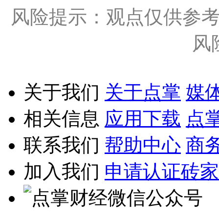
风险提示：观点仅供参
风
关于我们
关于点掌
媒
相关信息
应用下载
点
联系我们
帮助中心
商
加入我们
申请认证砖家