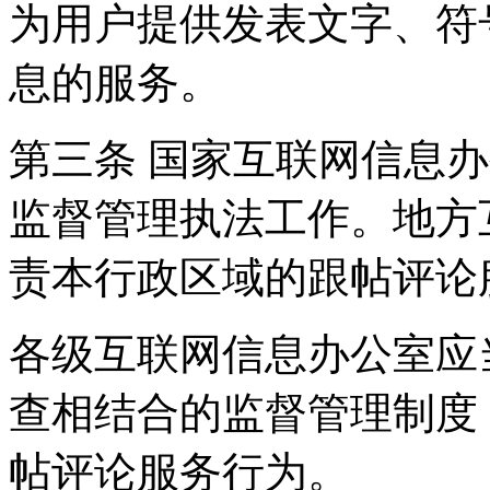
为用户提供发表文字、符
息的服务。
第三条 国家互联网信息
监督管理执法工作。地方
责本行政区域的跟帖评论
各级互联网信息办公室应
查相结合的监督管理制度
帖评论服务行为。