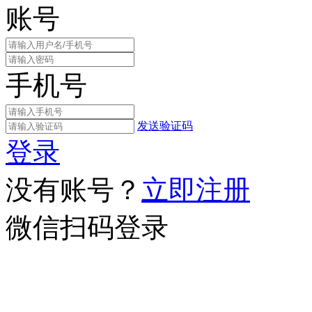
账号
手机号
发送验证码
登录
没有账号？
立即注册
微信扫码登录