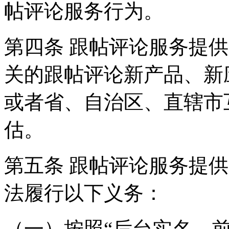
帖评论服务行为。
第四条 跟帖评论服务提
关的跟帖评论新产品、新
或者省、自治区、直辖市
估。
第五条 跟帖评论服务提
法履行以下义务：
（一）按照“后台实名、