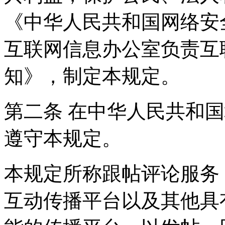
《中华人民共和国网络安
互联网信息办公室负责互
知》，制定本规定。
第二条 在中华人民共和
遵守本规定。
本规定所称跟帖评论服务
互动传播平台以及其他具