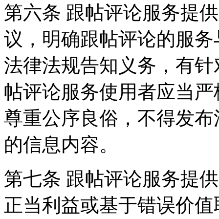
第六条 跟帖评论服务提
议，明确跟帖评论的服务
法律法规告知义务，有针
帖评论服务使用者应当严
尊重公序良俗，不得发布
的信息内容。
第七条 跟帖评论服务提
正当利益或基于错误价值