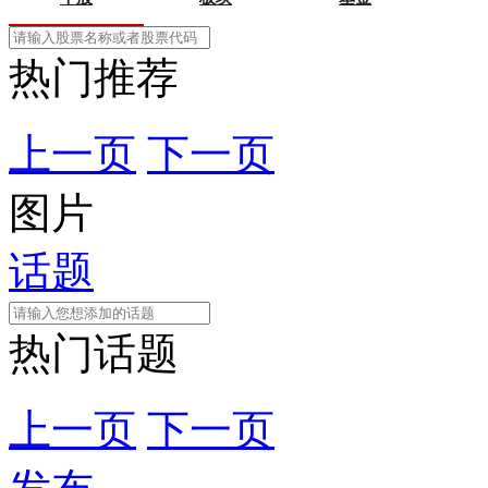
热门推荐
上一页
下一页
图片
话题
热门话题
上一页
下一页