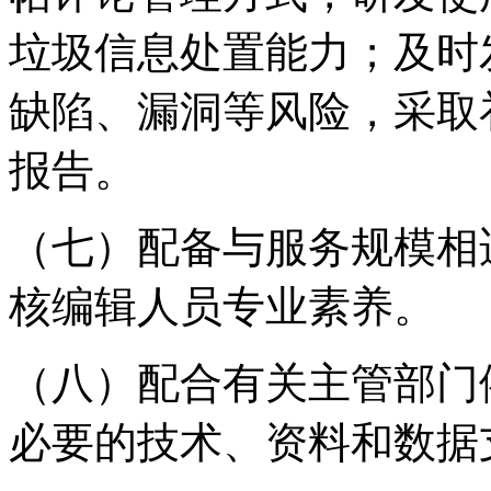
垃圾信息处置能力；及时
缺陷、漏洞等风险，采取
报告。
（七）配备与服务规模相
核编辑人员专业素养。
（八）配合有关主管部门
必要的技术、资料和数据