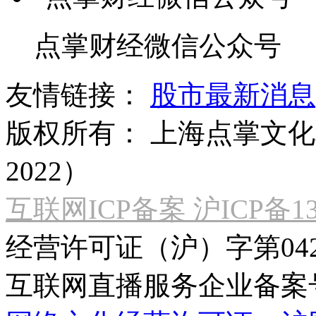
点掌财经微信公众号
友情链接：
股市最新消息
版权所有：
上海点掌文化科
2022）
互联网ICP备案 沪ICP备130
经营许可证（沪）字第04
互联网直播服务企业备案号：2