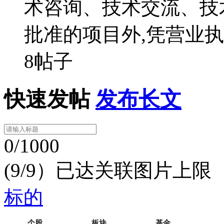
术咨询、技术交流、技
批准的项目外,凭营业
8帖子
快速发帖
发布长文
0/1000
(9/9）已达关联图片上限
标的
个股
板块
基金