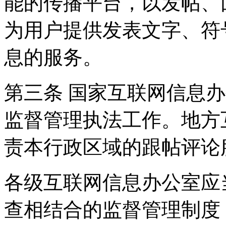
能的传播平台，以发帖、
为用户提供发表文字、符
息的服务。
第三条 国家互联网信息
监督管理执法工作。地方
责本行政区域的跟帖评论
各级互联网信息办公室应
查相结合的监督管理制度