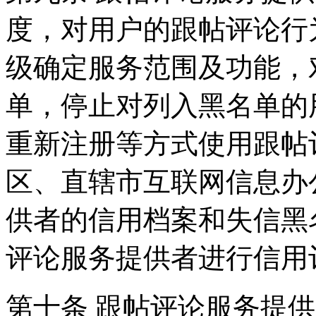
度，对用户的跟帖评论行
级确定服务范围及功能，
单，停止对列入黑名单的
重新注册等方式使用跟帖
区、直辖市互联网信息办
供者的信用档案和失信黑
评论服务提供者进行信用
第十条 跟帖评论服务提