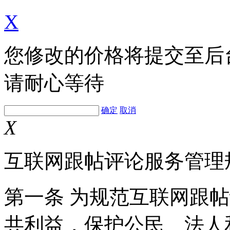
X
您修改的价格将提交至后
请耐心等待
确定
取消
X
互联网跟帖评论服务管理
第一条 为规范互联网跟
共利益，保护公民、法人