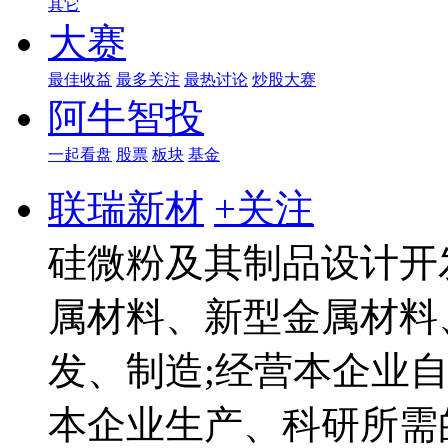
其它
大赛
最佳收益
最多关注
最热讨论
炒股大赛
阿牛智投
一起看盘
股票
板块
基金
联瑞新材
+关注
硅微粉及其制品设计开
属材料、新型金属材料
发、制造;经营本企业
本企业生产、科研所需