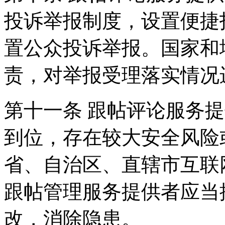
投诉举报制度，设置便捷
置公众投诉举报。国家和
责，对举报受理落实情况
第十一条 跟帖评论服务
到位，存在较大安全风险
省、自治区、直辖市互联
跟帖管理服务提供者应当
改，消除隐患。