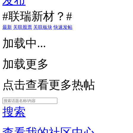
发布
#联瑞新材？#
最新
关联股票
关联板块
快速发帖
加载中...
加载更多
点击查看更多热帖
搜索
查看我的社区中心