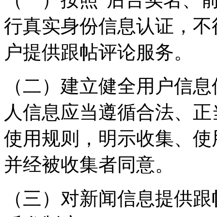
行真实身份信息认证，不
户提供跟帖评论服务。
（二）建立健全用户信息
人信息应当遵循合法、正
使用规则，明示收集、使
并经被收集者同意。
（三）对新闻信息提供跟