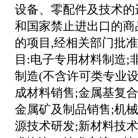
设备、零配件及技术的
和国家禁止进出口的商
的项目,经相关部门批
目:电子专用材料制造
制造(不含许可类专业设
成材料销售;金属基复
金属矿及制品销售;机械
源技术研发;新材料技