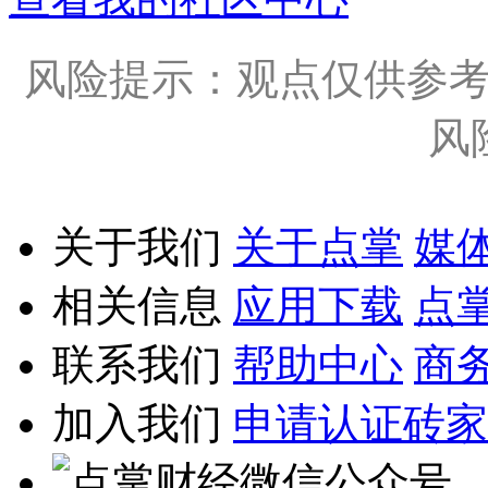
风险提示：观点仅供参
风
关于我们
关于点掌
媒
相关信息
应用下载
点
联系我们
帮助中心
商
加入我们
申请认证砖家