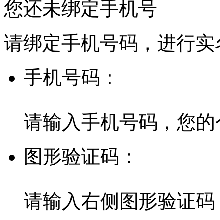
您还未绑定手机号
请绑定手机号码，进行实
手机号码：
请输入手机号码，您的
图形验证码：
请输入右侧图形验证码