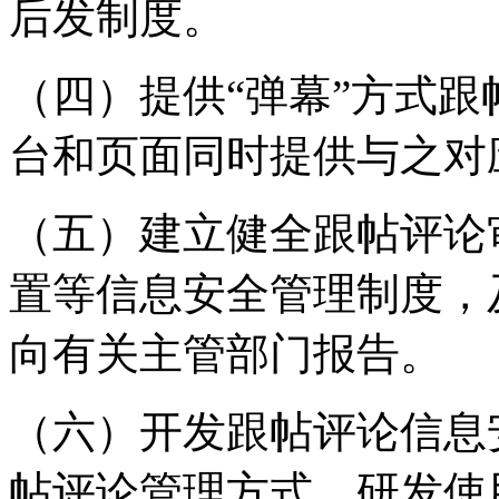
后发制度。
（四）提供“弹幕”方式
台和页面同时提供与之对
（五）建立健全跟帖评论
置等信息安全管理制度，
向有关主管部门报告。
（六）开发跟帖评论信息
帖评论管理方式，研发使