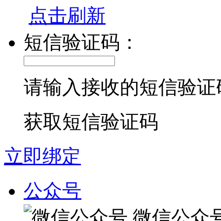
点击刷新
短信验证码：
请输入接收的短信验证
获取短信验证码
立即绑定
公众号
微信公众