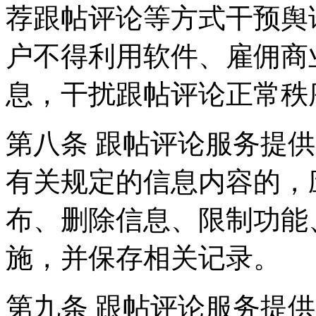
荐跟帖评论等方式干预舆
户不得利用软件、雇佣商
息，干扰跟帖评论正常秩
第八条 跟帖评论服务提
有关规定的信息内容的，
布、删除信息、限制功能
施，并保存相关记录。
第九条 跟帖评论服务提