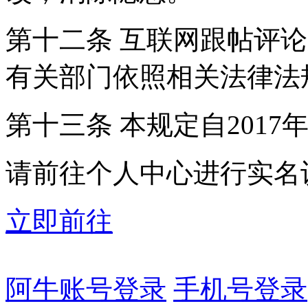
第十二条 互联网跟帖评
有关部门依照相关法律法
第十三条 本规定自2017
请前往个人中心进行实名
立即前往
阿牛账号登录
手机号登录