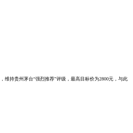
维持贵州茅台“强烈推荐”评级，最高目标价为2800元，与此