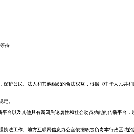
心等待
益，保护公民、法人和其他组织的合法权益，根据《中华人民共和
规定。
播平台以及其他具有新闻舆论属性和社会动员功能的传播平台，以
管理执法工作。地方互联网信息办公室依据职责负责本行政区域的