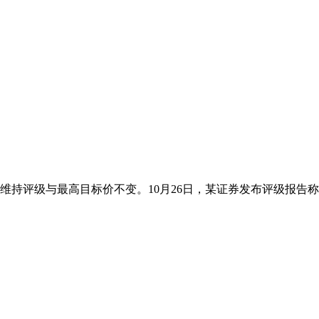
持评级与最高目标价不变。10月26日，某证券发布评级报告称，