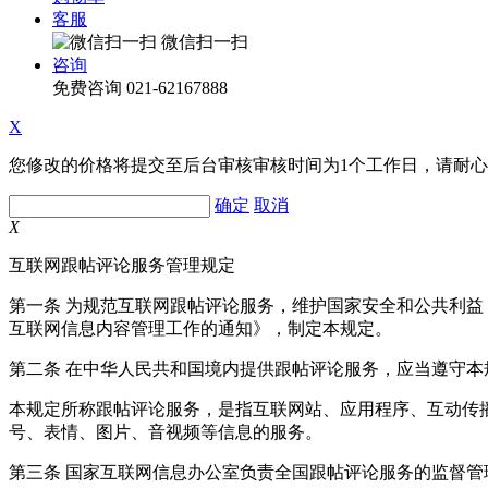
客服
微信扫一扫
咨询
免费咨询
021-62167888
X
您修改的价格将提交至后台审核审核时间为1个工作日，请耐
确定
取消
X
互联网跟帖评论服务管理规定
第一条 为规范互联网跟帖评论服务，维护国家安全和公共利
互联网信息内容管理工作的通知》，制定本规定。
第二条 在中华人民共和国境内提供跟帖评论服务，应当遵守本
本规定所称跟帖评论服务，是指互联网站、应用程序、互动传
号、表情、图片、音视频等信息的服务。
第三条 国家互联网信息办公室负责全国跟帖评论服务的监督