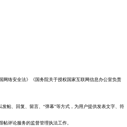
国网络安全法》《国务院关于授权国家互联网信息办公室负责
发帖、回复、留言、“弹幕”等方式，为用户提供发表文字、符
跟帖评论服务的监督管理执法工作。