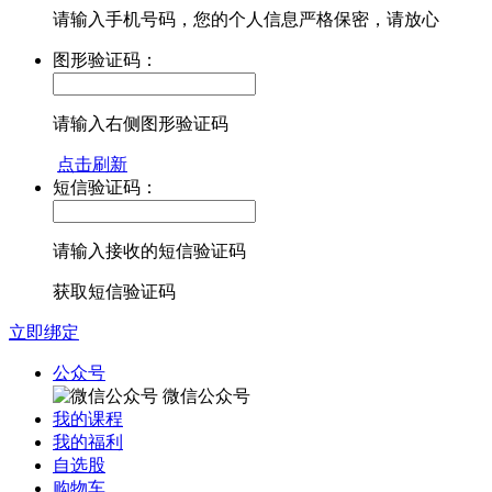
请输入手机号码，您的个人信息严格保密，请放心
图形验证码：
请输入右侧图形验证码
点击刷新
短信验证码：
请输入接收的短信验证码
获取短信验证码
立即绑定
公众号
微信公众号
我的课程
我的福利
自选股
购物车