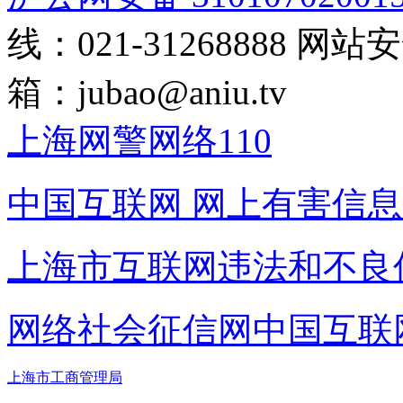
线：021-31268888
网站安全
箱：
jubao@aniu.tv
上海网警网络110
中国互联网
网上有害信息
上海市互联网
违法和不良
网络社会征信网
中国互联
上海市工商管理局