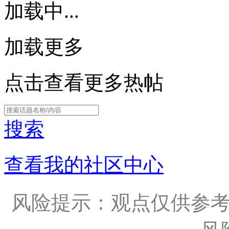
加载中...
加载更多
点击查看更多热帖
搜索
查看我的社区中心
风险提示：观点仅供参