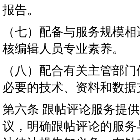
报告。
（七）配备与服务规模相
核编辑人员专业素养。
（八）配合有关主管部门
必要的技术、资料和数据
第六条 跟帖评论服务提
议，明确跟帖评论的服务