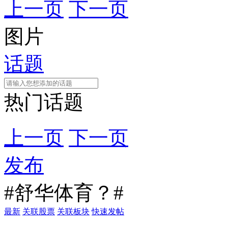
上一页
下一页
图片
话题
热门话题
上一页
下一页
发布
#舒华体育？#
最新
关联股票
关联板块
快速发帖