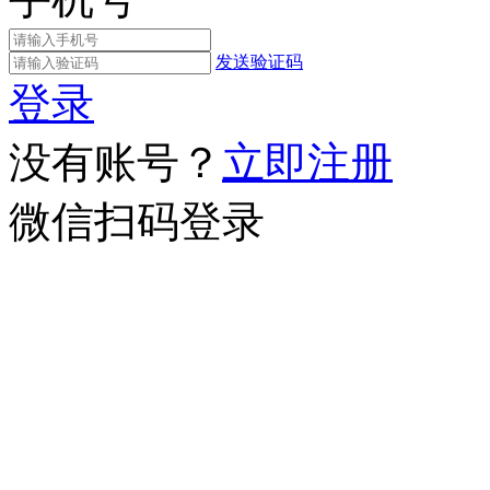
发送验证码
登录
没有账号？
立即注册
微信扫码登录