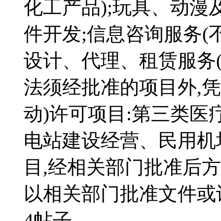
化工产品);玩具、动漫
件开发;信息咨询服务(
设计、代理、租赁服务(
法须经批准的项目外,
动)许可项目:第三类医
电站建设经营、民用机
目,经相关部门批准后
以相关部门批准文件或
4帖子