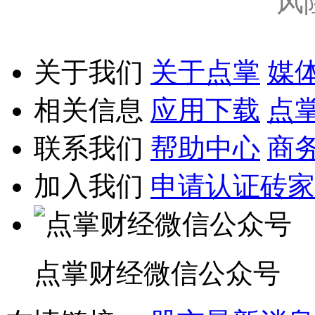
风
关于我们
关于点掌
媒
相关信息
应用下载
点
联系我们
帮助中心
商
加入我们
申请认证砖家
点掌财经微信公众号