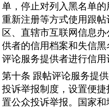
单，停止对列入黑名单的
重新注册等方式使用跟帖
区、直辖市互联网信息办
供者的信用档案和失信黑
评论服务提供者进行信用
第十条 跟帖评论服务提
投诉举报制度，设置便捷
置公众投诉举报。国家和