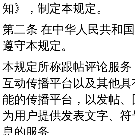
知》，制定本规定。
第二条 在中华人民共和
遵守本规定。
本规定所称跟帖评论服务
互动传播平台以及其他具
能的传播平台，以发帖、
为用户提供发表文字、符
息的服务。