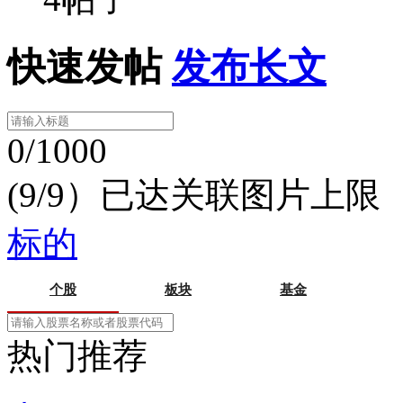
快速发帖
发布长文
0/1000
(9/9）已达关联图片上限
标的
个股
板块
基金
热门推荐