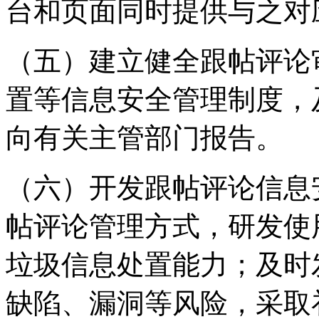
台和页面同时提供与之对
（五）建立健全跟帖评论
置等信息安全管理制度，
向有关主管部门报告。
（六）开发跟帖评论信息
帖评论管理方式，研发使
垃圾信息处置能力；及时
缺陷、漏洞等风险，采取