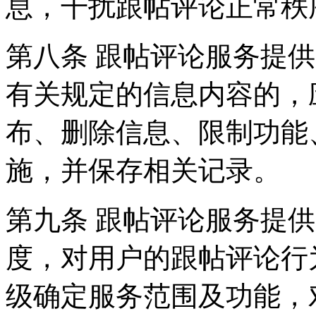
息，干扰跟帖评论正常秩
第八条 跟帖评论服务提
有关规定的信息内容的，
布、删除信息、限制功能
施，并保存相关记录。
第九条 跟帖评论服务提
度，对用户的跟帖评论行
级确定服务范围及功能，