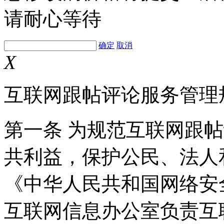
请耐心等待
确定
取消
X
互联网跟帖评论服务管理
第一条 为规范互联网跟
共利益，保护公民、法人
《中华人民共和国网络安
互联网信息办公室负责互