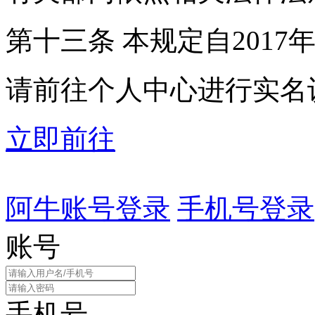
第十三条 本规定自2017
请前往个人中心进行实名
立即前往
阿牛账号登录
手机号登录
账号
手机号