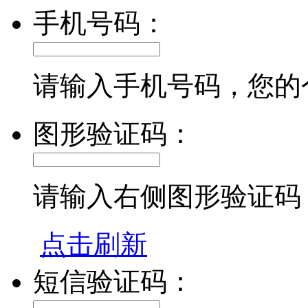
手机号码：
请输入手机号码，您的
图形验证码：
请输入右侧图形验证码
点击刷新
短信验证码：