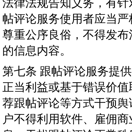
法律法规告知义务，有针
帖评论服务使用者应当严
尊重公序良俗，不得发布
的信息内容。
第七条 跟帖评论服务提
正当利益或基于错误价值
荐跟帖评论等方式干预舆
户不得利用软件、雇佣商