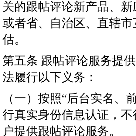
关的跟帖评论新产品、新
或者省、自治区、直辖市
估。
第五条 跟帖评论服务提
法履行以下义务：
（一）按照“后台实名、
行真实身份信息认证，不
户提供跟帖评论服务。