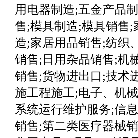
用电器制造;五金产品制
售;模具制造;模具销售
造;家居用品销售;纺织
销售;日用杂品销售;机
销售;货物进出口;技术
施工程施工;电子、机械
系统运行维护服务;信
销售;第二类医疗器械销