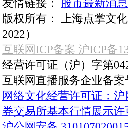
友情链接：
股市最新消息
版权所有：
上海点掌文化科
2022）
互联网ICP备案 沪ICP备130
经营许可证（沪）字第04
互联网直播服务企业备案号：2
网络文化经营许可证：沪网文[2
券交易所基本行情展示许
沪公网安备 31010702001