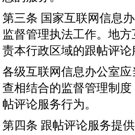
第三条 国家互联网信息
监督管理执法工作。地方
责本行政区域的跟帖评论
各级互联网信息办公室应
查相结合的监督管理制度
帖评论服务行为。
第四条 跟帖评论服务提