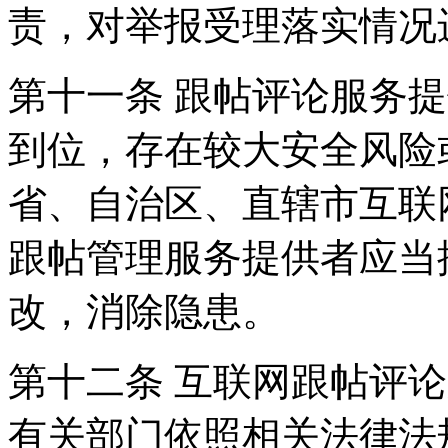
责，对举报受理落实情况
第十一条 跟帖评论服务
到位，存在较大安全风险
省、自治区、直辖市互联
跟帖管理服务提供者应当
改，消除隐患。
第十二条 互联网跟帖评
有关部门依照相关法律法