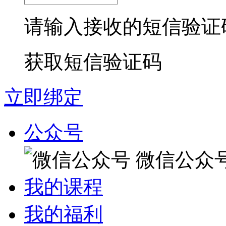
请输入接收的短信验证
获取短信验证码
立即绑定
公众号
微信公众
我的课程
我的福利