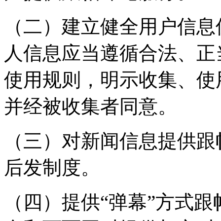
（二）建立健全用户信息
人信息应当遵循合法、正
使用规则，明示收集、使
并经被收集者同意。
（三）对新闻信息提供跟
后发制度。
（四）提供“弹幕”方式