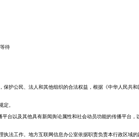
心等待
益，保护公民、法人和其他组织的合法权益，根据《中华人民共和
规定。
播平台以及其他具有新闻舆论属性和社会动员功能的传播平台，以
管理执法工作。地方互联网信息办公室依据职责负责本行政区域的