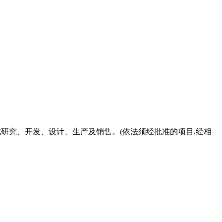
成研究、开发、设计、生产及销售。(依法须经批准的项目,经相