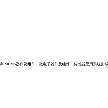
询;MEMS器件及组件、微电子器件及组件、传感器应用系统集