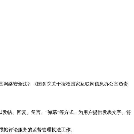
国网络安全法》《国务院关于授权国家互联网信息办公室负责
发帖、回复、留言、“弹幕”等方式，为用户提供发表文字、符
跟帖评论服务的监督管理执法工作。