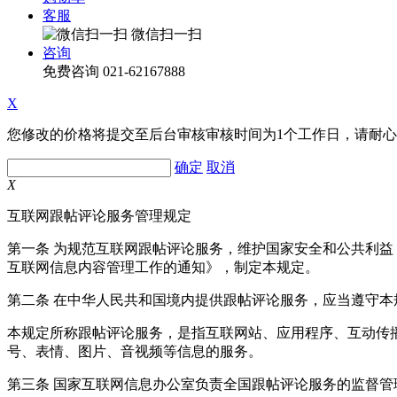
客服
微信扫一扫
咨询
免费咨询
021-62167888
X
您修改的价格将提交至后台审核审核时间为1个工作日，请耐
确定
取消
X
互联网跟帖评论服务管理规定
第一条 为规范互联网跟帖评论服务，维护国家安全和公共利
互联网信息内容管理工作的通知》，制定本规定。
第二条 在中华人民共和国境内提供跟帖评论服务，应当遵守本
本规定所称跟帖评论服务，是指互联网站、应用程序、互动传
号、表情、图片、音视频等信息的服务。
第三条 国家互联网信息办公室负责全国跟帖评论服务的监督