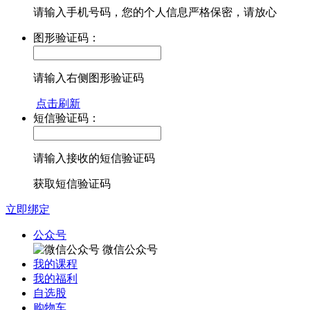
请输入手机号码，您的个人信息严格保密，请放心
图形验证码：
请输入右侧图形验证码
点击刷新
短信验证码：
请输入接收的短信验证码
获取短信验证码
立即绑定
公众号
微信公众号
我的课程
我的福利
自选股
购物车