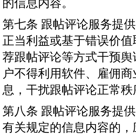
的信息内容。
第七条 跟帖评论服务提
正当利益或基于错误价值
荐跟帖评论等方式干预舆
户不得利用软件、雇佣商
息，干扰跟帖评论正常秩
第八条 跟帖评论服务提
有关规定的信息内容的，