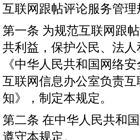
互联网跟帖评论服务管理
第一条 为规范互联网跟
共利益，保护公民、法人
《中华人民共和国网络安
互联网信息办公室负责互
知》，制定本规定。
第二条 在中华人民共和
遵守本规定。