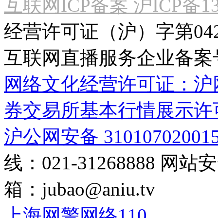
互联网ICP备案 沪ICP备130
经营许可证（沪）字第04
互联网直播服务企业备案号：2
网络文化经营许可证：沪网文[2
券交易所基本行情展示许
沪公网安备 31010702001
线：021-31268888
网站安全
箱：
jubao@aniu.tv
上海网警网络110