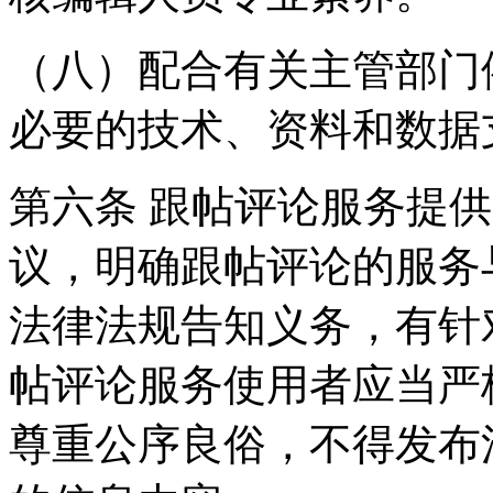
（八）配合有关主管部门
必要的技术、资料和数据
第六条 跟帖评论服务提
议，明确跟帖评论的服务
法律法规告知义务，有针
帖评论服务使用者应当严
尊重公序良俗，不得发布