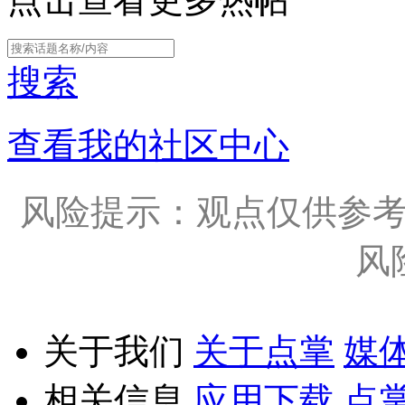
搜索
查看我的社区中心
风险提示：观点仅供参
风
关于我们
关于点掌
媒
相关信息
应用下载
点