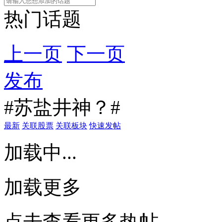
热门话题
上一页
下一页
发布
#苏盐井神？#
最新
关联股票
关联板块
快速发帖
加载中...
加载更多
点击查看更多热帖