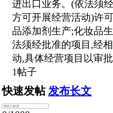
进出口业务。(依法须
方可开展经营活动)许可
品添加剂生产;化妆品生
法须经批准的项目,经
动,具体经营项目以审批
1帖子
快速发帖
发布长文