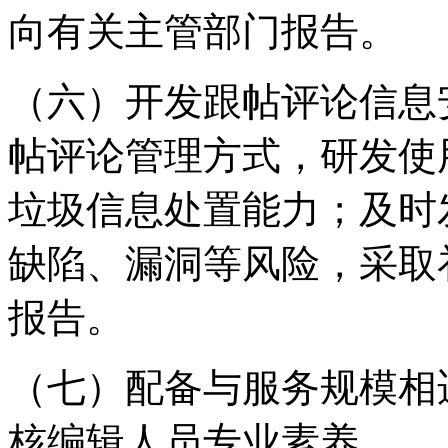
向有关主管部门报告。
（六）开发跟帖评论信息
帖评论管理方式，研发使
垃圾信息处置能力；及时
缺陷、漏洞等风险，采取
报告。
（七）配备与服务规模相
核编辑人员专业素养。