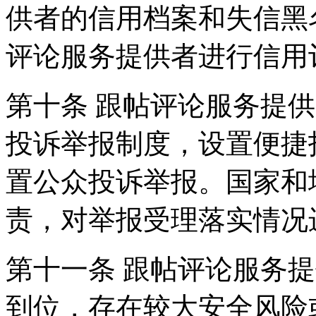
供者的信用档案和失信黑
评论服务提供者进行信用
第十条 跟帖评论服务提
投诉举报制度，设置便捷
置公众投诉举报。国家和
责，对举报受理落实情况
第十一条 跟帖评论服务
到位，存在较大安全风险