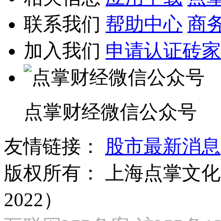
联系我们
帮助中心
商
加入我们
申请认证砖家
点掌财经微信公众号
友情链接：
股市最新消息
版权所有：
上海点掌文化科
2022）