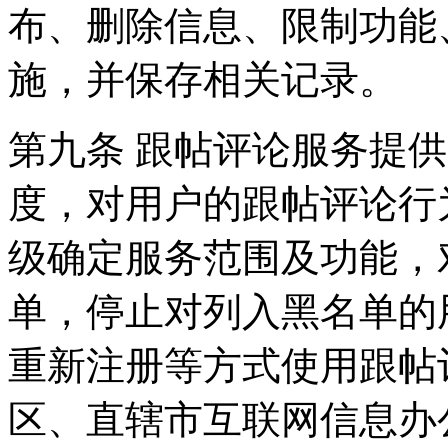
布、删除信息、限制功能
施，并保存相关记录。
第九条 跟帖评论服务提
度，对用户的跟帖评论行
级确定服务范围及功能，
单，停止对列入黑名单的
重新注册等方式使用跟帖
区、直辖市互联网信息办