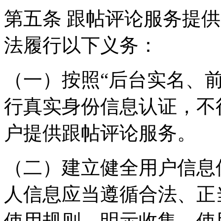
第五条 跟帖评论服务提
法履行以下义务：
（一）按照“后台实名、
行真实身份信息认证，不
户提供跟帖评论服务。
（二）建立健全用户信息
人信息应当遵循合法、正
使用规则，明示收集、使