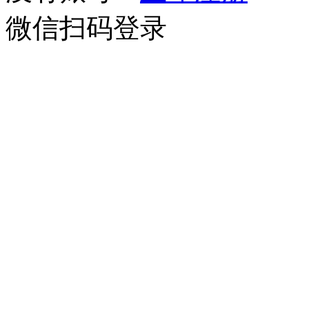
微信扫码登录