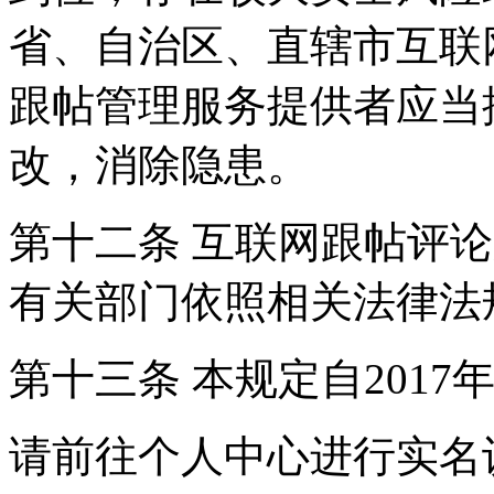
省、自治区、直辖市互联
跟帖管理服务提供者应当
改，消除隐患。
第十二条 互联网跟帖评
有关部门依照相关法律法
第十三条 本规定自2017
请前往个人中心进行实名