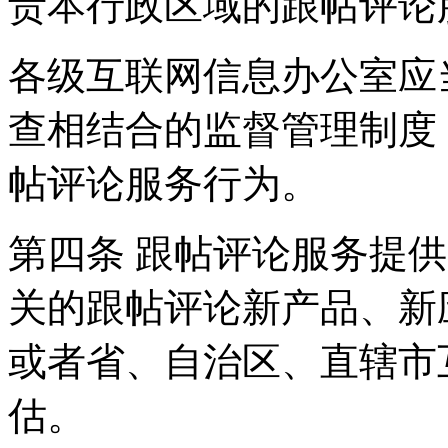
责本行政区域的跟帖评论
各级互联网信息办公室应
查相结合的监督管理制度
帖评论服务行为。
第四条 跟帖评论服务提
关的跟帖评论新产品、新
或者省、自治区、直辖市
估。