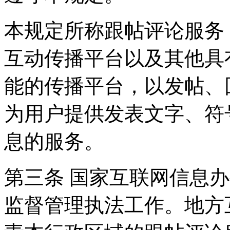
本规定所称跟帖评论服务
互动传播平台以及其他具
能的传播平台，以发帖、
为用户提供发表文字、符
息的服务。
第三条 国家互联网信息
监督管理执法工作。地方