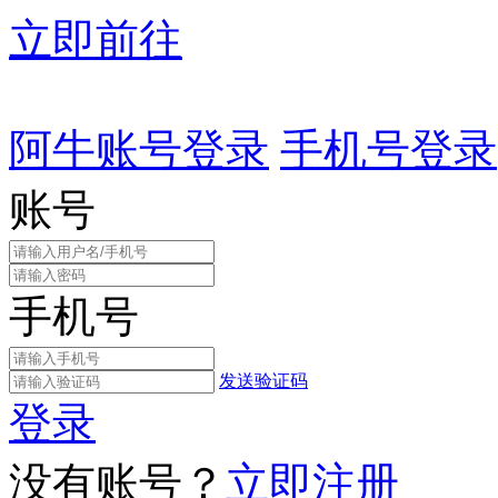
立即前往
阿牛账号登录
手机号登录
账号
手机号
发送验证码
登录
没有账号？
立即注册