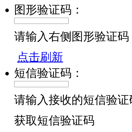
图形验证码：
请输入右侧图形验证码
点击刷新
短信验证码：
请输入接收的短信验证
获取短信验证码