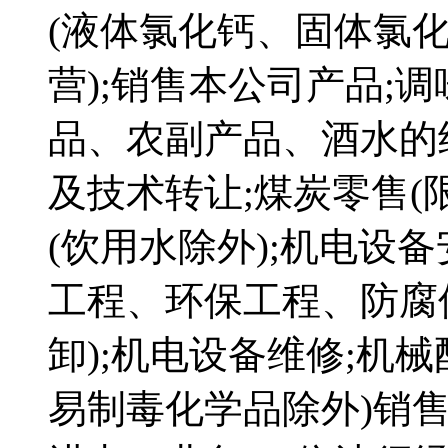
(液体氯化钙、固体氯化
营);销售本公司产品;
品、农副产品、酒水的
及技术转让;煤炭零售(
(饮用水除外);机电设
工程、环保工程、防腐
卸);机电设备维修;机
易制毒化学品除外)销