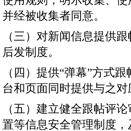
并经被收集者同意。
（三）对新闻信息提供跟
后发制度。
（四）提供“弹幕”方式
台和页面同时提供与之对
（五）建立健全跟帖评论
置等信息安全管理制度，