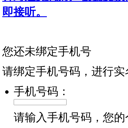
即接听。
您还未绑定手机号
请绑定手机号码，进行实
手机号码：
请输入手机号码，您的