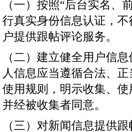
（一）按照“后台实名、
行真实身份信息认证，不
户提供跟帖评论服务。
（二）建立健全用户信息
人信息应当遵循合法、正
使用规则，明示收集、使
并经被收集者同意。
（三）对新闻信息提供跟