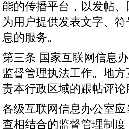
能的传播平台，以发帖、
为用户提供发表文字、符
息的服务。
第三条 国家互联网信息
监督管理执法工作。地方
责本行政区域的跟帖评论
各级互联网信息办公室应
查相结合的监督管理制度