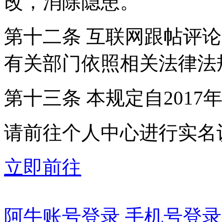
改，消除隐患。
第十二条 互联网跟帖评
有关部门依照相关法律法
第十三条 本规定自2017
请前往个人中心进行实名
立即前往
阿牛账号登录
手机号登录