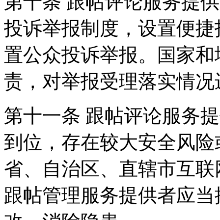
第十条 跟帖评论服务提
投诉举报制度，设置便捷
置公众投诉举报。国家和
责，对举报受理落实情况
第十一条 跟帖评论服务
到位，存在较大安全风险
省、自治区、直辖市互联
跟帖管理服务提供者应当