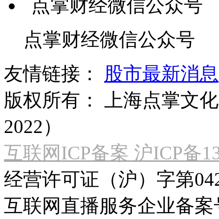
点掌财经微信公众号
友情链接：
股市最新消息
版权所有：
上海点掌文化科
2022）
互联网ICP备案 沪ICP备130
经营许可证（沪）字第04
互联网直播服务企业备案号：2