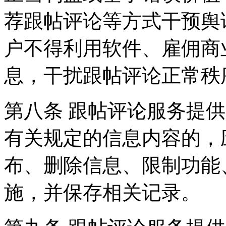
荐跟帖评论等方式干预舆
户不得利用软件、雇佣商
息，干扰跟帖评论正常秩
第八条 跟帖评论服务提
有关规定的信息内容的，
布、删除信息、限制功能
施，并保存相关记录。