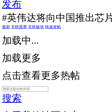
发布
#英伟达将向中国推出芯片
最新
关联股票
关联板块
快速发帖
加载中...
加载更多
点击查看更多热帖
搜索