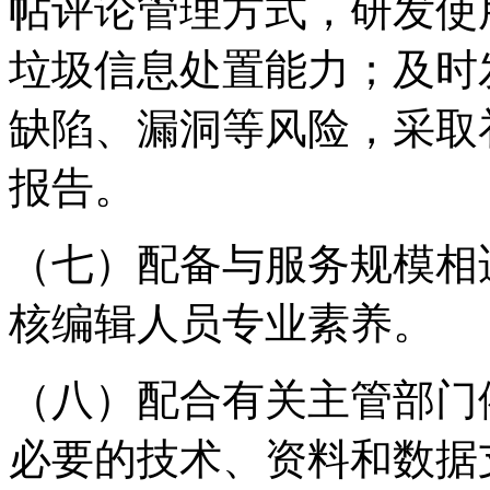
帖评论管理方式，研发使
垃圾信息处置能力；及时
缺陷、漏洞等风险，采取
报告。
（七）配备与服务规模相
核编辑人员专业素养。
（八）配合有关主管部门
必要的技术、资料和数据