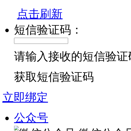
点击刷新
短信验证码：
请输入接收的短信验证
获取短信验证码
立即绑定
公众号