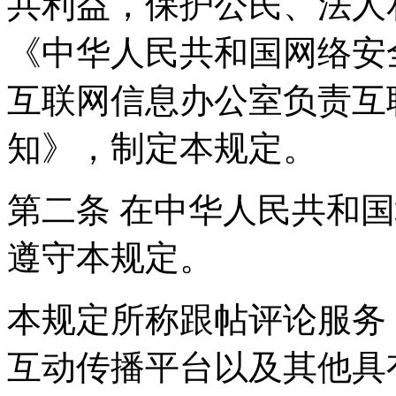
共利益，保护公民、法人
《中华人民共和国网络安
互联网信息办公室负责互
知》，制定本规定。
第二条 在中华人民共和
遵守本规定。
本规定所称跟帖评论服务
互动传播平台以及其他具