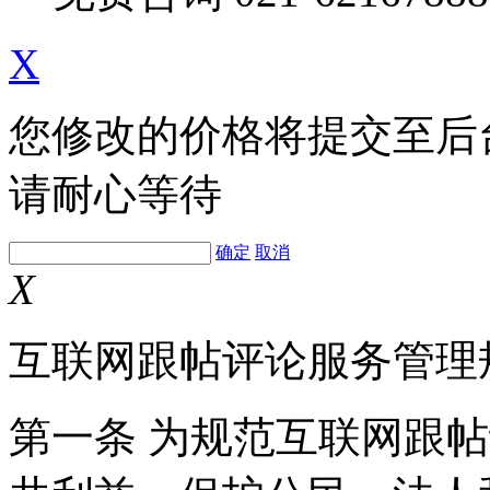
X
您修改的价格将提交至后
请耐心等待
确定
取消
X
互联网跟帖评论服务管理
第一条 为规范互联网跟