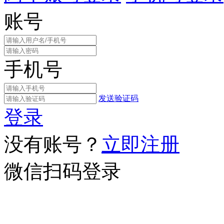
账号
手机号
发送验证码
登录
没有账号？
立即注册
微信扫码登录