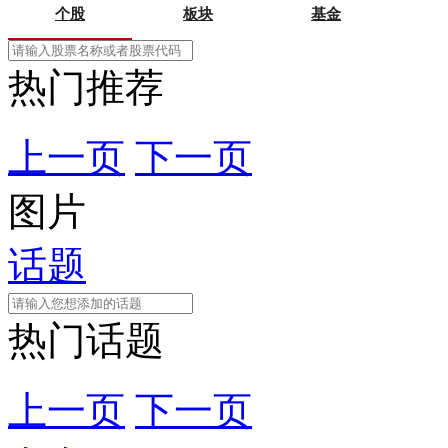
个股
板块
基金
热门推荐
上一页
下一页
图片
话题
热门话题
上一页
下一页