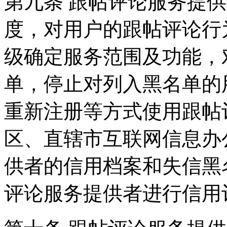
第九条 跟帖评论服务提
度，对用户的跟帖评论行
级确定服务范围及功能，
单，停止对列入黑名单的
重新注册等方式使用跟帖
区、直辖市互联网信息办
供者的信用档案和失信黑
评论服务提供者进行信用