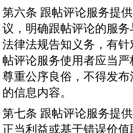
第六条 跟帖评论服务提
议，明确跟帖评论的服务
法律法规告知义务，有针
帖评论服务使用者应当严
尊重公序良俗，不得发布
的信息内容。
第七条 跟帖评论服务提
正当利益或基于错误价值