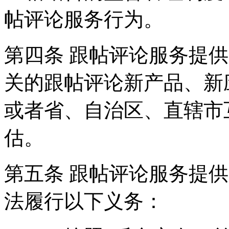
帖评论服务行为。
第四条 跟帖评论服务提
关的跟帖评论新产品、新
或者省、自治区、直辖市
估。
第五条 跟帖评论服务提
法履行以下义务：