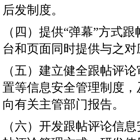
后发制度。
（四）提供“弹幕”方式
台和页面同时提供与之对
（五）建立健全跟帖评论
置等信息安全管理制度，
向有关主管部门报告。
（六）开发跟帖评论信息