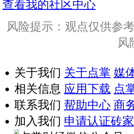
查看我的社区中心
风险提示：观点仅供参
风
关于我们
关于点掌
媒
相关信息
应用下载
点
联系我们
帮助中心
商
加入我们
申请认证砖家