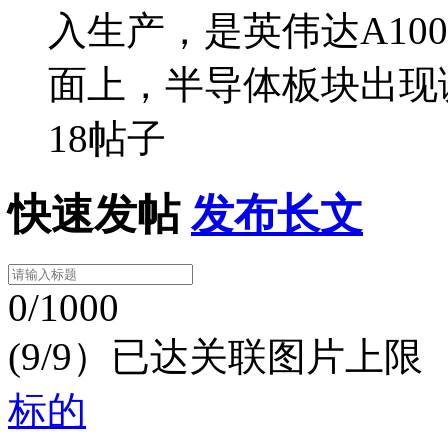
入生产，是英伟达A10
面上，半导体板块出现
18帖子
快速发帖
发布长文
0/1000
(9/9）已达关联图片上限
标的