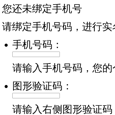
您还未绑定手机号
请绑定手机号码，进行实
手机号码：
请输入手机号码，您的
图形验证码：
请输入右侧图形验证码