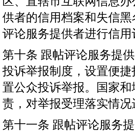
区、直辖市互联网信息办
供者的信用档案和失信黑
评论服务提供者进行信用
第十条 跟帖评论服务提
投诉举报制度，设置便捷
置公众投诉举报。国家和
责，对举报受理落实情况
第十一条 跟帖评论服务