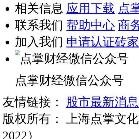
相关信息
应用下载
点
联系我们
帮助中心
商
加入我们
申请认证砖家
点掌财经微信公众号
友情链接：
股市最新消息
版权所有：
上海点掌文化科
2022）