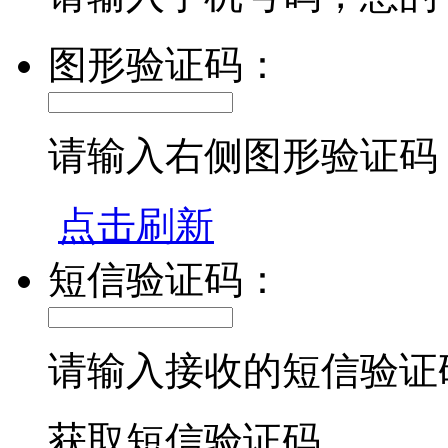
图形验证码：
请输入右侧图形验证码
点击刷新
短信验证码：
请输入接收的短信验证
获取短信验证码