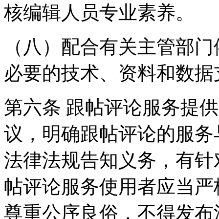
核编辑人员专业素养。
（八）配合有关主管部门
必要的技术、资料和数据
第六条 跟帖评论服务提
议，明确跟帖评论的服务
法律法规告知义务，有针
帖评论服务使用者应当严
尊重公序良俗，不得发布