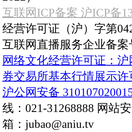
互联网ICP备案 沪ICP备130
经营许可证（沪）字第04
互联网直播服务企业备案号：2
网络文化经营许可证：沪网文[2
券交易所基本行情展示许
沪公网安备 31010702001
线：021-31268888
网站安全
箱：
jubao@aniu.tv