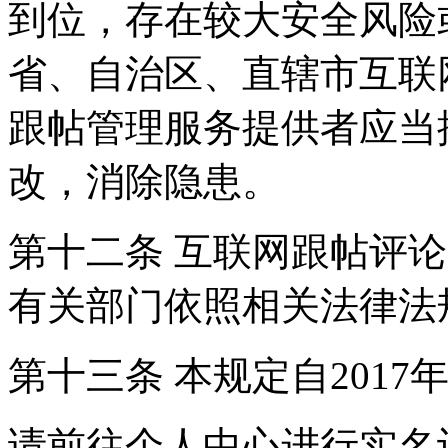
到位，存在较大安全风险
省、自治区、直辖市互联
跟帖管理服务提供者应当
改，消除隐患。
第十二条 互联网跟帖评
有关部门依照相关法律法
第十三条 本规定自2017
请前往个人中心进行实名