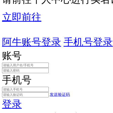
立即前往
阿牛账号登录
手机号登录
账号
手机号
发送验证码
登录