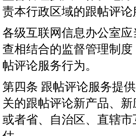
责本行政区域的跟帖评论
各级互联网信息办公室应
查相结合的监督管理制度
帖评论服务行为。
第四条 跟帖评论服务提
关的跟帖评论新产品、新
或者省、自治区、直辖市
估。