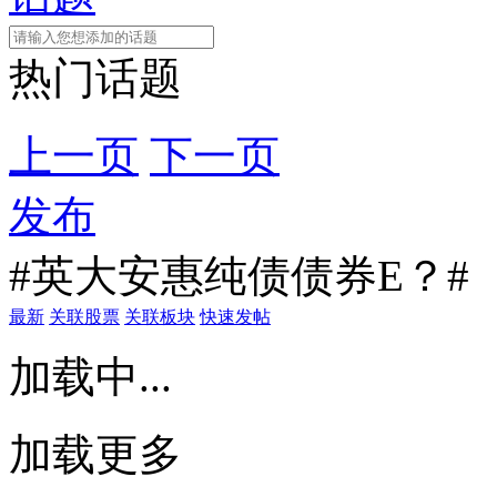
热门话题
上一页
下一页
发布
#英大安惠纯债债券E？#
最新
关联股票
关联板块
快速发帖
加载中...
加载更多