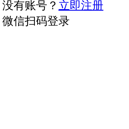
没有账号？
立即注册
微信扫码登录