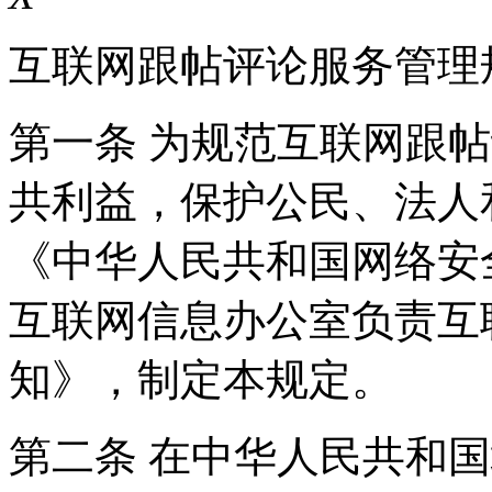
互联网跟帖评论服务管理
第一条 为规范互联网跟
共利益，保护公民、法人
《中华人民共和国网络安
互联网信息办公室负责互
知》，制定本规定。
第二条 在中华人民共和