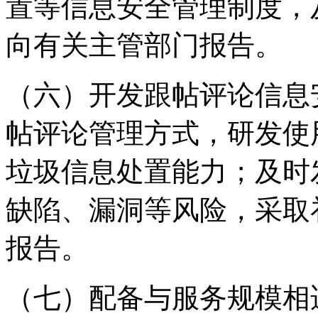
置等信息安全管理制度，
向有关主管部门报告。
（六）开发跟帖评论信息
帖评论管理方式，研发使
垃圾信息处置能力；及时
缺陷、漏洞等风险，采取
报告。
（七）配备与服务规模相