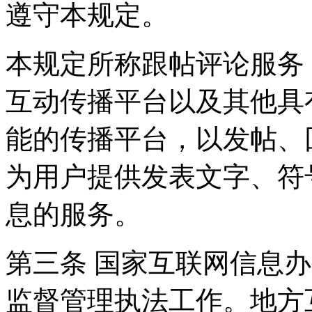
遵守本规定。
本规定所称跟帖评论服务
互动传播平台以及其他具
能的传播平台，以发帖、
为用户提供发表文字、符
息的服务。
第三条 国家互联网信息
监督管理执法工作。地方