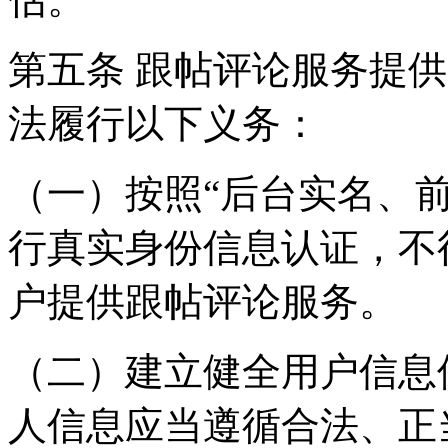
第五条 跟帖评论服务提
法履行以下义务：
（一）按照“后台实名、
行真实身份信息认证，不
户提供跟帖评论服务。
（二）建立健全用户信息
人信息应当遵循合法、正