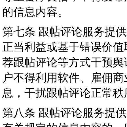
的信息内容。
第七条 跟帖评论服务提
正当利益或基于错误价值
荐跟帖评论等方式干预舆
户不得利用软件、雇佣商
息，干扰跟帖评论正常秩
第八条 跟帖评论服务提