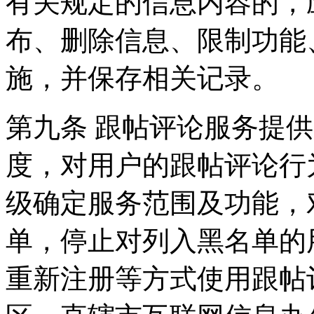
有关规定的信息内容的，
布、删除信息、限制功能
施，并保存相关记录。
第九条 跟帖评论服务提
度，对用户的跟帖评论行
级确定服务范围及功能，
单，停止对列入黑名单的
重新注册等方式使用跟帖