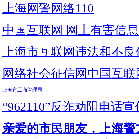
上海网警网络110
中国互联网
网上有害信息
上海市互联网
违法和不良
网络社会征信网
中国互联
上海市工商管理局
“962110”
反诈劝阻电话宣
亲爱的市民朋友，上海警方反