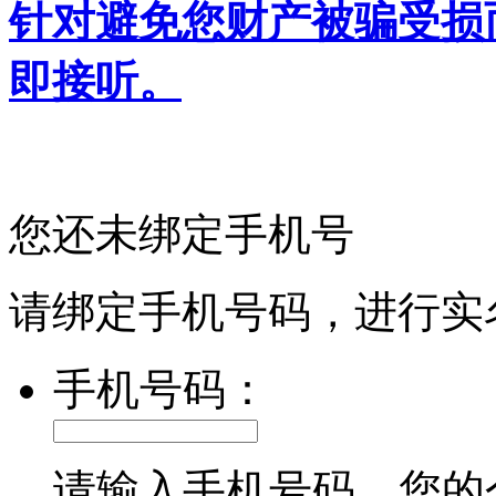
针对避免您财产被骗受损
即接听。
您还未绑定手机号
请绑定手机号码，进行实
手机号码：
请输入手机号码，您的