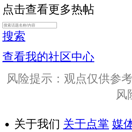
点击查看更多热帖
搜索
查看我的社区中心
风险提示：观点仅供参
风
关于我们
关于点掌
媒