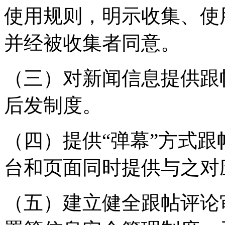
使用规则，明示收集、使
并经被收集者同意。
（三）对新闻信息提供跟
后发制度。
（四）提供“弹幕”方式
台和页面同时提供与之对
（五）建立健全跟帖评论