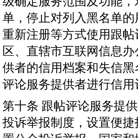
级确定服务范围及功能，
单，停止对列入黑名单的
重新注册等方式使用跟帖
区、直辖市互联网信息办
供者的信用档案和失信黑
评论服务提供者进行信用
第十条 跟帖评论服务提
投诉举报制度，设置便捷