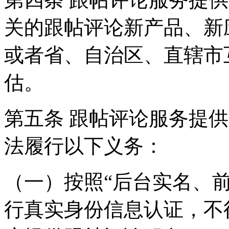
关的跟帖评论新产品、新
或者省、自治区、直辖市
估。
第五条 跟帖评论服务提
法履行以下义务：
（一）按照“后台实名、
行真实身份信息认证，不