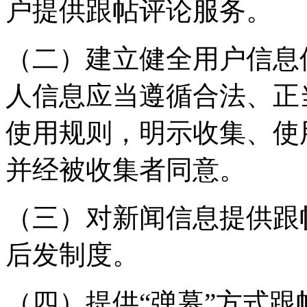
户提供跟帖评论服务。
（二）建立健全用户信息
人信息应当遵循合法、正
使用规则，明示收集、使
并经被收集者同意。
（三）对新闻信息提供跟
后发制度。
（四）提供“弹幕”方式