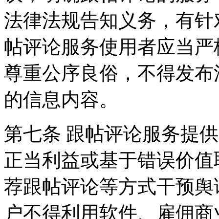
法律法规告知义务，有针
帖评论服务使用者应当严
尊重公序良俗，不得发布
的信息内容。
第七条 跟帖评论服务提
正当利益或基于错误价值
荐跟帖评论等方式干预舆
户不得利用软件、雇佣商