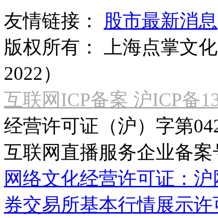
友情链接：
股市最新消息
版权所有：
上海点掌文化科
2022）
互联网ICP备案 沪ICP备130
经营许可证（沪）字第04
互联网直播服务企业备案号：2
网络文化经营许可证：沪网文[2
券交易所基本行情展示许