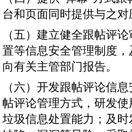
台和页面同时提供与之对
（五）建立健全跟帖评论
置等信息安全管理制度，
向有关主管部门报告。
（六）开发跟帖评论信息
帖评论管理方式，研发使
垃圾信息处置能力；及时