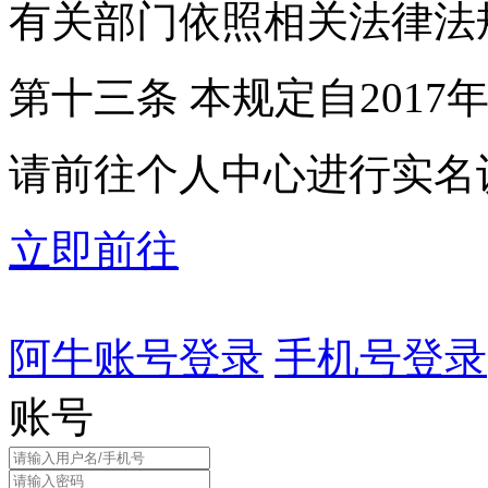
有关部门依照相关法律法
第十三条 本规定自2017
请前往个人中心进行实名
立即前往
阿牛账号登录
手机号登录
账号