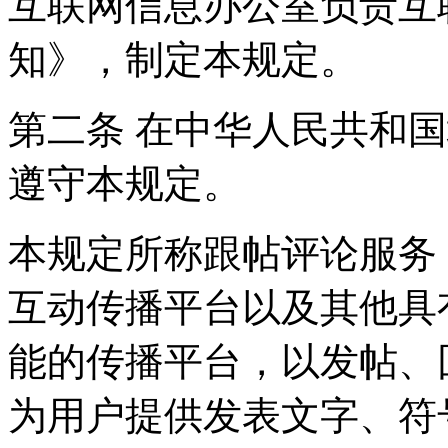
互联网信息办公室负责互
知》，制定本规定。
第二条 在中华人民共和
遵守本规定。
本规定所称跟帖评论服务
互动传播平台以及其他具
能的传播平台，以发帖、
为用户提供发表文字、符