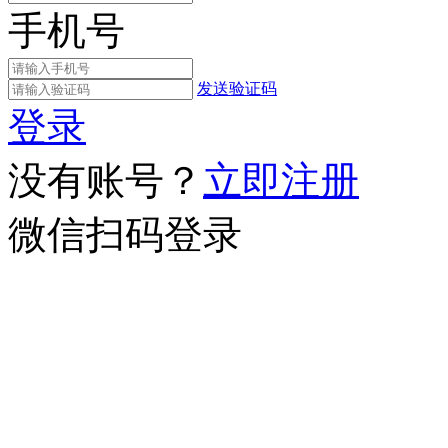
手机号
发送验证码
登录
没有账号？
立即注册
微信扫码登录