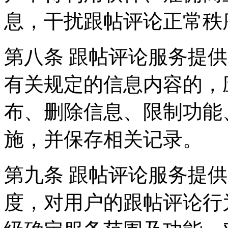
息，干扰跟帖评论正常秩
第八条 跟帖评论服务提
有关规定的信息内容的，
布、删除信息、限制功能
施，并保存相关记录。
第九条 跟帖评论服务提
度，对用户的跟帖评论行