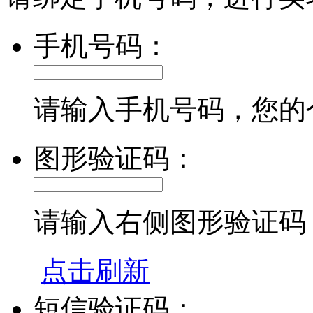
手机号码：
请输入手机号码，您的
图形验证码：
请输入右侧图形验证码
点击刷新
短信验证码：