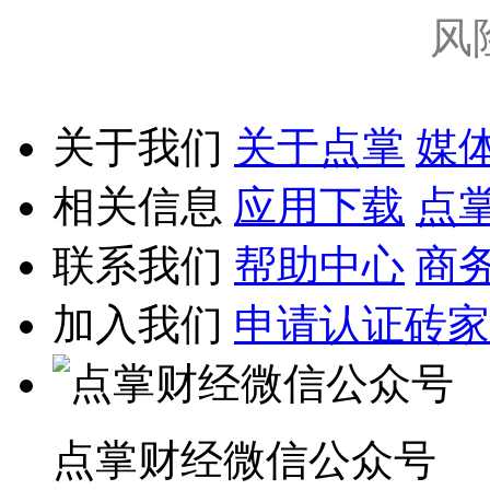
风
关于我们
关于点掌
媒
相关信息
应用下载
点
联系我们
帮助中心
商
加入我们
申请认证砖家
点掌财经微信公众号