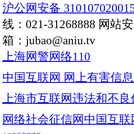
沪公网安备 31010702001
线：021-31268888
网站安全
箱：
jubao@aniu.tv
上海网警网络110
中国互联网
网上有害信息
上海市互联网
违法和不良
网络社会征信网
中国互联