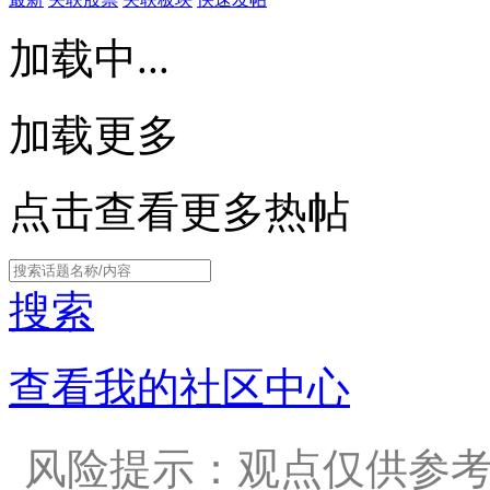
加载中...
加载更多
点击查看更多热帖
搜索
查看我的社区中心
风险提示：观点仅供参