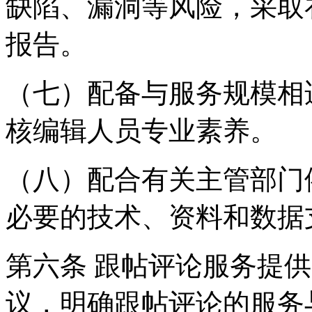
缺陷、漏洞等风险，采取
报告。
（七）配备与服务规模相
核编辑人员专业素养。
（八）配合有关主管部门
必要的技术、资料和数据
第六条 跟帖评论服务提
议，明确跟帖评论的服务