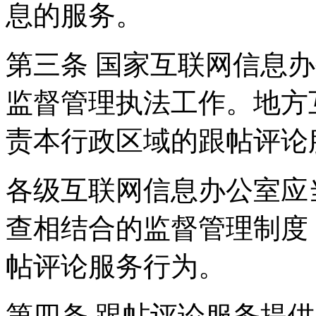
息的服务。
第三条 国家互联网信息
监督管理执法工作。地方
责本行政区域的跟帖评论
各级互联网信息办公室应
查相结合的监督管理制度
帖评论服务行为。
第四条 跟帖评论服务提