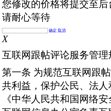
您修改的价格将提交至后
请耐心等待
确定
取消
X
互联网跟帖评论服务管理
第一条 为规范互联网跟
共利益，保护公民、法人
《中华人民共和国网络安