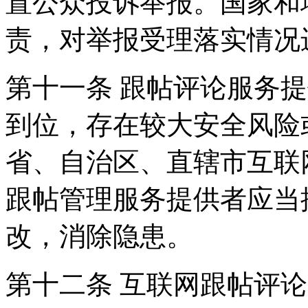
置公众投诉举报。国家和
责，对举报受理落实情况
第十一条 跟帖评论服务
到位，存在较大安全风险
省、自治区、直辖市互联
跟帖管理服务提供者应当
改，消除隐患。
第十二条 互联网跟帖评