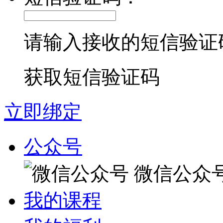
请输入接收的短信验证
获取短信验证码
立即绑定
公众号
微信公众
我的课程