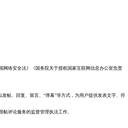
国网络安全法》《国务院关于授权国家互联网信息办公室负责
发帖、回复、留言、“弹幕”等方式，为用户提供发表文字、符
跟帖评论服务的监督管理执法工作。
。