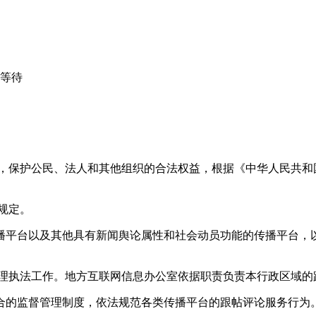
心等待
益，保护公民、法人和其他组织的合法权益，根据《中华人民共和
规定。
播平台以及其他具有新闻舆论属性和社会动员功能的传播平台，以
管理执法工作。地方互联网信息办公室依据职责负责本行政区域的
合的监督管理制度，依法规范各类传播平台的跟帖评论服务行为