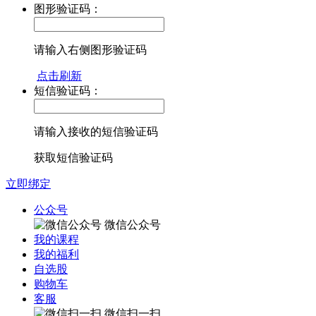
图形验证码：
请输入右侧图形验证码
点击刷新
短信验证码：
请输入接收的短信验证码
获取短信验证码
立即绑定
公众号
微信公众号
我的课程
我的福利
自选股
购物车
客服
微信扫一扫