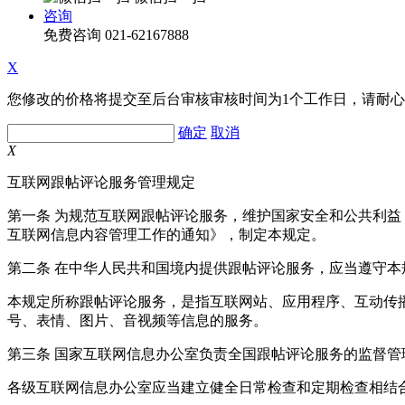
咨询
免费咨询
021-62167888
X
您修改的价格将提交至后台审核审核时间为1个工作日，请耐
确定
取消
X
互联网跟帖评论服务管理规定
第一条 为规范互联网跟帖评论服务，维护国家安全和公共利
互联网信息内容管理工作的通知》，制定本规定。
第二条 在中华人民共和国境内提供跟帖评论服务，应当遵守本
本规定所称跟帖评论服务，是指互联网站、应用程序、互动传
号、表情、图片、音视频等信息的服务。
第三条 国家互联网信息办公室负责全国跟帖评论服务的监督
各级互联网信息办公室应当建立健全日常检查和定期检查相结