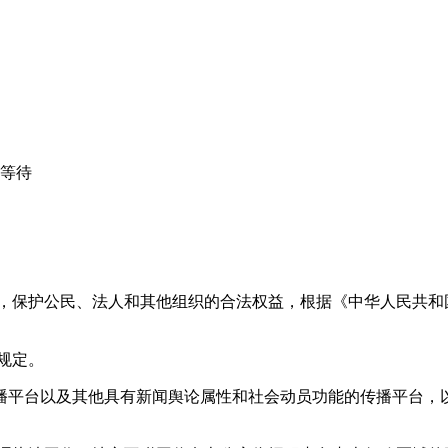
心等待
益，保护公民、法人和其他组织的合法权益，根据《中华人民共和
规定。
播平台以及其他具有新闻舆论属性和社会动员功能的传播平台，以