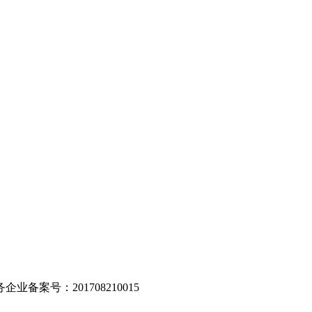
。
业备案号：201708210015