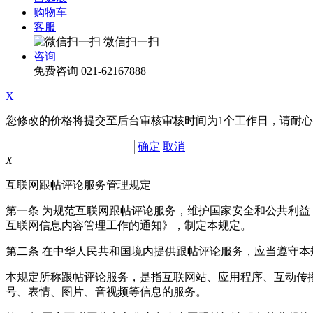
购物车
客服
微信扫一扫
咨询
免费咨询
021-62167888
X
您修改的价格将提交至后台审核审核时间为1个工作日，请耐
确定
取消
X
互联网跟帖评论服务管理规定
第一条 为规范互联网跟帖评论服务，维护国家安全和公共利
互联网信息内容管理工作的通知》，制定本规定。
第二条 在中华人民共和国境内提供跟帖评论服务，应当遵守本
本规定所称跟帖评论服务，是指互联网站、应用程序、互动传
号、表情、图片、音视频等信息的服务。