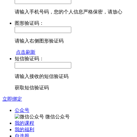
请输入手机号码，您的个人信息严格保密，请放心
图形验证码：
请输入右侧图形验证码
点击刷新
短信验证码：
请输入接收的短信验证码
获取短信验证码
立即绑定
公众号
微信公众号
我的课程
我的福利
自选股