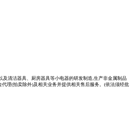
以及清洁器具、厨房器具等小电器的研发制造,生产非金属制品
金代理(拍卖除外)及相关业务并提供相关售后服务。(依法须经批