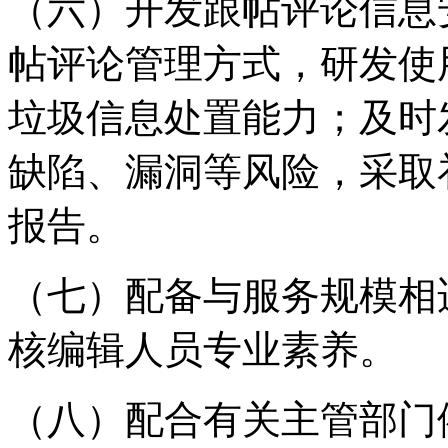
（六）开发跟帖评论信息
帖评论管理方式，研发使
垃圾信息处置能力；及时
缺陷、漏洞等风险，采取
报告。
（七）配备与服务规模相
核编辑人员专业素养。
（八）配合有关主管部门