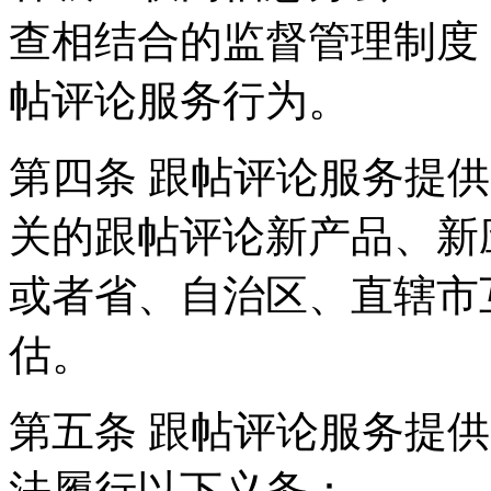
查相结合的监督管理制度
帖评论服务行为。
第四条 跟帖评论服务提
关的跟帖评论新产品、新
或者省、自治区、直辖市
估。
第五条 跟帖评论服务提
法履行以下义务：