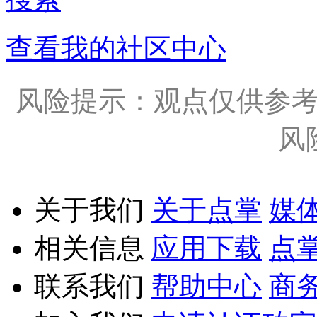
查看我的社区中心
风险提示：观点仅供参
风
关于我们
关于点掌
媒
相关信息
应用下载
点
联系我们
帮助中心
商