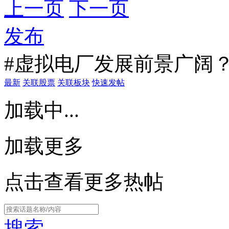
上一页
下一页
发布
#虚拟电厂发展前景广阔？
最新
关联股票
关联板块
快速发帖
加载中...
加载更多
点击查看更多热帖
搜索