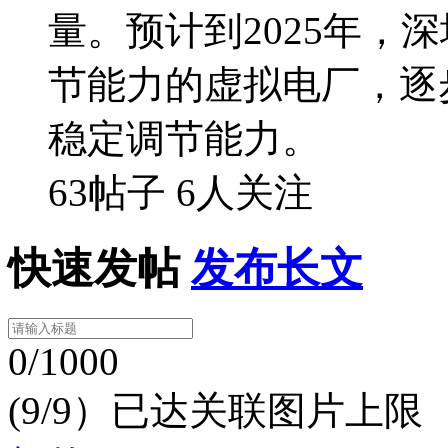
量。预计到2025年，
节能力的虚拟电厂，逐
稳定调节能力。
63帖子
6人关注
快速发帖
发布长文
0/1000
(9/9）已达关联图片上限