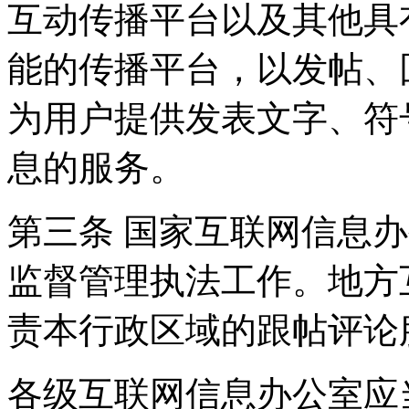
互动传播平台以及其他具
能的传播平台，以发帖、
为用户提供发表文字、符
息的服务。
第三条 国家互联网信息
监督管理执法工作。地方
责本行政区域的跟帖评论
各级互联网信息办公室应