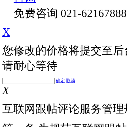
免费咨询
021-62167888
X
您修改的价格将提交至后
请耐心等待
确定
取消
X
互联网跟帖评论服务管理