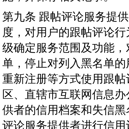
第九条 跟帖评论服务提
度，对用户的跟帖评论行
级确定服务范围及功能，
单，停止对列入黑名单的
重新注册等方式使用跟帖
区、直辖市互联网信息办
供者的信用档案和失信黑
评论服务提供者进行信用