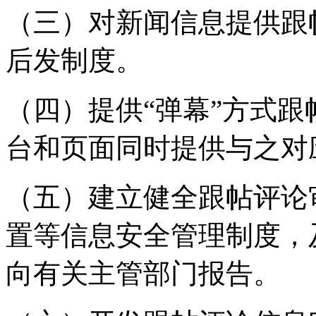
（三）对新闻信息提供跟
后发制度。
（四）提供“弹幕”方式
台和页面同时提供与之对
（五）建立健全跟帖评论
置等信息安全管理制度，
向有关主管部门报告。