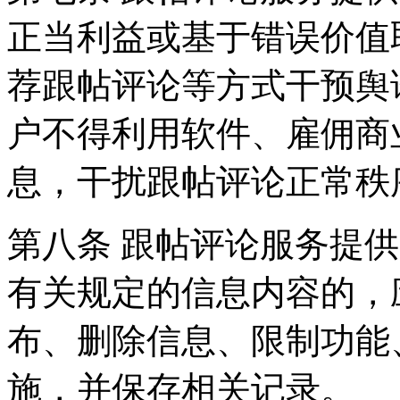
正当利益或基于错误价值
荐跟帖评论等方式干预舆
户不得利用软件、雇佣商
息，干扰跟帖评论正常秩
第八条 跟帖评论服务提
有关规定的信息内容的，
布、删除信息、限制功能
施，并保存相关记录。