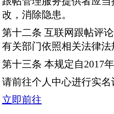
跟帖管理服务提供者应当
改，消除隐患。
第十二条 互联网跟帖评
有关部门依照相关法律法
第十三条 本规定自2017
请前往个人中心进行实名
立即前往