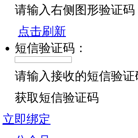
请输入右侧图形验证码
点击刷新
短信验证码：
请输入接收的短信验证
获取短信验证码
立即绑定