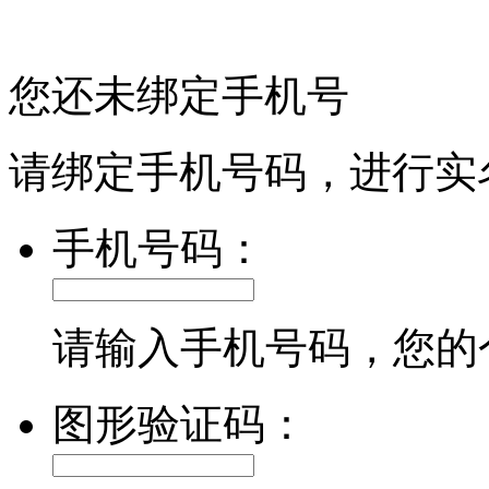
您还未绑定手机号
请绑定手机号码，进行实
手机号码：
请输入手机号码，您的
图形验证码：