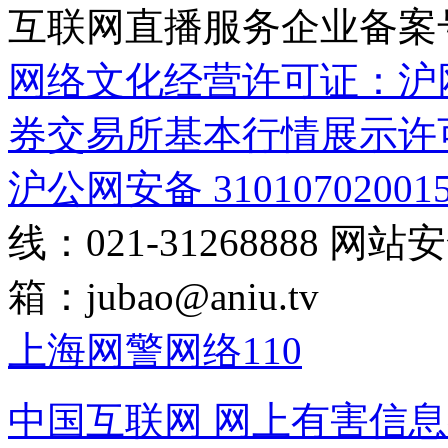
互联网直播服务企业备案号：2
网络文化经营许可证：沪网文[2
券交易所基本行情展示许
沪公网安备 31010702001
线：021-31268888
网站安全
箱：
jubao@aniu.tv
上海网警网络110
中国互联网
网上有害信息