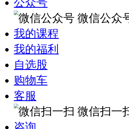
公众号
微信公众
我的课程
我的福利
自选股
购物车
客服
微信扫一
咨询