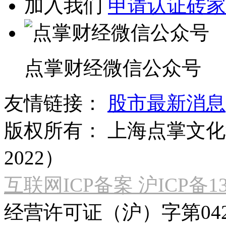
加入我们
申请认证砖家
点掌财经微信公众号
友情链接：
股市最新消息
版权所有：
上海点掌文化科
2022）
互联网ICP备案 沪ICP备130
经营许可证（沪）字第04