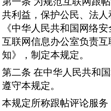
第一条 为规范互联网跟
共利益，保护公民、法人
《中华人民共和国网络安
互联网信息办公室负责互
知》，制定本规定。
第二条 在中华人民共和
遵守本规定。
本规定所称跟帖评论服务