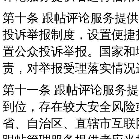
第十条 跟帖评论服务提
投诉举报制度，设置便捷
置公众投诉举报。国家和
责，对举报受理落实情况
第十一条 跟帖评论服务
到位，存在较大安全风险
省、自治区、直辖市互联