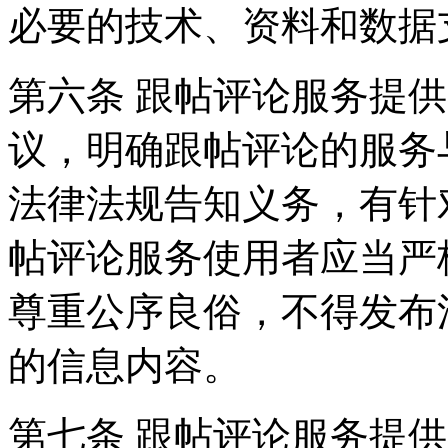
必要的技术、资料和数据
第六条 跟帖评论服务提
议，明确跟帖评论的服务
法律法规告知义务，有针
帖评论服务使用者应当严
尊重公序良俗，不得发布
的信息内容。
第七条 跟帖评论服务提