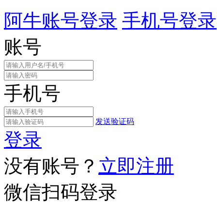
阿牛账号登录
手机号登录
账号
手机号
发送验证码
登录
没有账号？
立即注册
微信扫码登录