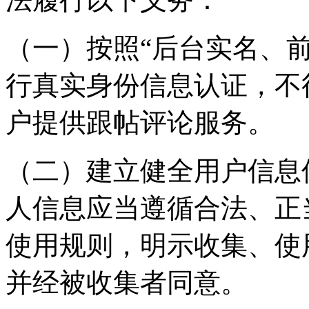
（一）按照“后台实名、
行真实身份信息认证，不
户提供跟帖评论服务。
（二）建立健全用户信息
人信息应当遵循合法、正
使用规则，明示收集、使
并经被收集者同意。