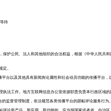
心等待
益，保护公民、法人和其他组织的合法权益，根据《中华人民共和
规定。
播平台以及其他具有新闻舆论属性和社会动员功能的传播平台，以
管理执法工作。地方互联网信息办公室依据职责负责本行政区域的
合的监督管理制度，依法规范各类传播平台的跟帖评论服务行为
跟帖评论新产品、新应用、新功能的，应当报国家或者省、自治区