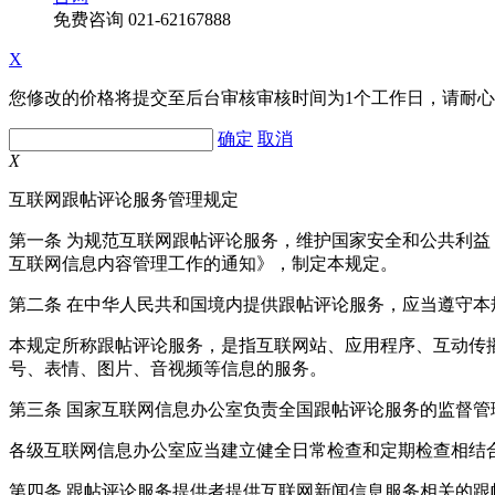
免费咨询
021-62167888
X
您修改的价格将提交至后台审核审核时间为1个工作日，请耐
确定
取消
X
互联网跟帖评论服务管理规定
第一条 为规范互联网跟帖评论服务，维护国家安全和公共利
互联网信息内容管理工作的通知》，制定本规定。
第二条 在中华人民共和国境内提供跟帖评论服务，应当遵守本
本规定所称跟帖评论服务，是指互联网站、应用程序、互动传
号、表情、图片、音视频等信息的服务。
第三条 国家互联网信息办公室负责全国跟帖评论服务的监督
各级互联网信息办公室应当建立健全日常检查和定期检查相结
第四条 跟帖评论服务提供者提供互联网新闻信息服务相关的