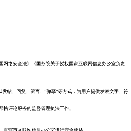
国网络安全法》《国务院关于授权国家互联网信息办公室负责
发帖、回复、留言、“弹幕”等方式，为用户提供发表文字、符
跟帖评论服务的监督管理执法工作。
。
、直辖市互联网信息办公室进行安全评估。