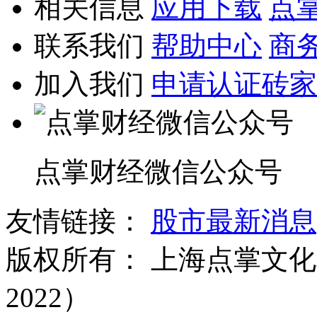
相关信息
应用下载
点
联系我们
帮助中心
商
加入我们
申请认证砖家
点掌财经微信公众号
友情链接：
股市最新消息
版权所有：
上海点掌文化科
2022）