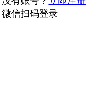
没有账号？
立即注册
微信扫码登录