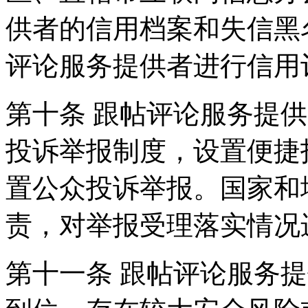
供者的信用档案和失信黑
评论服务提供者进行信用
第十条 跟帖评论服务提
投诉举报制度，设置便捷
置公众投诉举报。国家和
责，对举报受理落实情况
第十一条 跟帖评论服务