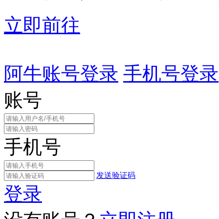
立即前往
阿牛账号登录
手机号登录
账号
手机号
发送验证码
登录