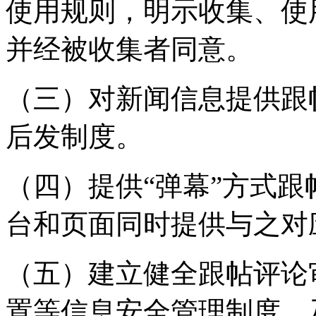
使用规则，明示收集、使
并经被收集者同意。
（三）对新闻信息提供跟
后发制度。
（四）提供“弹幕”方式
台和页面同时提供与之对
（五）建立健全跟帖评论
置等信息安全管理制度，