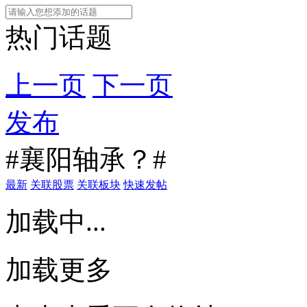
热门话题
上一页
下一页
发布
#襄阳轴承？#
最新
关联股票
关联板块
快速发帖
加载中...
加载更多