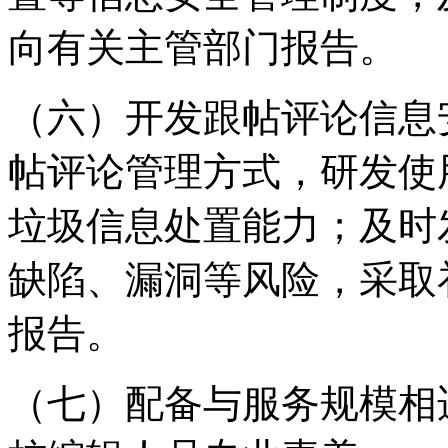
向有关主管部门报告。
（六）开发跟帖评论信息
帖评论管理方式，研发使
垃圾信息处置能力；及时
缺陷、漏洞等风险，采取
报告。
（七）配备与服务规模相