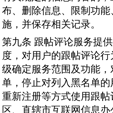
布、删除信息、限制功能
施，并保存相关记录。
第九条 跟帖评论服务提
度，对用户的跟帖评论行
级确定服务范围及功能，
单，停止对列入黑名单的
重新注册等方式使用跟帖
区、直辖市互联网信息办