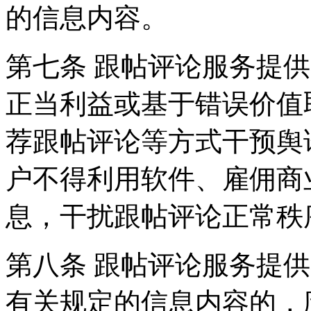
的信息内容。
第七条 跟帖评论服务提
正当利益或基于错误价值
荐跟帖评论等方式干预舆
户不得利用软件、雇佣商
息，干扰跟帖评论正常秩
第八条 跟帖评论服务提
有关规定的信息内容的，