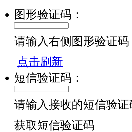
图形验证码：
请输入右侧图形验证码
点击刷新
短信验证码：
请输入接收的短信验证
获取短信验证码