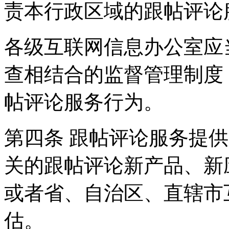
责本行政区域的跟帖评论
各级互联网信息办公室应
查相结合的监督管理制度
帖评论服务行为。
第四条 跟帖评论服务提
关的跟帖评论新产品、新
或者省、自治区、直辖市
估。