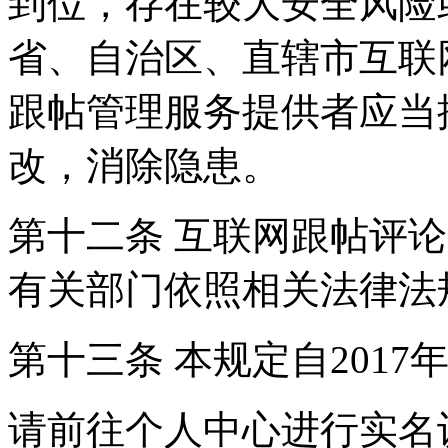
到位，存在较大安全风险
省、自治区、直辖市互联
跟帖管理服务提供者应当
改，消除隐患。
第十二条 互联网跟帖评
有关部门依照相关法律法
第十三条 本规定自2017
请前往个人中心进行实名