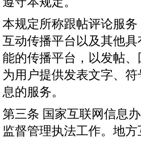
遵守本规定。
本规定所称跟帖评论服务
互动传播平台以及其他具
能的传播平台，以发帖、
为用户提供发表文字、符
息的服务。
第三条 国家互联网信息
监督管理执法工作。地方