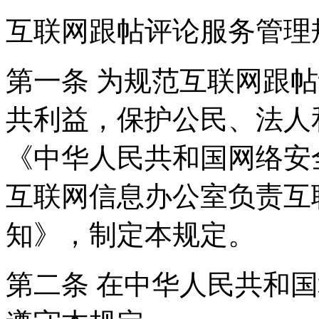
互联网跟帖评论服务管理
第一条 为规范互联网跟
共利益，保护公民、法人
《中华人民共和国网络安
互联网信息办公室负责互
知》，制定本规定。
第二条 在中华人民共和