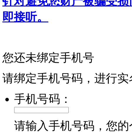
针对避免您财产被骗受损
即接听。
您还未绑定手机号
请绑定手机号码，进行实
手机号码：
请输入手机号码，您的