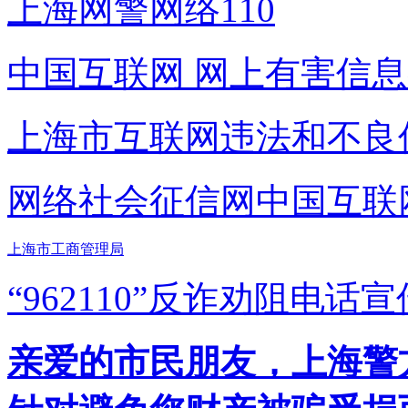
上海网警网络110
中国互联网
网上有害信息
上海市互联网
违法和不良
网络社会征信网
中国互联
上海市工商管理局
“962110”
反诈劝阻电话宣
亲爱的市民朋友，上海警方反