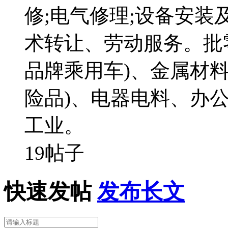
修;电气修理;设备安装
术转让、劳动服务。批
品牌乘用车)、金属材
险品)、电器电料、办
工业。
19帖子
快速发帖
发布长文