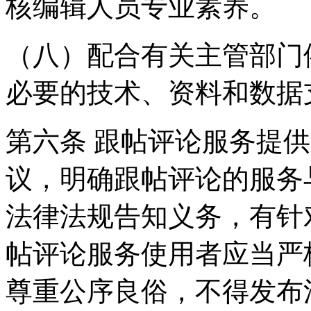
核编辑人员专业素养。
（八）配合有关主管部门
必要的技术、资料和数据
第六条 跟帖评论服务提
议，明确跟帖评论的服务
法律法规告知义务，有针
帖评论服务使用者应当严
尊重公序良俗，不得发布