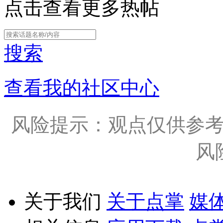
点击查看更多热帖
搜索
查看我的社区中心
风险提示：观点仅供参
风
关于我们
关于点掌
媒