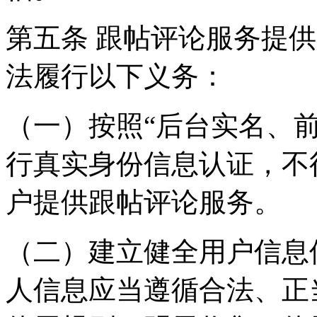
第五条 跟帖评论服务提
法履行以下义务：
（一）按照“后台实名、
行真实身份信息认证，不
户提供跟帖评论服务。
（二）建立健全用户信息
人信息应当遵循合法、正