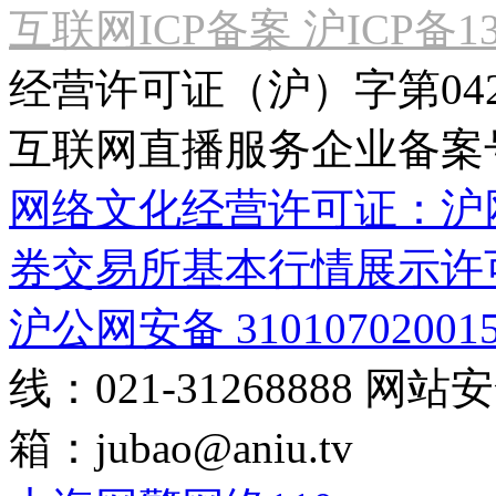
互联网ICP备案 沪ICP备130
经营许可证（沪）字第04
互联网直播服务企业备案号：2
网络文化经营许可证：沪网文[2
券交易所基本行情展示许
沪公网安备 31010702001
线：021-31268888
网站安全
箱：
jubao@aniu.tv