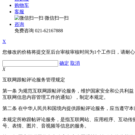
购物车
客服
微信扫一扫
咨询
免费咨询
021-62167888
X
您修改的价格将提交至后台审核审核时间为1个工作日，请耐
确定
取消
X
互联网跟帖评论服务管理规定
第一条 为规范互联网跟帖评论服务，维护国家安全和公共利
互联网信息内容管理工作的通知》，制定本规定。
第二条 在中华人民共和国境内提供跟帖评论服务，应当遵守本
本规定所称跟帖评论服务，是指互联网站、应用程序、互动传
号、表情、图片、音视频等信息的服务。