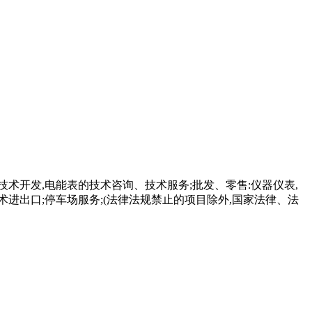
技术开发,电能表的技术咨询、技术服务;批发、零售:仪器仪表,
术进出口;停车场服务;(法律法规禁止的项目除外,国家法律、法