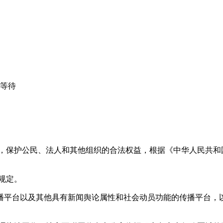
心等待
益，保护公民、法人和其他组织的合法权益，根据《中华人民共和
规定。
播平台以及其他具有新闻舆论属性和社会动员功能的传播平台，以