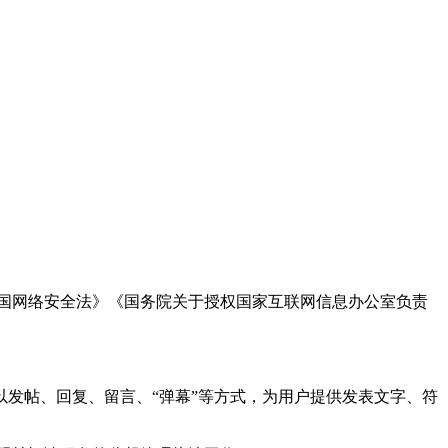
国网络安全法》《国务院关于授权国家互联网信息办公室负责
发帖、回复、留言、“弹幕”等方式，为用户提供发表文字、符