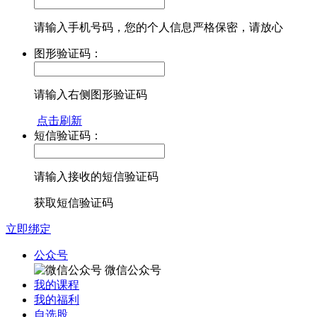
请输入手机号码，您的个人信息严格保密，请放心
图形验证码：
请输入右侧图形验证码
点击刷新
短信验证码：
请输入接收的短信验证码
获取短信验证码
立即绑定
公众号
微信公众号
我的课程
我的福利
自选股