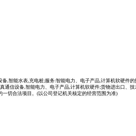
备,智能水表,充电桩;服务:智能电力、电子产品,计算机软硬件的
传真通信设备,智能电力、电子产品,计算机软硬件;货物进出口、技
的一切合法项目。(以公司登记机关核定的经营范围为准)