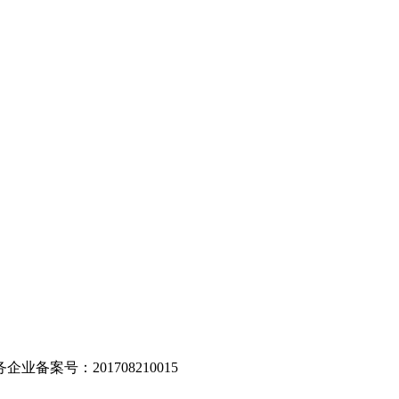
。
业备案号：201708210015