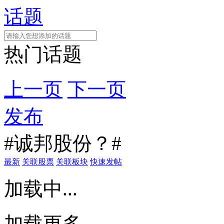
话题
热门话题
上一页
下一页
发布
#诚邦股份？#
最新
关联股票
关联板块
快速发帖
加载中...
加载更多