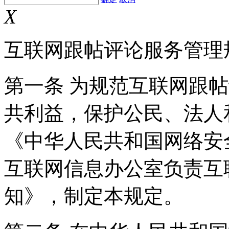
X
互联网跟帖评论服务管理
第一条 为规范互联网跟
共利益，保护公民、法人
《中华人民共和国网络安
互联网信息办公室负责互
知》，制定本规定。