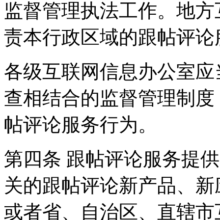
监督管理执法工作。地方
责本行政区域的跟帖评论
各级互联网信息办公室应
查相结合的监督管理制度
帖评论服务行为。
第四条 跟帖评论服务提
关的跟帖评论新产品、新
或者省、自治区、直辖市