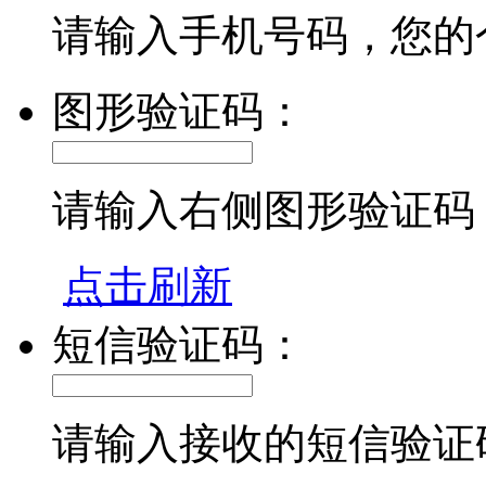
请输入手机号码，您的
图形验证码：
请输入右侧图形验证码
点击刷新
短信验证码：
请输入接收的短信验证