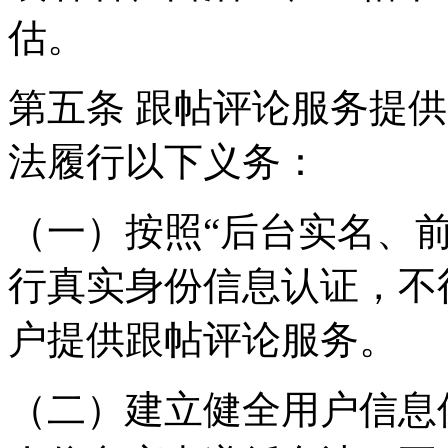
估。
第五条 跟帖评论服务提
法履行以下义务：
（一）按照“后台实名、
行真实身份信息认证，不
户提供跟帖评论服务。
（二）建立健全用户信息