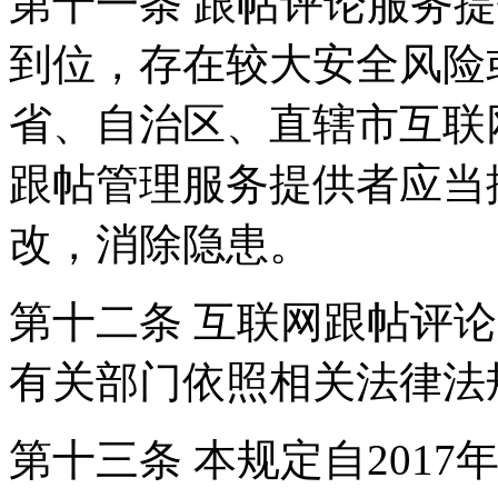
第十一条 跟帖评论服务
到位，存在较大安全风险
省、自治区、直辖市互联
跟帖管理服务提供者应当
改，消除隐患。
第十二条 互联网跟帖评
有关部门依照相关法律法
第十三条 本规定自2017