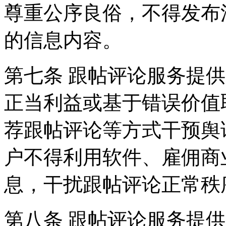
尊重公序良俗，不得发布
的信息内容。
第七条 跟帖评论服务提
正当利益或基于错误价值
荐跟帖评论等方式干预舆
户不得利用软件、雇佣商
息，干扰跟帖评论正常秩
第八条 跟帖评论服务提