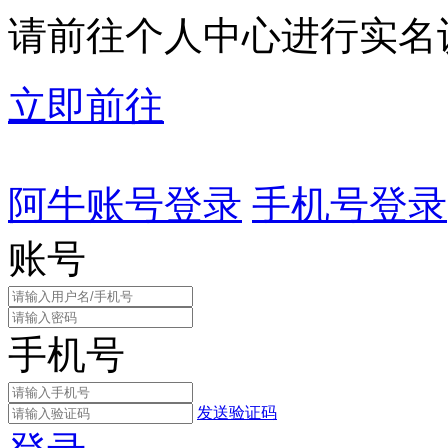
请前往个人中心进行实名
立即前往
阿牛账号登录
手机号登录
账号
手机号
发送验证码