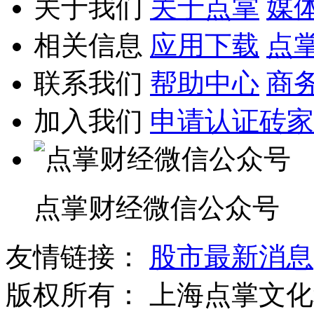
关于我们
关于点掌
媒
相关信息
应用下载
点
联系我们
帮助中心
商
加入我们
申请认证砖家
点掌财经微信公众号
友情链接：
股市最新消息
版权所有：
上海点掌文化科