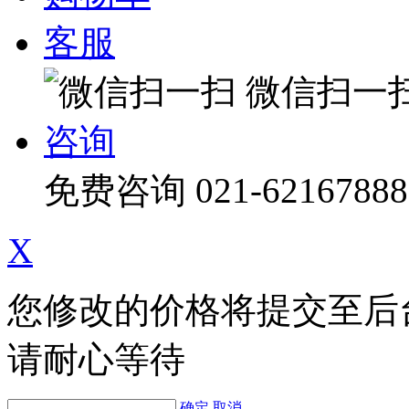
客服
微信扫一
咨询
免费咨询
021-62167888
X
您修改的价格将提交至后
请耐心等待
确定
取消