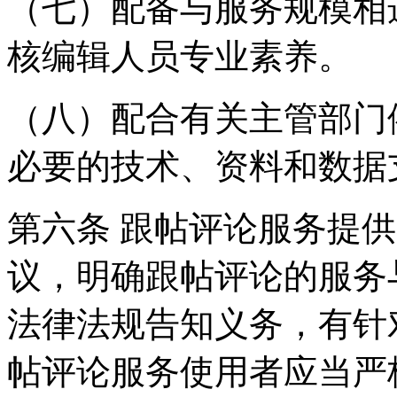
（七）配备与服务规模相
核编辑人员专业素养。
（八）配合有关主管部门
必要的技术、资料和数据
第六条 跟帖评论服务提
议，明确跟帖评论的服务
法律法规告知义务，有针
帖评论服务使用者应当严