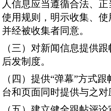
人信息应当遵循合法、正
使用规则，明示收集、使
并经被收集者同意。
（三）对新闻信息提供跟
后发制度。
（四）提供“弹幕”方式
台和页面同时提供与之对
（五）建立健全跟帖评论