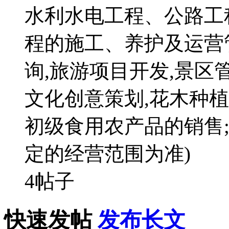
水利水电工程、公路工
程的施工、养护及运营
询,旅游项目开发,景区管
文化创意策划,花木种
初级食用农产品的销售
定的经营范围为准)
4帖子
快速发帖
发布长文