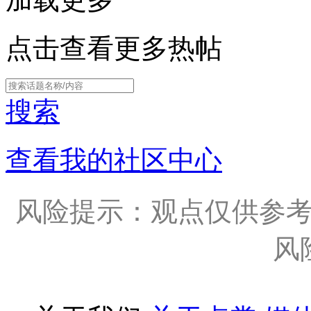
点击查看更多热帖
搜索
查看我的社区中心
风险提示：观点仅供参
风