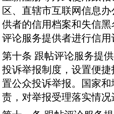
区、直辖市互联网信息办
供者的信用档案和失信黑
评论服务提供者进行信用
第十条 跟帖评论服务提
投诉举报制度，设置便捷
置公众投诉举报。国家和
责，对举报受理落实情况