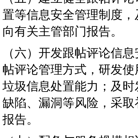
置等信息安全管理制度，
向有关主管部门报告。
（六）开发跟帖评论信息
帖评论管理方式，研发使
垃圾信息处置能力；及时
缺陷、漏洞等风险，采取
报告。