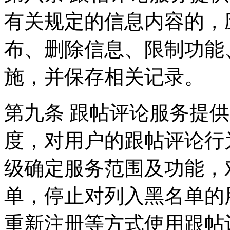
有关规定的信息内容的，
布、删除信息、限制功能
施，并保存相关记录。
第九条 跟帖评论服务提
度，对用户的跟帖评论行
级确定服务范围及功能，
单，停止对列入黑名单的
重新注册等方式使用跟帖