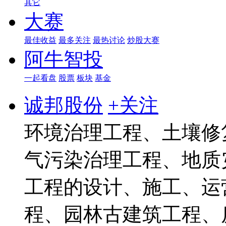
其它
大赛
最佳收益
最多关注
最热讨论
炒股大赛
阿牛智投
一起看盘
股票
板块
基金
诚邦股份
+关注
环境治理工程、土壤修
气污染治理工程、地质
工程的设计、施工、运
程、园林古建筑工程、