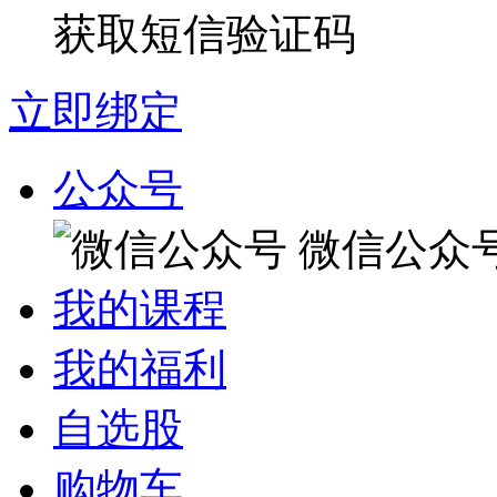
获取短信验证码
立即绑定
公众号
微信公众
我的课程
我的福利
自选股
购物车