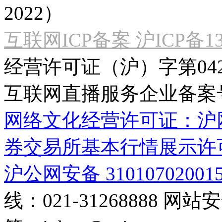
2022）
互联网ICP备案 沪ICP备130
经营许可证（沪）字第04
互联网直播服务企业备案号：2
网络文化经营许可证：沪网文[2
券交易所基本行情展示许
沪公网安备 31010702001
线：021-31268888
网站安全