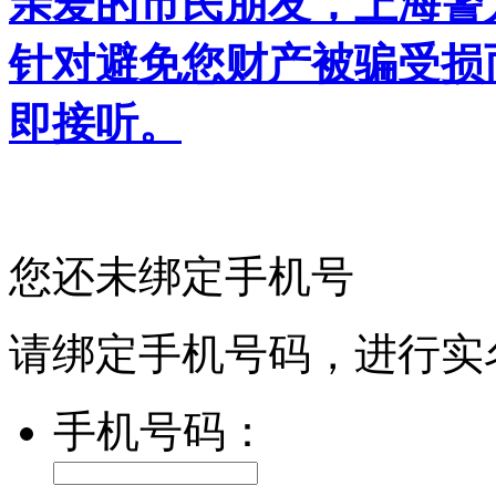
亲爱的市民朋友，上海警方反
针对避免您财产被骗受损
即接听。
您还未绑定手机号
请绑定手机号码，进行实
手机号码：