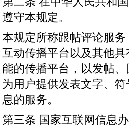
第二条 在中华人民共和
遵守本规定。
本规定所称跟帖评论服务
互动传播平台以及其他具
能的传播平台，以发帖、
为用户提供发表文字、符
息的服务。
第三条 国家互联网信息