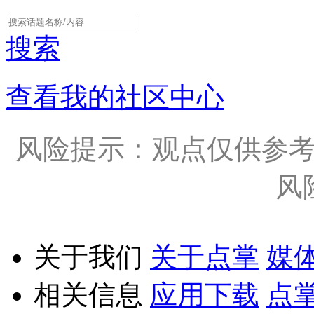
搜索
查看我的社区中心
风险提示：观点仅供参
风
关于我们
关于点掌
媒
相关信息
应用下载
点