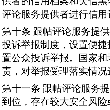
供者的信用档案和失信黑
评论服务提供者进行信用
第十条 跟帖评论服务提
投诉举报制度，设置便捷
置公众投诉举报。国家和
责，对举报受理落实情况
第十一条 跟帖评论服务
到位，存在较大安全风险