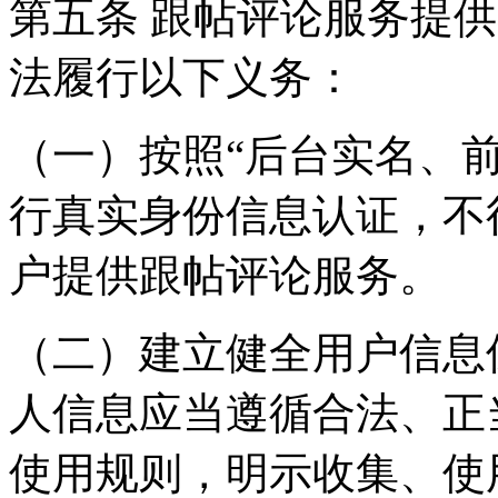
第五条 跟帖评论服务提
法履行以下义务：
（一）按照“后台实名、
行真实身份信息认证，不
户提供跟帖评论服务。
（二）建立健全用户信息
人信息应当遵循合法、正
使用规则，明示收集、使