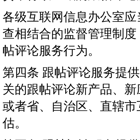
各级互联网信息办公室应
查相结合的监督管理制度
帖评论服务行为。
第四条 跟帖评论服务提
关的跟帖评论新产品、新
或者省、自治区、直辖市
估。