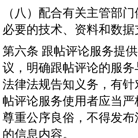
（八）配合有关主管部门
必要的技术、资料和数据
第六条 跟帖评论服务提
议，明确跟帖评论的服务
法律法规告知义务，有针
帖评论服务使用者应当严
尊重公序良俗，不得发布
的信息内容。