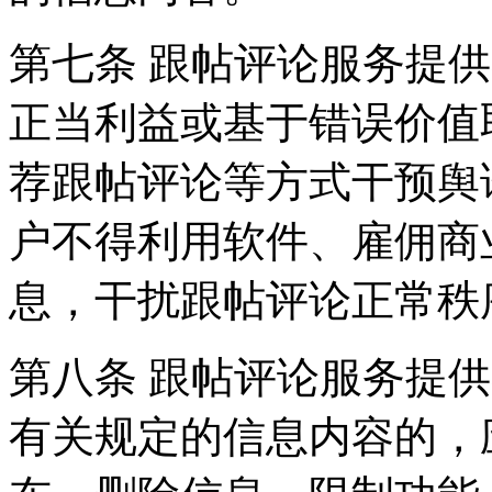
第七条 跟帖评论服务提
正当利益或基于错误价值
荐跟帖评论等方式干预舆
户不得利用软件、雇佣商
息，干扰跟帖评论正常秩
第八条 跟帖评论服务提
有关规定的信息内容的，