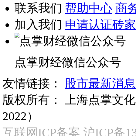
联系我们
帮助中心
商
加入我们
申请认证砖家
点掌财经微信公众号
友情链接：
股市最新消息
版权所有：
上海点掌文化科
2022）
互联网ICP备案 沪ICP备130