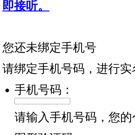
即接听。
您还未绑定手机号
请绑定手机号码，进行实
手机号码：
请输入手机号码，您的