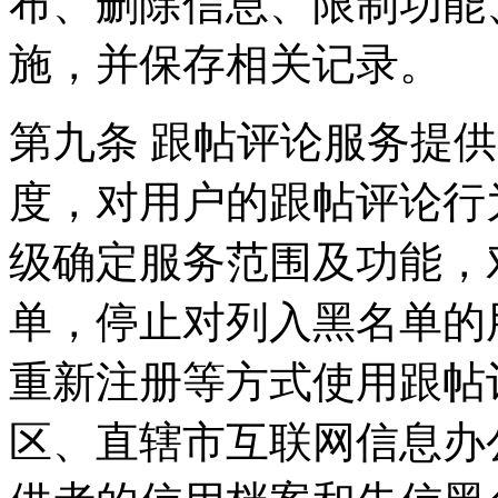
布、删除信息、限制功能
施，并保存相关记录。
第九条 跟帖评论服务提
度，对用户的跟帖评论行
级确定服务范围及功能，
单，停止对列入黑名单的
重新注册等方式使用跟帖
区、直辖市互联网信息办