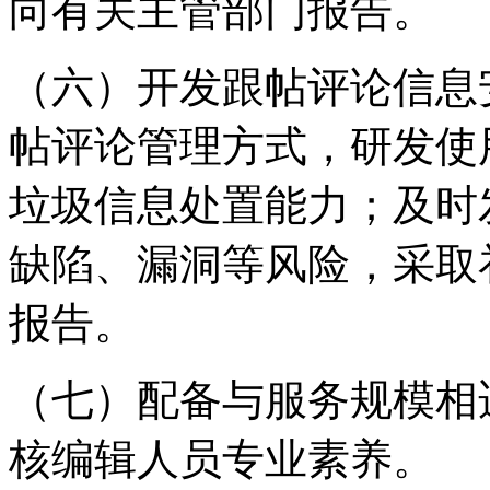
向有关主管部门报告。
（六）开发跟帖评论信息
帖评论管理方式，研发使
垃圾信息处置能力；及时
缺陷、漏洞等风险，采取
报告。
（七）配备与服务规模相
核编辑人员专业素养。