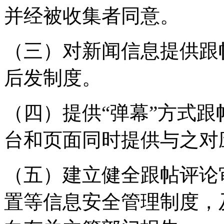
并经被收集者同意。
（三）对新闻信息提供跟
后发制度。
（四）提供“弹幕”方式
台和页面同时提供与之对
（五）建立健全跟帖评论
置等信息安全管理制度，