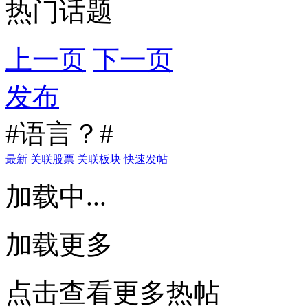
热门话题
上一页
下一页
发布
#语言？#
最新
关联股票
关联板块
快速发帖
加载中...
加载更多
点击查看更多热帖