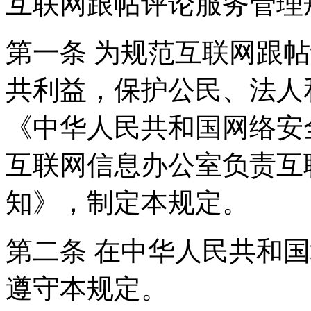
互联网跟帖评论服务管理
第一条 为规范互联网跟
共利益，保护公民、法人
《中华人民共和国网络安
互联网信息办公室负责互
知》，制定本规定。
第二条 在中华人民共和
遵守本规定。