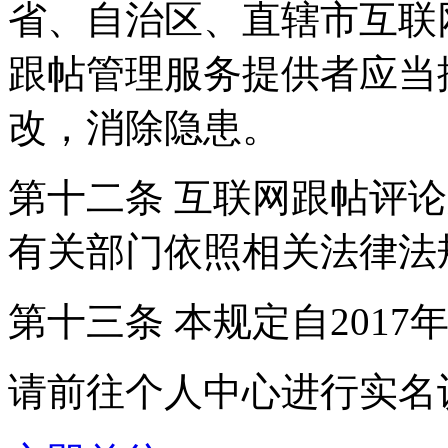
省、自治区、直辖市互联
跟帖管理服务提供者应当
改，消除隐患。
第十二条 互联网跟帖评
有关部门依照相关法律法
第十三条 本规定自2017
请前往个人中心进行实名