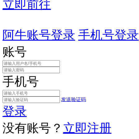
立即前往
阿牛账号登录
手机号登录
账号
手机号
发送验证码
登录
没有账号？
立即注册