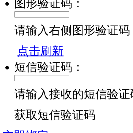
图形验证码：
请输入右侧图形验证码
点击刷新
短信验证码：
请输入接收的短信验证
获取短信验证码