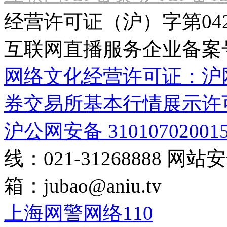
经营许可证（沪）字第04
互联网直播服务企业备案号：2
网络文化经营许可证：沪网文[2
券交易所基本行情展示许
沪公网安备 31010702001
线：021-31268888
网站安全
箱：
jubao@aniu.tv
上海网警网络110