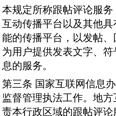
本规定所称跟帖评论服务
互动传播平台以及其他具
能的传播平台，以发帖、
为用户提供发表文字、符
息的服务。
第三条 国家互联网信息
监督管理执法工作。地方
责本行政区域的跟帖评论