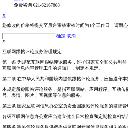
免费咨询
021-62167888
X
您修改的价格将提交至后台审核审核时间为1个工作日，请耐
确定
取消
X
互联网跟帖评论服务管理规定
第一条 为规范互联网跟帖评论服务，维护国家安全和公共利
互联网信息内容管理工作的通知》，制定本规定。
第二条 在中华人民共和国境内提供跟帖评论服务，应当遵守本
本规定所称跟帖评论服务，是指互联网站、应用程序、互动传
号、表情、图片、音视频等信息的服务。
第三条 国家互联网信息办公室负责全国跟帖评论服务的监督
各级互联网信息办公室应当建立健全日常检查和定期检查相结
第四条 跟帖评论服务提供者提供互联网新闻信息服务相关的