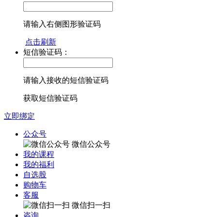
请输入右侧图形验证码
点击刷新
短信验证码：
请输入接收的短信验证码
获取短信验证码
立即绑定
公众号
微信公众号
我的课程
我的福利
自选股
购物车
客服
微信扫一扫
咨询