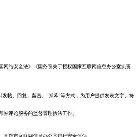
国网络安全法》《国务院关于授权国家互联网信息办公室负责
发帖、回复、留言、“弹幕”等方式，为用户提供发表文字、符
跟帖评论服务的监督管理执法工作。
。
、直辖市互联网信息办公室进行安全评估。