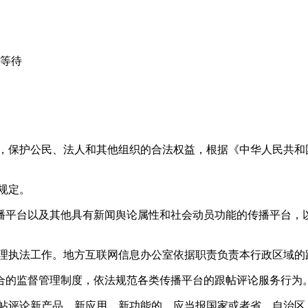
心等待
益，保护公民、法人和其他组织的合法权益，根据《中华人民共和
规定。
播平台以及其他具有新闻舆论属性和社会动员功能的传播平台，以
管理执法工作。地方互联网信息办公室依据职责负责本行政区域的
合的监督管理制度，依法规范各类传播平台的跟帖评论服务行为
跟帖评论新产品、新应用、新功能的，应当报国家或者省、自治区