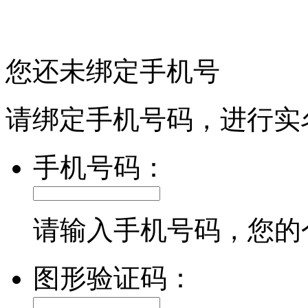
您还未绑定手机号
请绑定手机号码，进行实
手机号码：
请输入手机号码，您的
图形验证码：