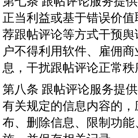
第七条 跟帖评论服务提
正当利益或基于错误价值
荐跟帖评论等方式干预舆
户不得利用软件、雇佣商
息，干扰跟帖评论正常秩
第八条 跟帖评论服务提
有关规定的信息内容的，
布、删除信息、限制功能