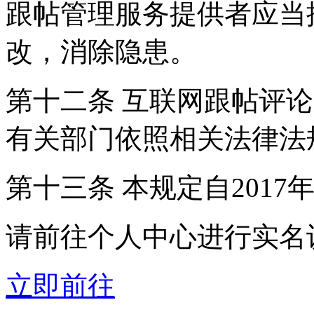
跟帖管理服务提供者应当
改，消除隐患。
第十二条 互联网跟帖评
有关部门依照相关法律法
第十三条 本规定自2017
请前往个人中心进行实名
立即前往