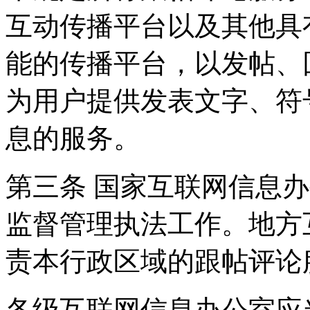
互动传播平台以及其他具
能的传播平台，以发帖、
为用户提供发表文字、符
息的服务。
第三条 国家互联网信息
监督管理执法工作。地方
责本行政区域的跟帖评论
各级互联网信息办公室应