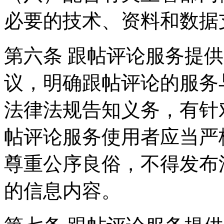
必要的技术、资料和数据
第六条 跟帖评论服务提
议，明确跟帖评论的服务
法律法规告知义务，有针
帖评论服务使用者应当严
尊重公序良俗，不得发布
的信息内容。