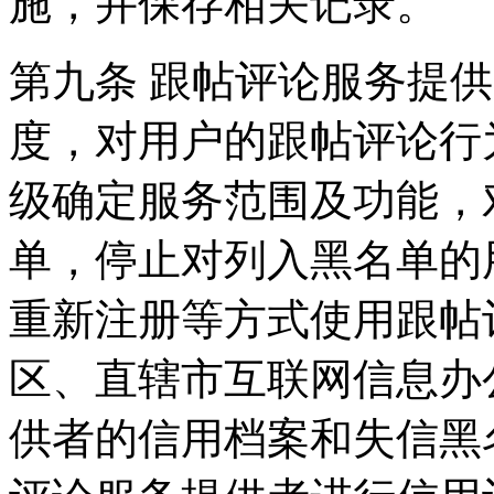
施，并保存相关记录。
第九条 跟帖评论服务提
度，对用户的跟帖评论行
级确定服务范围及功能，
单，停止对列入黑名单的
重新注册等方式使用跟帖
区、直辖市互联网信息办
供者的信用档案和失信黑