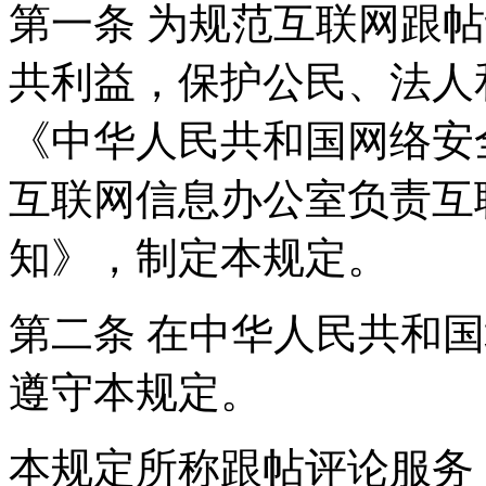
第一条 为规范互联网跟
共利益，保护公民、法人
《中华人民共和国网络安
互联网信息办公室负责互
知》，制定本规定。
第二条 在中华人民共和
遵守本规定。
本规定所称跟帖评论服务