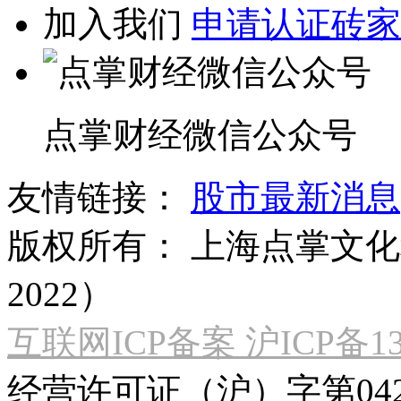
加入我们
申请认证砖家
点掌财经微信公众号
友情链接：
股市最新消息
版权所有：
上海点掌文化科
2022）
互联网ICP备案 沪ICP备130
经营许可证（沪）字第04