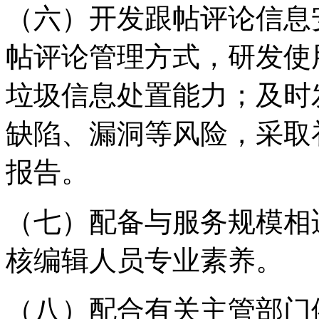
（六）开发跟帖评论信息
帖评论管理方式，研发使
垃圾信息处置能力；及时
缺陷、漏洞等风险，采取
报告。
（七）配备与服务规模相
核编辑人员专业素养。
（八）配合有关主管部门