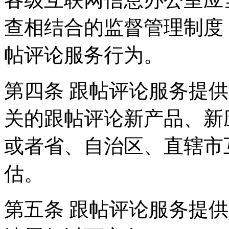
查相结合的监督管理制度
帖评论服务行为。
第四条 跟帖评论服务提
关的跟帖评论新产品、新
或者省、自治区、直辖市
估。
第五条 跟帖评论服务提