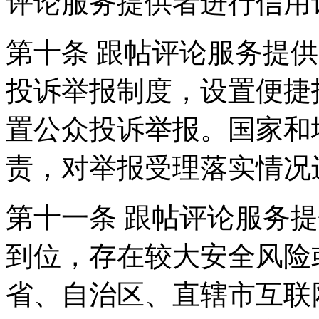
评论服务提供者进行信用
第十条 跟帖评论服务提
投诉举报制度，设置便捷
置公众投诉举报。国家和
责，对举报受理落实情况
第十一条 跟帖评论服务
到位，存在较大安全风险
省、自治区、直辖市互联