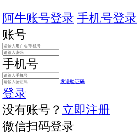
阿牛账号登录
手机号登录
账号
手机号
发送验证码
登录
没有账号？
立即注册
微信扫码登录