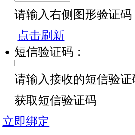
请输入右侧图形验证码
点击刷新
短信验证码：
请输入接收的短信验证
获取短信验证码
立即绑定