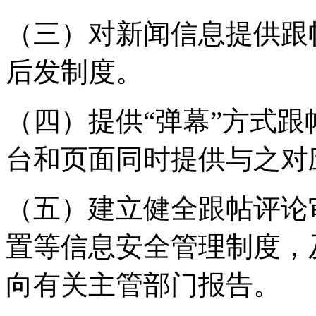
（三）对新闻信息提供跟
后发制度。
（四）提供“弹幕”方式
台和页面同时提供与之对
（五）建立健全跟帖评论
置等信息安全管理制度，
向有关主管部门报告。