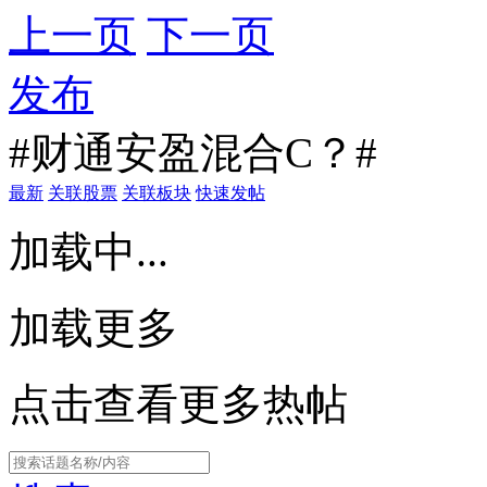
上一页
下一页
发布
#财通安盈混合C？#
最新
关联股票
关联板块
快速发帖
加载中...
加载更多
点击查看更多热帖