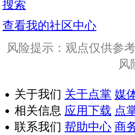
搜索
查看我的社区中心
风险提示：观点仅供参
风
关于我们
关于点掌
媒
相关信息
应用下载
点
联系我们
帮助中心
商