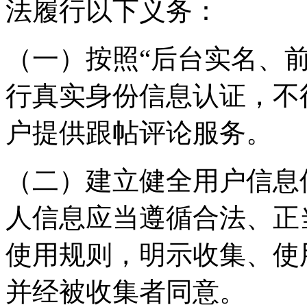
法履行以下义务：
（一）按照“后台实名、
行真实身份信息认证，不
户提供跟帖评论服务。
（二）建立健全用户信息
人信息应当遵循合法、正
使用规则，明示收集、使
并经被收集者同意。