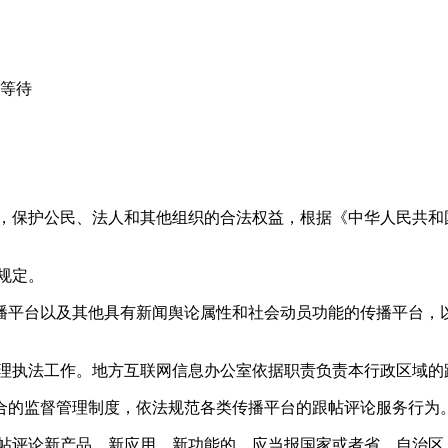
心等待
益，保护公民、法人和其他组织的合法权益，根据《中华人民共和
规定。
播平台以及其他具有新闻舆论属性和社会动员功能的传播平台，以
管理执法工作。地方互联网信息办公室依据职责负责本行政区域的
合的监督管理制度，依法规范各类传播平台的跟帖评论服务行为
跟帖评论新产品、新应用、新功能的，应当报国家或者省、自治区