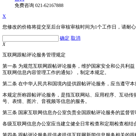
免费咨询
021-62167888
X
您修改的价格将提交至后台审核审核时间为1个工作日，请耐
确定
取消
X
互联网跟帖评论服务管理规定
第一条 为规范互联网跟帖评论服务，维护国家安全和公共利
互联网信息内容管理工作的通知》，制定本规定。
第二条 在中华人民共和国境内提供跟帖评论服务，应当遵守本
本规定所称跟帖评论服务，是指互联网站、应用程序、互动传
号、表情、图片、音视频等信息的服务。
第三条 国家互联网信息办公室负责全国跟帖评论服务的监督
各级互联网信息办公室应当建立健全日常检查和定期检查相结
第四条 跟帖评论服务提供者提供互联网新闻信息服务相关的