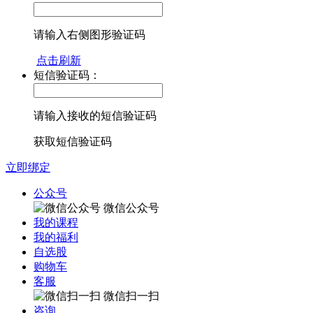
请输入右侧图形验证码
点击刷新
短信验证码：
请输入接收的短信验证码
获取短信验证码
立即绑定
公众号
微信公众号
我的课程
我的福利
自选股
购物车
客服
微信扫一扫
咨询