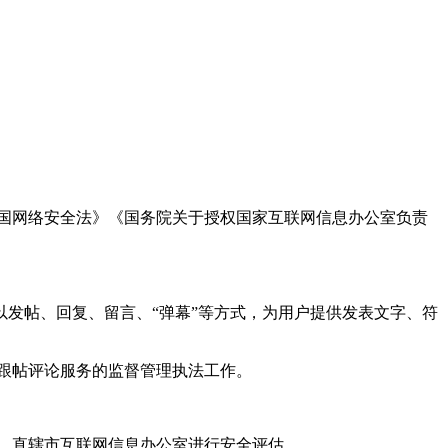
国网络安全法》《国务院关于授权国家互联网信息办公室负责
发帖、回复、留言、“弹幕”等方式，为用户提供发表文字、符
跟帖评论服务的监督管理执法工作。
。
、直辖市互联网信息办公室进行安全评估。