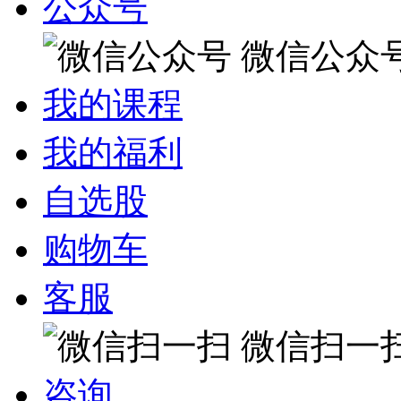
公众号
微信公众
我的课程
我的福利
自选股
购物车
客服
微信扫一
咨询