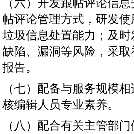
（六）开发跟帖评论信息
帖评论管理方式，研发使
垃圾信息处置能力；及时
缺陷、漏洞等风险，采取
报告。
（七）配备与服务规模相
核编辑人员专业素养。
（八）配合有关主管部门