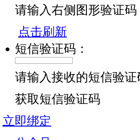
请输入右侧图形验证码
点击刷新
短信验证码：
请输入接收的短信验证
获取短信验证码
立即绑定