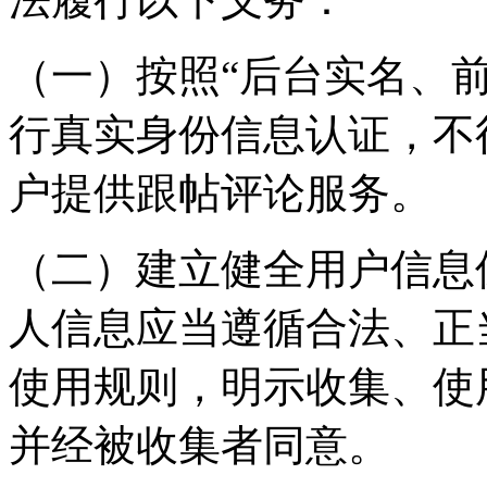
（一）按照“后台实名、
行真实身份信息认证，不
户提供跟帖评论服务。
（二）建立健全用户信息
人信息应当遵循合法、正
使用规则，明示收集、使
并经被收集者同意。