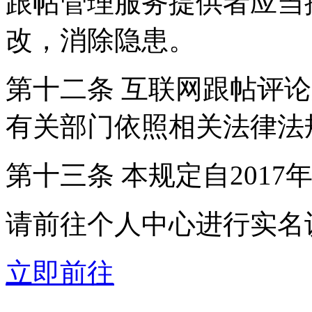
跟帖管理服务提供者应当
改，消除隐患。
第十二条 互联网跟帖评
有关部门依照相关法律法
第十三条 本规定自2017
请前往个人中心进行实名
立即前往