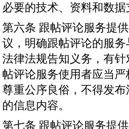
必要的技术、资料和数据
第六条 跟帖评论服务提
议，明确跟帖评论的服务
法律法规告知义务，有针
帖评论服务使用者应当严
尊重公序良俗，不得发布
的信息内容。
第七条 跟帖评论服务提