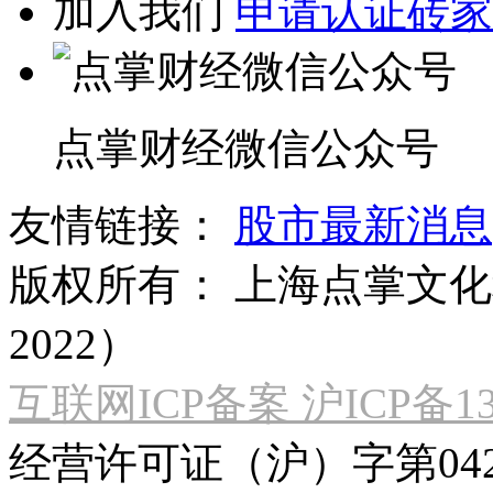
加入我们
申请认证砖家
点掌财经微信公众号
友情链接：
股市最新消息
版权所有：
上海点掌文化科
2022）
互联网ICP备案 沪ICP备130
经营许可证（沪）字第04