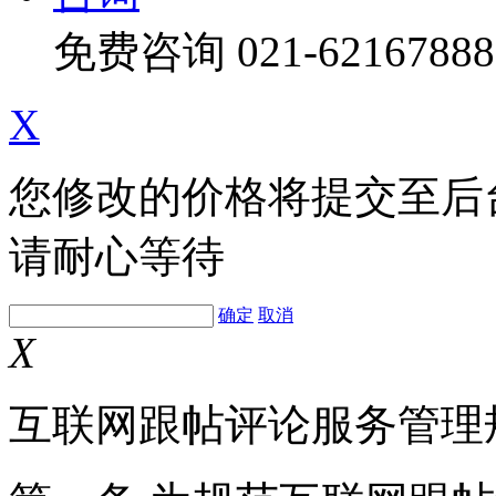
免费咨询
021-62167888
X
您修改的价格将提交至后
请耐心等待
确定
取消
X
互联网跟帖评论服务管理