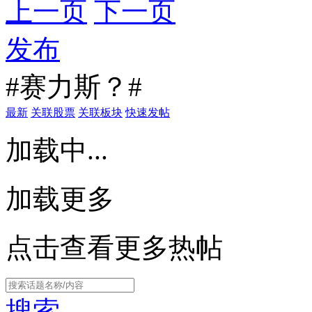
上一页
下一页
发布
#赛力斯？#
最新
关联股票
关联板块
快速发帖
加载中...
加载更多
点击查看更多热帖
搜索