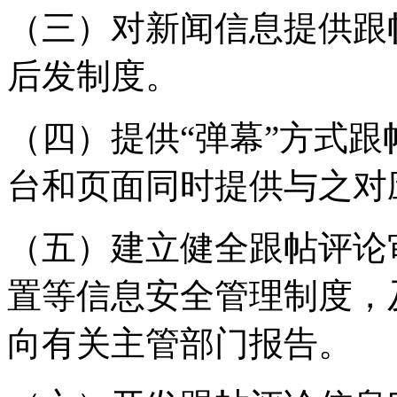
（三）对新闻信息提供跟
后发制度。
（四）提供“弹幕”方式
台和页面同时提供与之对
（五）建立健全跟帖评论
置等信息安全管理制度，
向有关主管部门报告。