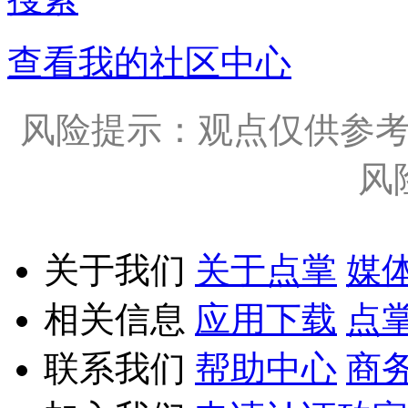
查看我的社区中心
风险提示：观点仅供参
风
关于我们
关于点掌
媒
相关信息
应用下载
点
联系我们
帮助中心
商