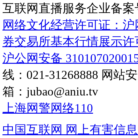
互联网直播服务企业备案号：2
网络文化经营许可证：沪网文[2
券交易所基本行情展示许
沪公网安备 31010702001
线：021-31268888
网站安全
箱：
jubao@aniu.tv
上海网警网络110
中国互联网
网上有害信息