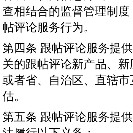
查相结合的监督管理制度
帖评论服务行为。
第四条 跟帖评论服务提
关的跟帖评论新产品、新
或者省、自治区、直辖市
估。
第五条 跟帖评论服务提
法履行以下义务：