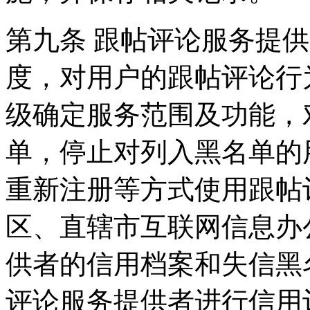
第九条 跟帖评论服务提
度，对用户的跟帖评论行
级确定服务范围及功能，
单，停止对列入黑名单的
重新注册等方式使用跟帖
区、直辖市互联网信息办
供者的信用档案和失信黑
评论服务提供者进行信用