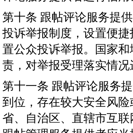
第十条 跟帖评论服务提
投诉举报制度，设置便捷
置公众投诉举报。国家和
责，对举报受理落实情况
第十一条 跟帖评论服务
到位，存在较大安全风险
省、自治区、直辖市互联