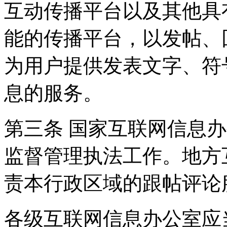
互动传播平台以及其他具
能的传播平台，以发帖、
为用户提供发表文字、符
息的服务。
第三条 国家互联网信息
监督管理执法工作。地方
责本行政区域的跟帖评论
各级互联网信息办公室应