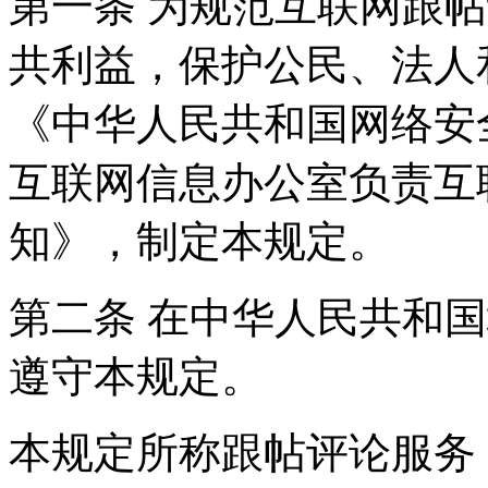
第一条 为规范互联网跟
共利益，保护公民、法人
《中华人民共和国网络安
互联网信息办公室负责互
知》，制定本规定。
第二条 在中华人民共和
遵守本规定。
本规定所称跟帖评论服务