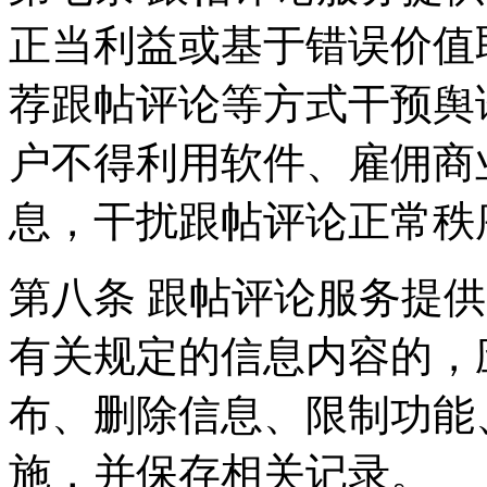
正当利益或基于错误价值
荐跟帖评论等方式干预舆
户不得利用软件、雇佣商
息，干扰跟帖评论正常秩
第八条 跟帖评论服务提
有关规定的信息内容的，
布、删除信息、限制功能
施，并保存相关记录。