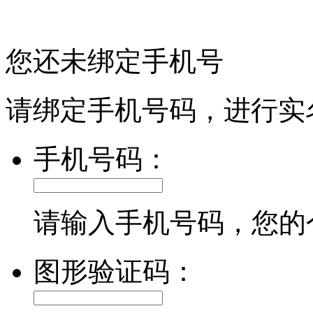
您还未绑定手机号
请绑定手机号码，进行实
手机号码：
请输入手机号码，您的
图形验证码：