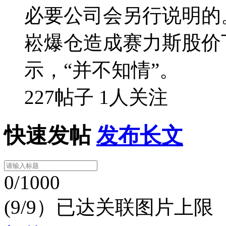
必要公司会另行说明的
崧爆仓造成赛力斯股价
示，“并不知情”。
227帖子
1人关注
快速发帖
发布长文
0/1000
(9/9）已达关联图片上限