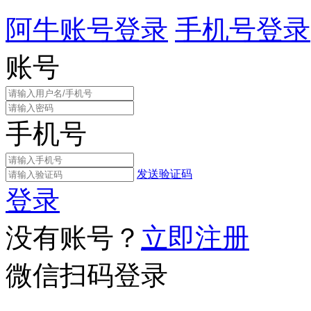
阿牛账号登录
手机号登录
账号
手机号
发送验证码
登录
没有账号？
立即注册
微信扫码登录