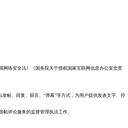
国网络安全法》《国务院关于授权国家互联网信息办公室负责
发帖、回复、留言、“弹幕”等方式，为用户提供发表文字、符
跟帖评论服务的监督管理执法工作。
。