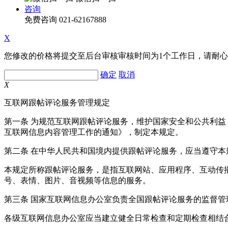
咨询
免费咨询
021-62167888
X
您修改的价格将提交至后台审核审核时间为1个工作日，请耐
确定
取消
X
互联网跟帖评论服务管理规定
第一条 为规范互联网跟帖评论服务，维护国家安全和公共利
互联网信息内容管理工作的通知》，制定本规定。
第二条 在中华人民共和国境内提供跟帖评论服务，应当遵守本
本规定所称跟帖评论服务，是指互联网站、应用程序、互动传
号、表情、图片、音视频等信息的服务。
第三条 国家互联网信息办公室负责全国跟帖评论服务的监督
各级互联网信息办公室应当建立健全日常检查和定期检查相结