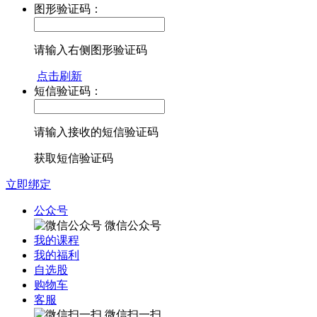
图形验证码：
请输入右侧图形验证码
点击刷新
短信验证码：
请输入接收的短信验证码
获取短信验证码
立即绑定
公众号
微信公众号
我的课程
我的福利
自选股
购物车
客服
微信扫一扫