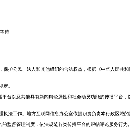
心等待
益，保护公民、法人和其他组织的合法权益，根据《中华人民共和
规定。
播平台以及其他具有新闻舆论属性和社会动员功能的传播平台，以
管理执法工作。地方互联网信息办公室依据职责负责本行政区域的
合的监督管理制度，依法规范各类传播平台的跟帖评论服务行为