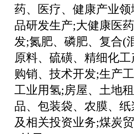
药、医疗、健康产业领
品研发生产;大健康医
发;氮肥、磷肥、复合(
原料、硫磺、精细化工
购销、技术开发;生产
工业用氢;房屋、土地
品、包装袋、农膜、纸
及相关投资业务;煤炭贸