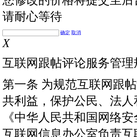
请耐心等待
确定
取消
X
互联网跟帖评论服务管理
第一条 为规范互联网跟
共利益，保护公民、法人
《中华人民共和国网络安
互联网信息办公室负责互