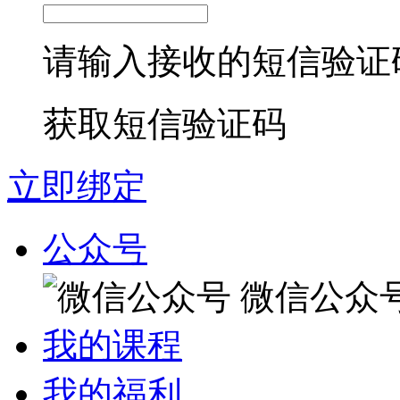
请输入接收的短信验证
获取短信验证码
立即绑定
公众号
微信公众
我的课程
我的福利