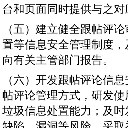
台和页面同时提供与之对
（五）建立健全跟帖评论
置等信息安全管理制度，
向有关主管部门报告。
（六）开发跟帖评论信息
帖评论管理方式，研发使
垃圾信息处置能力；及时
缺陷、漏洞等风险，采取