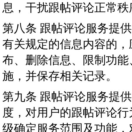
息，干扰跟帖评论正常秩
第八条 跟帖评论服务提
有关规定的信息内容的，
布、删除信息、限制功能
施，并保存相关记录。
第九条 跟帖评论服务提
度，对用户的跟帖评论行
级确定服务范围及功能，