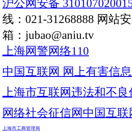
沪公网安备 31010702001
线：021-31268888
网站安全
箱：
jubao@aniu.tv
上海网警网络110
中国互联网
网上有害信息
上海市互联网
违法和不良
网络社会征信网
中国互联
上海市工商管理局