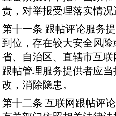
责，对举报受理落实情况
第十一条 跟帖评论服务
到位，存在较大安全风险
省、自治区、直辖市互联
跟帖管理服务提供者应当
改，消除隐患。
第十二条 互联网跟帖评