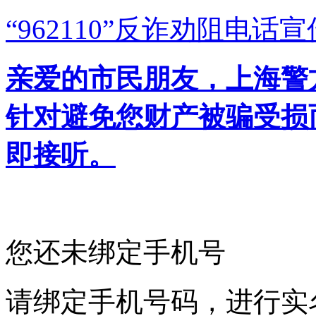
“962110”
反诈劝阻电话宣
亲爱的市民朋友，上海警方反
针对避免您财产被骗受损
即接听。
您还未绑定手机号
请绑定手机号码，进行实