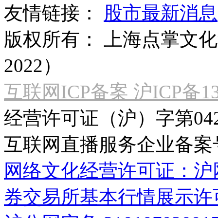
友情链接：
股市最新消息
版权所有：
上海点掌文化科
2022）
互联网ICP备案 沪ICP备130
经营许可证（沪）字第04
互联网直播服务企业备案号：2
网络文化经营许可证：沪网文[2
券交易所基本行情展示许