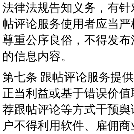
法律法规告知义务，有针
帖评论服务使用者应当严
尊重公序良俗，不得发布
的信息内容。
第七条 跟帖评论服务提
正当利益或基于错误价值
荐跟帖评论等方式干预舆
户不得利用软件、雇佣商