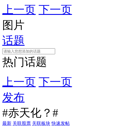
上一页
下一页
图片
话题
热门话题
上一页
下一页
发布
#赤天化？#
最新
关联股票
关联板块
快速发帖