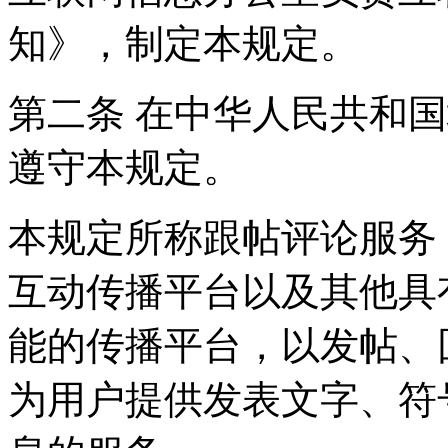
知》，制定本规定。
第二条 在中华人民共和
遵守本规定。
本规定所称跟帖评论服务
互动传播平台以及其他具
能的传播平台，以发帖、
为用户提供发表文字、符