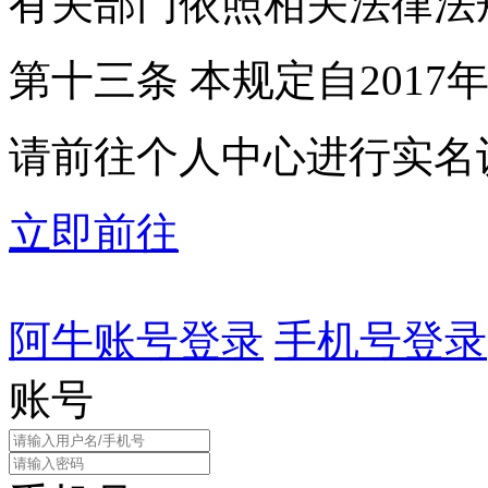
有关部门依照相关法律法
第十三条 本规定自2017
请前往个人中心进行实名
立即前往
阿牛账号登录
手机号登录
账号