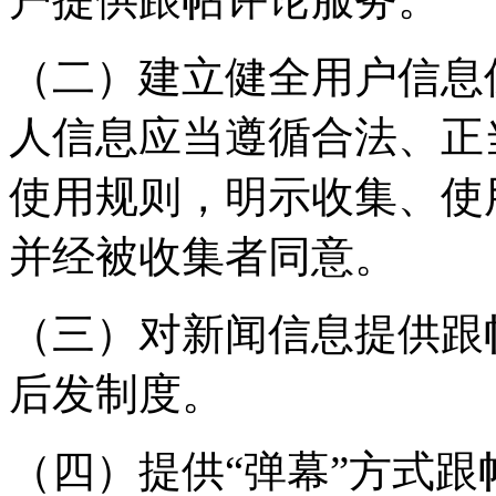
（二）建立健全用户信息
人信息应当遵循合法、正
使用规则，明示收集、使
并经被收集者同意。
（三）对新闻信息提供跟
后发制度。
（四）提供“弹幕”方式