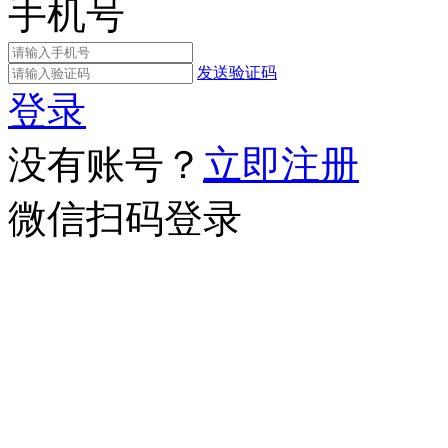
手机号
发送验证码
登录
没有账号？
立即注册
微信扫码登录