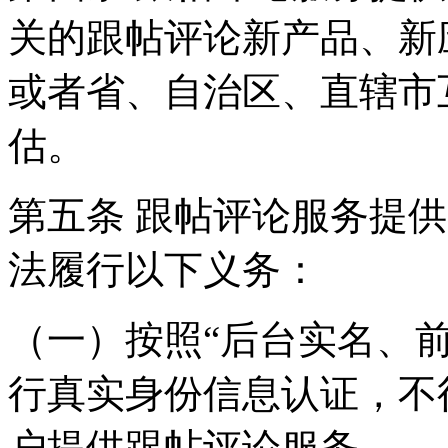
关的跟帖评论新产品、新
或者省、自治区、直辖市
估。
第五条 跟帖评论服务提
法履行以下义务：
（一）按照“后台实名、
行真实身份信息认证，不
户提供跟帖评论服务。