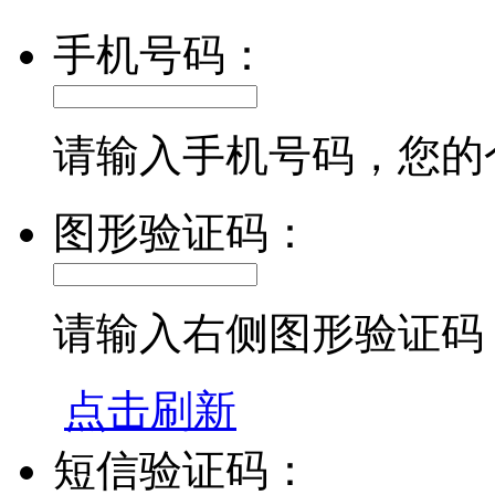
手机号码：
请输入手机号码，您的
图形验证码：
请输入右侧图形验证码
点击刷新
短信验证码：