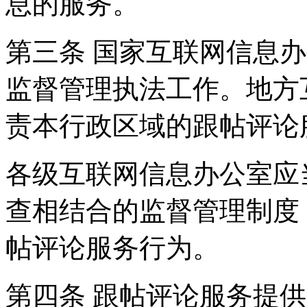
息的服务。
第三条 国家互联网信息
监督管理执法工作。地方
责本行政区域的跟帖评论
各级互联网信息办公室应
查相结合的监督管理制度
帖评论服务行为。
第四条 跟帖评论服务提