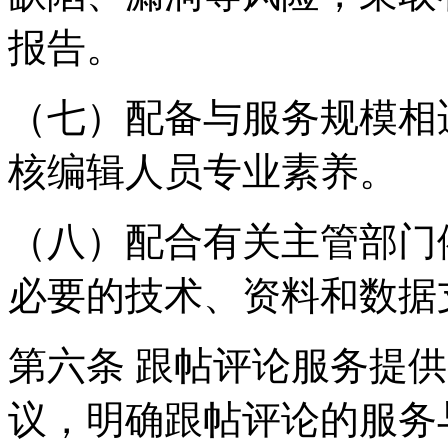
报告。
（七）配备与服务规模相
核编辑人员专业素养。
（八）配合有关主管部门
必要的技术、资料和数据
第六条 跟帖评论服务提
议，明确跟帖评论的服务