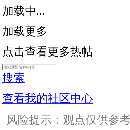
加载中...
加载更多
点击查看更多热帖
搜索
查看我的社区中心
风险提示：观点仅供参