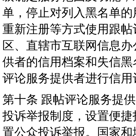
单，停止对列入黑名单的
重新注册等方式使用跟帖
区、直辖市互联网信息办
供者的信用档案和失信黑
评论服务提供者进行信用
第十条 跟帖评论服务提
投诉举报制度，设置便捷
置公众投诉举报。国家和