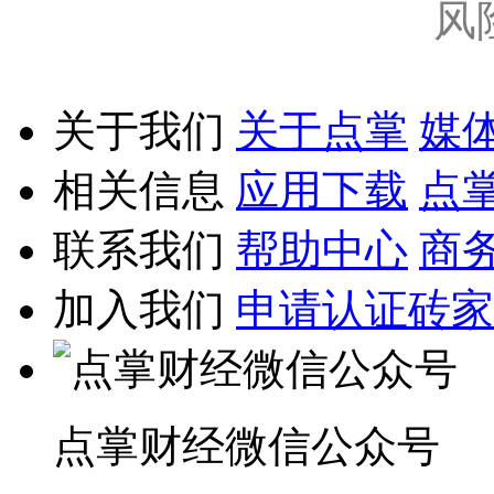
风
关于我们
关于点掌
媒
相关信息
应用下载
点
联系我们
帮助中心
商
加入我们
申请认证砖家
点掌财经微信公众号