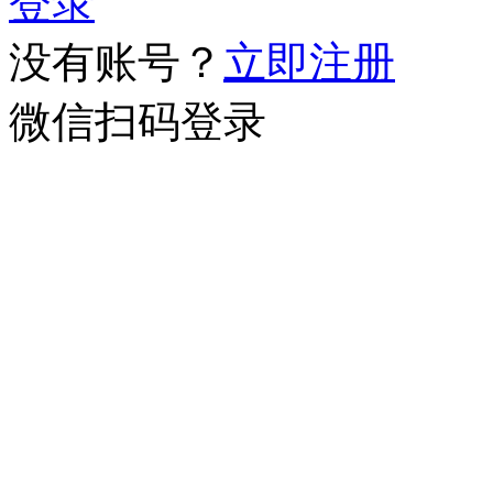
登录
没有账号？
立即注册
微信扫码登录