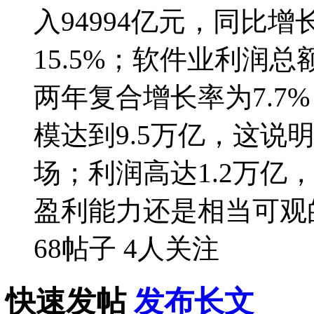
入94994亿元，同比增
15.5%；软件业利润总额
两年复合增长率为7.7
模达到9.5万亿，这说
场；利润高达1.2万亿，
盈利能力还是相当可观
68帖子
4人关注
快速发帖
发布长文