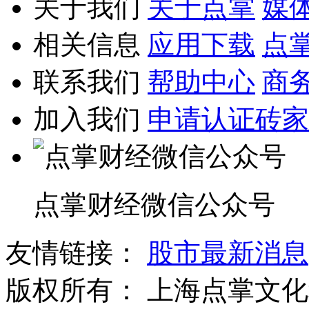
关于我们
关于点掌
媒
相关信息
应用下载
点
联系我们
帮助中心
商
加入我们
申请认证砖家
点掌财经微信公众号
友情链接：
股市最新消息
版权所有：
上海点掌文化科