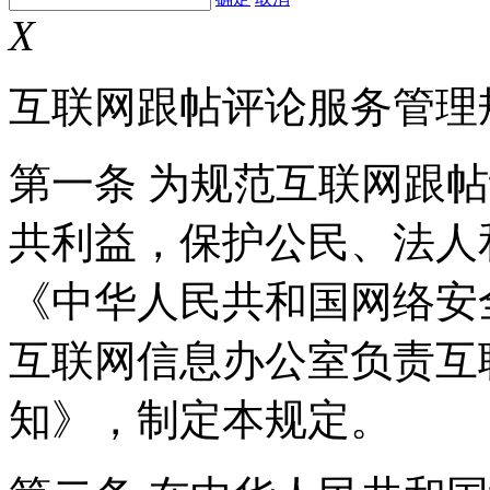
X
互联网跟帖评论服务管理
第一条 为规范互联网跟
共利益，保护公民、法人
《中华人民共和国网络安
互联网信息办公室负责互
知》，制定本规定。