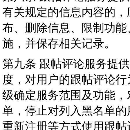
有关规定的信息内容的，
布、删除信息、限制功能
施，并保存相关记录。
第九条 跟帖评论服务提
度，对用户的跟帖评论行
级确定服务范围及功能，
单，停止对列入黑名单的
重新注册等方式使用跟帖