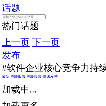
话题
热门话题
上一页
下一页
发布
#软件企业核心竞争力持续
最新
关联股票
关联板块
快速发帖
加载中...
加载更多