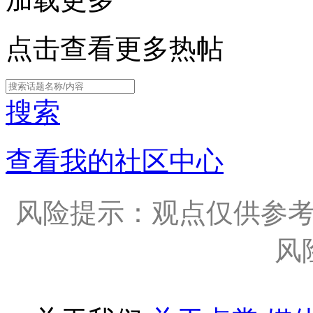
点击查看更多热帖
搜索
查看我的社区中心
风险提示：观点仅供参
风