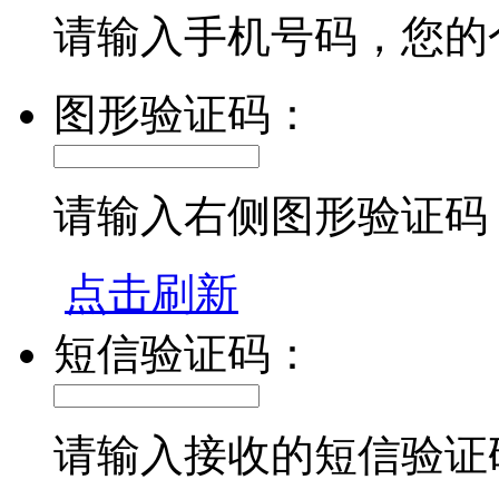
请输入手机号码，您的
图形验证码：
请输入右侧图形验证码
点击刷新
短信验证码：
请输入接收的短信验证