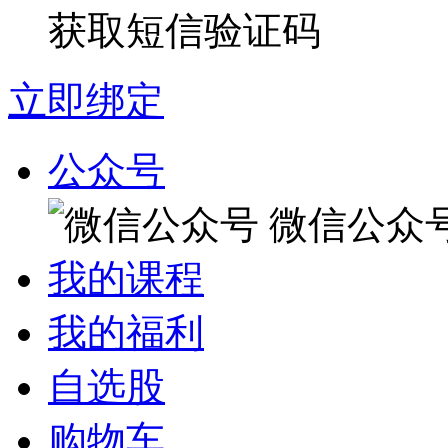
获取短信验证码
立即绑定
公众号
微信公众
我的课程
我的福利
自选股
购物车