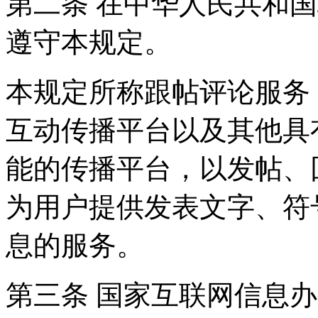
第二条 在中华人民共和
遵守本规定。
本规定所称跟帖评论服务
互动传播平台以及其他具
能的传播平台，以发帖、
为用户提供发表文字、符
息的服务。
第三条 国家互联网信息