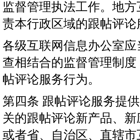
监督管理执法工作。地方
责本行政区域的跟帖评论
各级互联网信息办公室应
查相结合的监督管理制度
帖评论服务行为。
第四条 跟帖评论服务提
关的跟帖评论新产品、新
或者省、自治区、直辖市