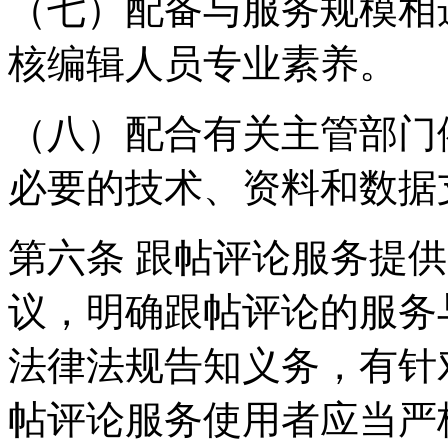
（七）配备与服务规模相
核编辑人员专业素养。
（八）配合有关主管部门
必要的技术、资料和数据
第六条 跟帖评论服务提
议，明确跟帖评论的服务
法律法规告知义务，有针
帖评论服务使用者应当严