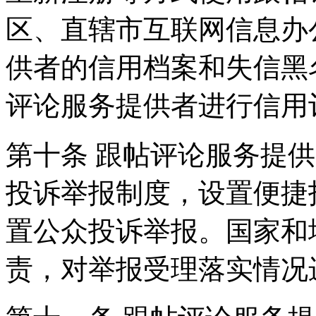
区、直辖市互联网信息办
供者的信用档案和失信黑
评论服务提供者进行信用
第十条 跟帖评论服务提
投诉举报制度，设置便捷
置公众投诉举报。国家和
责，对举报受理落实情况