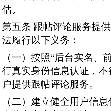
估。
第五条 跟帖评论服务提
法履行以下义务：
（一）按照“后台实名、
行真实身份信息认证，不
户提供跟帖评论服务。
（二）建立健全用户信息