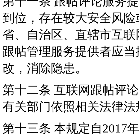
第十一条 跟帖评论服务
到位，存在较大安全风险
省、自治区、直辖市互联
跟帖管理服务提供者应当
改，消除隐患。
第十二条 互联网跟帖评
有关部门依照相关法律法
第十三条 本规定自2017