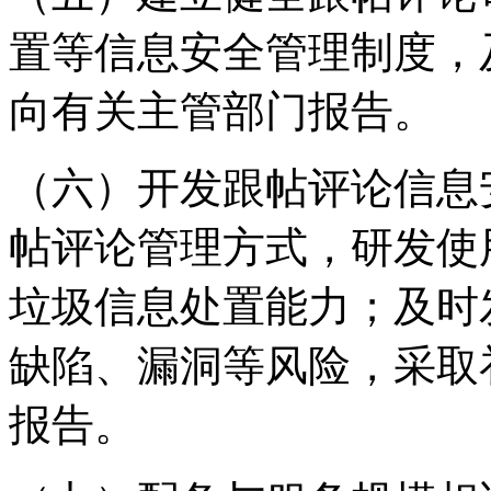
置等信息安全管理制度，
向有关主管部门报告。
（六）开发跟帖评论信息
帖评论管理方式，研发使
垃圾信息处置能力；及时
缺陷、漏洞等风险，采取
报告。