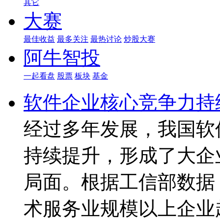
其它
大赛
最佳收益
最多关注
最热讨论
炒股大赛
阿牛智投
一起看盘
股票
板块
基金
软件企业核心竞争力持
经过多年发展，我国软
持续提升，形成了大企
局面。根据工信部数据，
术服务业规模以上企业