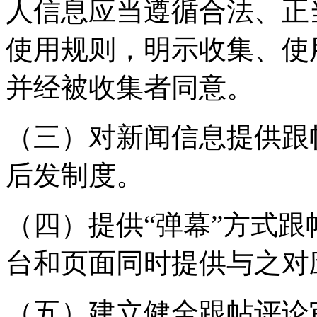
人信息应当遵循合法、正
使用规则，明示收集、使
并经被收集者同意。
（三）对新闻信息提供跟
后发制度。
（四）提供“弹幕”方式
台和页面同时提供与之对
（五）建立健全跟帖评论