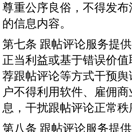
尊重公序良俗，不得发布
的信息内容。
第七条 跟帖评论服务提
正当利益或基于错误价值
荐跟帖评论等方式干预舆
户不得利用软件、雇佣商
息，干扰跟帖评论正常秩
第八条 跟帖评论服务提