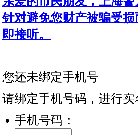
亲爱的市民朋友，上海警方反
针对避免您财产被骗受损
即接听。
您还未绑定手机号
请绑定手机号码，进行实
手机号码：