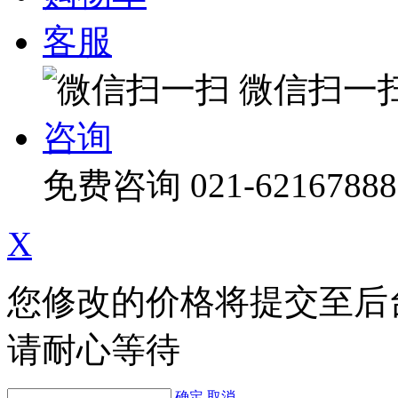
客服
微信扫一
咨询
免费咨询
021-62167888
X
您修改的价格将提交至后
请耐心等待
确定
取消