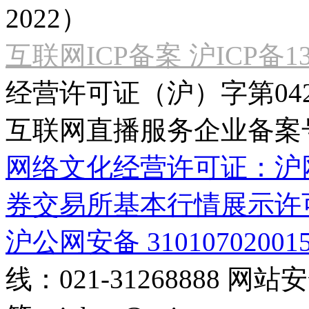
2022）
互联网ICP备案 沪ICP备130
经营许可证（沪）字第04
互联网直播服务企业备案号：2
网络文化经营许可证：沪网文[2
券交易所基本行情展示许
沪公网安备 31010702001
线：021-31268888
网站安全