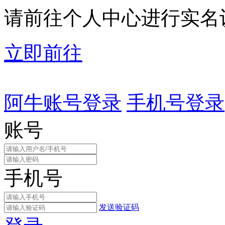
请前往个人中心进行实名
立即前往
阿牛账号登录
手机号登录
账号
手机号
发送验证码