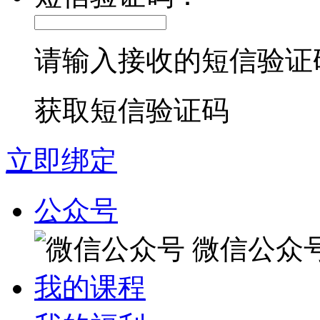
请输入接收的短信验证
获取短信验证码
立即绑定
公众号
微信公众
我的课程