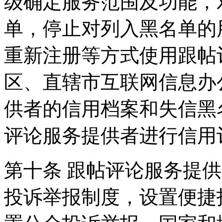
级确定服务范围及功能，
单，停止对列入黑名单的
重新注册等方式使用跟帖
区、直辖市互联网信息办
供者的信用档案和失信黑
评论服务提供者进行信用
第十条 跟帖评论服务提
投诉举报制度，设置便捷