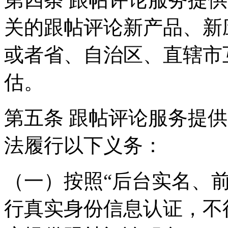
关的跟帖评论新产品、新
或者省、自治区、直辖市
估。
第五条 跟帖评论服务提
法履行以下义务：
（一）按照“后台实名、
行真实身份信息认证，不