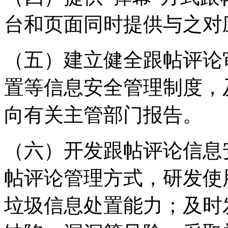
台和页面同时提供与之对
（五）建立健全跟帖评论
置等信息安全管理制度，
向有关主管部门报告。
（六）开发跟帖评论信息
帖评论管理方式，研发使
垃圾信息处置能力；及时