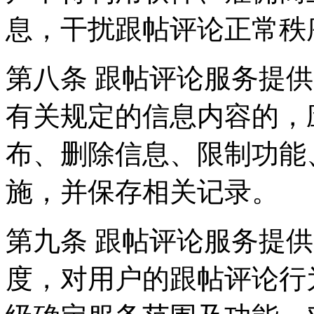
息，干扰跟帖评论正常秩
第八条 跟帖评论服务提
有关规定的信息内容的，
布、删除信息、限制功能
施，并保存相关记录。
第九条 跟帖评论服务提
度，对用户的跟帖评论行