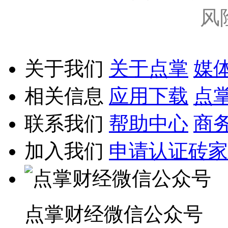
风
关于我们
关于点掌
媒
相关信息
应用下载
点
联系我们
帮助中心
商
加入我们
申请认证砖家
点掌财经微信公众号