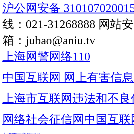
沪公网安备 31010702001
线：021-31268888
网站安全
箱：
jubao@aniu.tv
上海网警网络110
中国互联网
网上有害信息
上海市互联网
违法和不良
网络社会征信网
中国互联