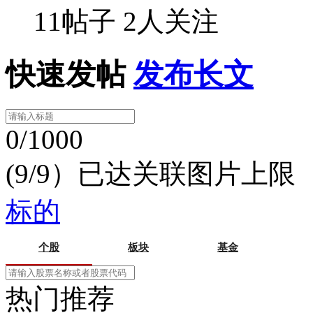
11帖子
2人关注
快速发帖
发布长文
0/1000
(9/9）已达关联图片上限
标的
个股
板块
基金
热门推荐