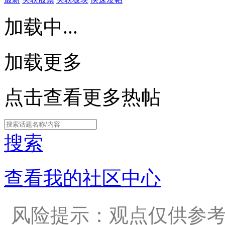
加载中...
加载更多
点击查看更多热帖
搜索
查看我的社区中心
风险提示：观点仅供参