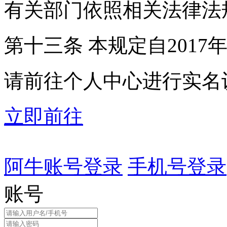
有关部门依照相关法律法
第十三条 本规定自2017
请前往个人中心进行实名
立即前往
阿牛账号登录
手机号登录
账号