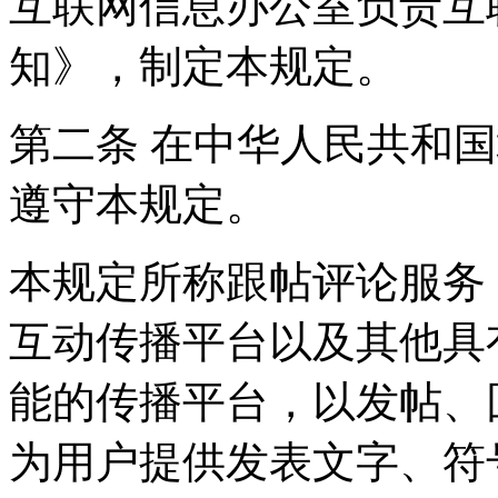
互联网信息办公室负责互
知》，制定本规定。
第二条 在中华人民共和
遵守本规定。
本规定所称跟帖评论服务
互动传播平台以及其他具
能的传播平台，以发帖、
为用户提供发表文字、符