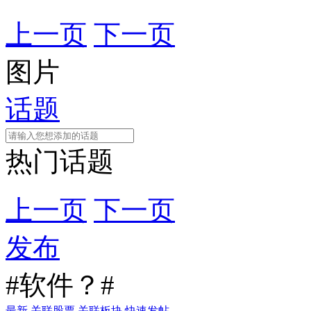
上一页
下一页
图片
话题
热门话题
上一页
下一页
发布
#软件？#
最新
关联股票
关联板块
快速发帖