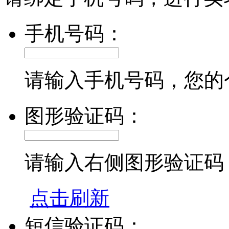
手机号码：
请输入手机号码，您的
图形验证码：
请输入右侧图形验证码
点击刷新
短信验证码：