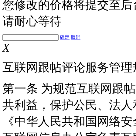
您修改的价格将提交至后
请耐心等待
确定
取消
X
互联网跟帖评论服务管理
第一条 为规范互联网跟
共利益，保护公民、法人
《中华人民共和国网络安