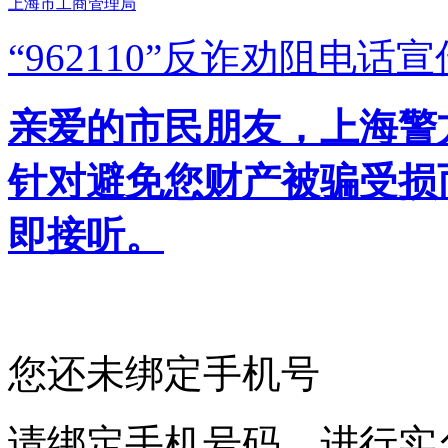
上海市工商管理局
“962110”
反诈劝阻电话宣
亲爱的市民朋友，上海警方反
针对避免您财产被骗受损
即接听。
您还未绑定手机号
请绑定手机号码，进行实