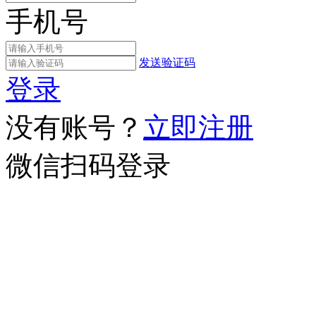
手机号
发送验证码
登录
没有账号？
立即注册
微信扫码登录