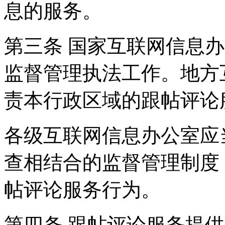
息的服务。
第三条 国家互联网信息
监督管理执法工作。地方
责本行政区域的跟帖评论
各级互联网信息办公室应
查相结合的监督管理制度
帖评论服务行为。
第四条 跟帖评论服务提