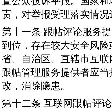
置公众投诉举报。国家和
责，对举报受理落实情况
第十一条 跟帖评论服务
到位，存在较大安全风险
省、自治区、直辖市互联
跟帖管理服务提供者应当
改，消除隐患。
第十二条 互联网跟帖评