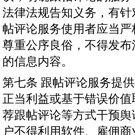
法律法规告知义务，有针
帖评论服务使用者应当严
尊重公序良俗，不得发布
的信息内容。
第七条 跟帖评论服务提
正当利益或基于错误价值
荐跟帖评论等方式干预舆
户不得利用软件、雇佣商