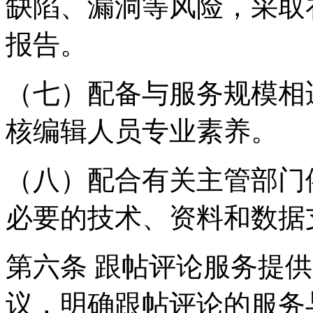
缺陷、漏洞等风险，采取
报告。
（七）配备与服务规模相
核编辑人员专业素养。
（八）配合有关主管部门
必要的技术、资料和数据
第六条 跟帖评论服务提
议，明确跟帖评论的服务