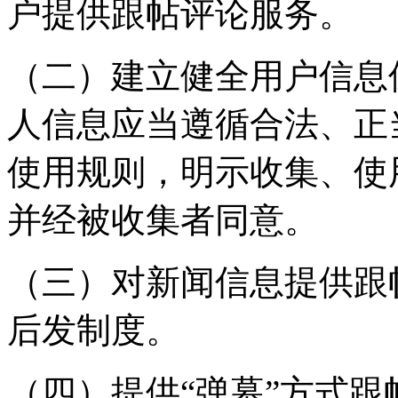
户提供跟帖评论服务。
（二）建立健全用户信息
人信息应当遵循合法、正
使用规则，明示收集、使
并经被收集者同意。
（三）对新闻信息提供跟
后发制度。
（四）提供“弹幕”方式