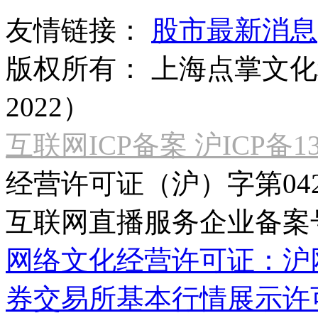
友情链接：
股市最新消息
版权所有：
上海点掌文化科
2022）
互联网ICP备案 沪ICP备130
经营许可证（沪）字第04
互联网直播服务企业备案号：2
网络文化经营许可证：沪网文[2
券交易所基本行情展示许