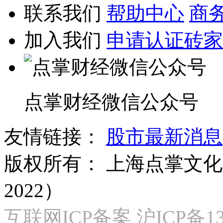
联系我们
帮助中心
商
加入我们
申请认证砖家
点掌财经微信公众号
友情链接：
股市最新消息
版权所有：
上海点掌文化科
2022）
互联网ICP备案 沪ICP备130