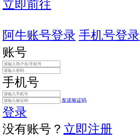
立即前往
阿牛账号登录
手机号登录
账号
手机号
发送验证码
登录
没有账号？
立即注册