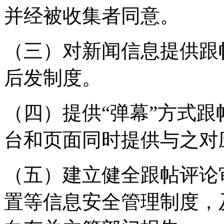
并经被收集者同意。
（三）对新闻信息提供跟
后发制度。
（四）提供“弹幕”方式
台和页面同时提供与之对
（五）建立健全跟帖评论
置等信息安全管理制度，