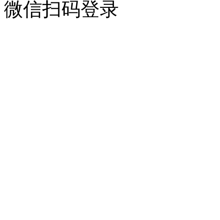
微信扫码登录