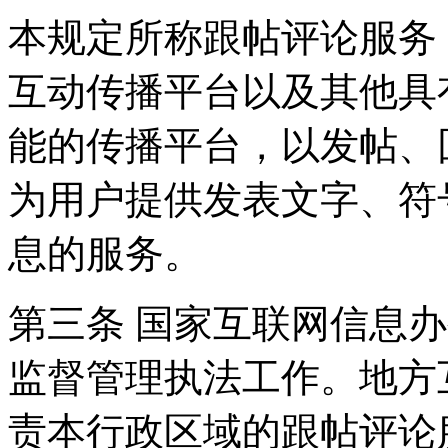
本规定所称跟帖评论服务
互动传播平台以及其他具
能的传播平台，以发帖、
为用户提供发表文字、符
息的服务。
第三条 国家互联网信息
监督管理执法工作。地方
责本行政区域的跟帖评论