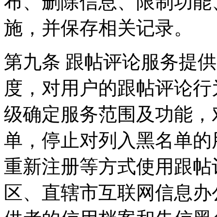
布、删除信息、限制功能
施，并保存相关记录。
第九条 跟帖评论服务提
度，对用户的跟帖评论行
级确定服务范围及功能，
单，停止对列入黑名单的
重新注册等方式使用跟帖
区、直辖市互联网信息办