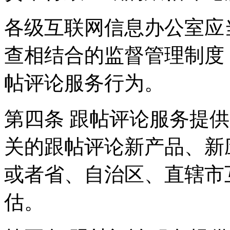
各级互联网信息办公室应
查相结合的监督管理制度
帖评论服务行为。
第四条 跟帖评论服务提
关的跟帖评论新产品、新
或者省、自治区、直辖市
估。