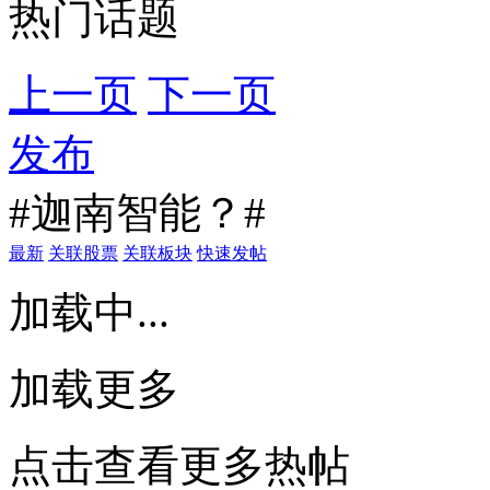
热门话题
上一页
下一页
发布
#迦南智能？#
最新
关联股票
关联板块
快速发帖
加载中...
加载更多
点击查看更多热帖