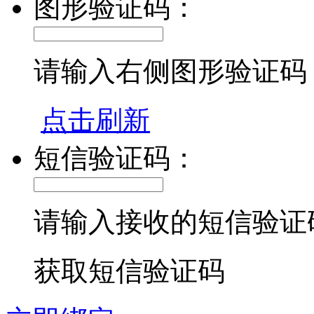
图形验证码：
请输入右侧图形验证码
点击刷新
短信验证码：
请输入接收的短信验证
获取短信验证码