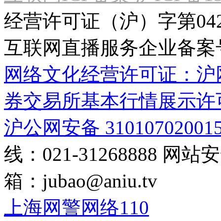
经营许可证（沪）字第04
互联网直播服务企业备案号：2
网络文化经营许可证：沪网文[2
券交易所基本行情展示许
沪公网安备 31010702001
线：021-31268888
网站安全
箱：
jubao@aniu.tv
上海网警网络110