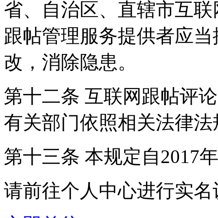
省、自治区、直辖市互联
跟帖管理服务提供者应当
改，消除隐患。
第十二条 互联网跟帖评
有关部门依照相关法律法
第十三条 本规定自2017
请前往个人中心进行实名