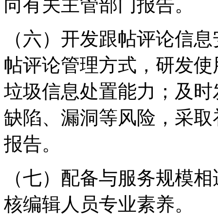
向有关主管部门报告。
（六）开发跟帖评论信息
帖评论管理方式，研发使
垃圾信息处置能力；及时
缺陷、漏洞等风险，采取
报告。
（七）配备与服务规模相
核编辑人员专业素养。