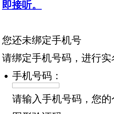
即接听。
您还未绑定手机号
请绑定手机号码，进行实
手机号码：
请输入手机号码，您的