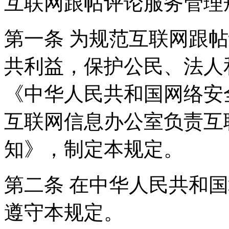
互联网跟帖评论服务管理
第一条 为规范互联网跟
共利益，保护公民、法人
《中华人民共和国网络安
互联网信息办公室负责互
知》，制定本规定。
第二条 在中华人民共和
遵守本规定。