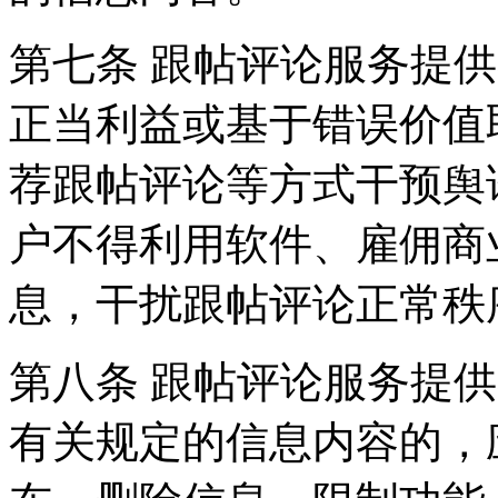
第七条 跟帖评论服务提
正当利益或基于错误价值
荐跟帖评论等方式干预舆
户不得利用软件、雇佣商
息，干扰跟帖评论正常秩
第八条 跟帖评论服务提
有关规定的信息内容的，