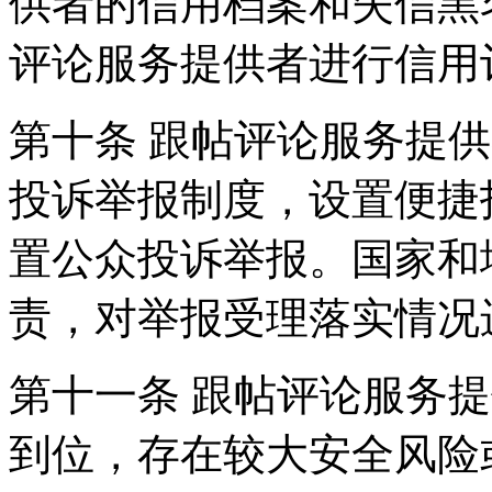
供者的信用档案和失信黑
评论服务提供者进行信用
第十条 跟帖评论服务提
投诉举报制度，设置便捷
置公众投诉举报。国家和
责，对举报受理落实情况
第十一条 跟帖评论服务
到位，存在较大安全风险