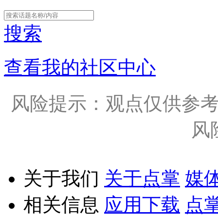
搜索
查看我的社区中心
风险提示：观点仅供参
风
关于我们
关于点掌
媒
相关信息
应用下载
点