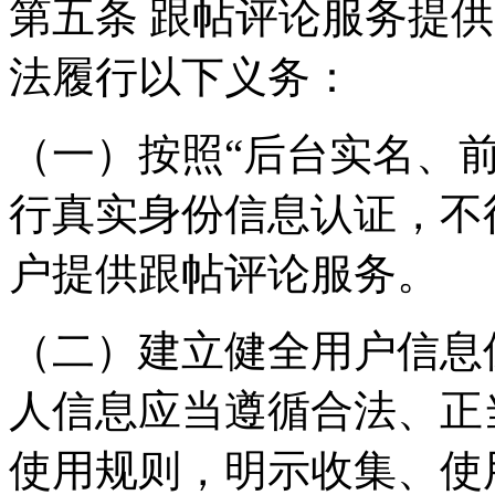
第五条 跟帖评论服务提
法履行以下义务：
（一）按照“后台实名、
行真实身份信息认证，不
户提供跟帖评论服务。
（二）建立健全用户信息
人信息应当遵循合法、正
使用规则，明示收集、使