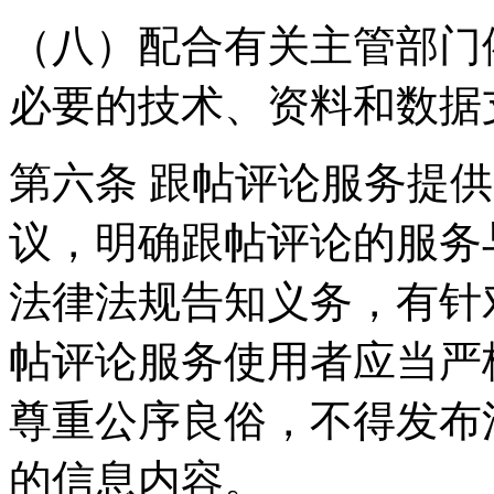
（八）配合有关主管部门
必要的技术、资料和数据
第六条 跟帖评论服务提
议，明确跟帖评论的服务
法律法规告知义务，有针
帖评论服务使用者应当严
尊重公序良俗，不得发布
的信息内容。