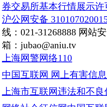
券交易所基本行情展示许
沪公网安备 31010702001
线：021-31268888
网站安全
箱：
jubao@aniu.tv
上海网警网络110
中国互联网
网上有害信息
上海市互联网
违法和不良