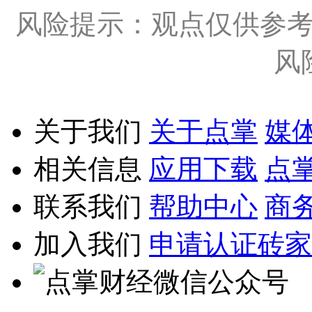
风险提示：观点仅供参
风
关于我们
关于点掌
媒
相关信息
应用下载
点
联系我们
帮助中心
商
加入我们
申请认证砖家