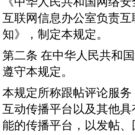
《中华人民共和国网络安
互联网信息办公室负责互
知》，制定本规定。
第二条 在中华人民共和
遵守本规定。
本规定所称跟帖评论服务
互动传播平台以及其他具
能的传播平台，以发帖、