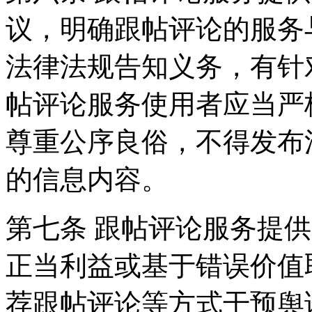
议，明确跟帖评论的服务
法律法规告知义务，有针
帖评论服务使用者应当严
尊重公序良俗，不得发布
的信息内容。
第七条 跟帖评论服务提
正当利益或基于错误价值
荐跟帖评论等方式干预舆