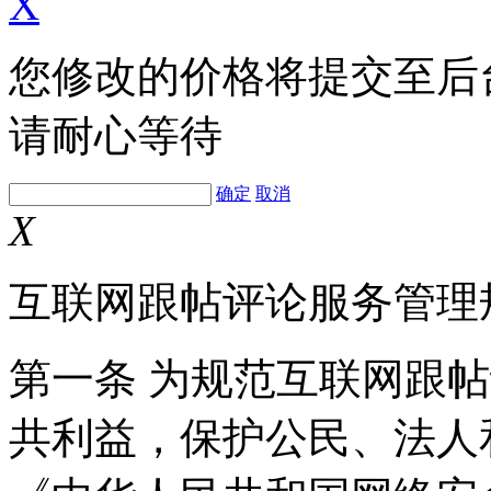
X
您修改的价格将提交至后
请耐心等待
确定
取消
X
互联网跟帖评论服务管理
第一条 为规范互联网跟
共利益，保护公民、法人