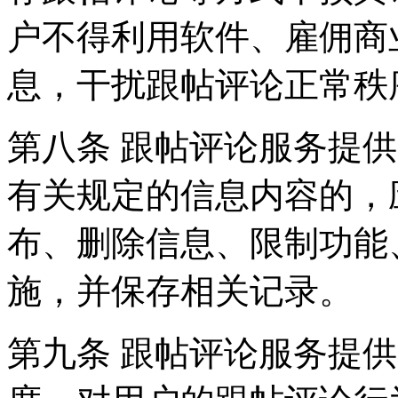
户不得利用软件、雇佣商
息，干扰跟帖评论正常秩
第八条 跟帖评论服务提
有关规定的信息内容的，
布、删除信息、限制功能
施，并保存相关记录。
第九条 跟帖评论服务提