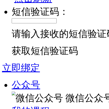
短信验证码：
请输入接收的短信验证
获取短信验证码
立即绑定
公众号
微信公众