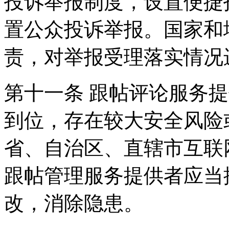
投诉举报制度，设置便捷
置公众投诉举报。国家和
责，对举报受理落实情况
第十一条 跟帖评论服务
到位，存在较大安全风险
省、自治区、直辖市互联
跟帖管理服务提供者应当
改，消除隐患。