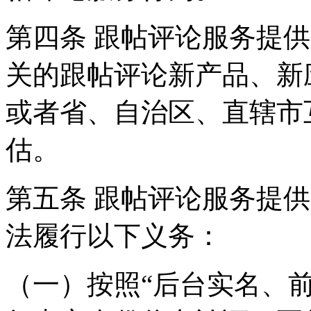
第四条 跟帖评论服务提
关的跟帖评论新产品、新
或者省、自治区、直辖市
估。
第五条 跟帖评论服务提
法履行以下义务：
（一）按照“后台实名、