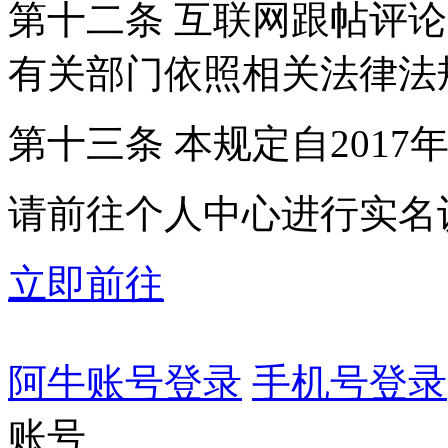
第十二条 互联网跟帖评
有关部门依照相关法律法
第十三条 本规定自2017
请前往个人中心进行实名
立即前往
阿牛账号登录
手机号登录
账号