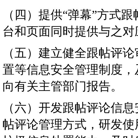
（四）提供“弹幕”方式
台和页面同时提供与之对
（五）建立健全跟帖评论
置等信息安全管理制度，
向有关主管部门报告。
（六）开发跟帖评论信息
帖评论管理方式，研发使