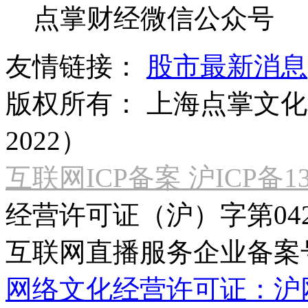
点掌财经微信公众号
友情链接：
股市最新消息
版权所有：
上海点掌文化科
2022）
互联网ICP备案 沪ICP备130
经营许可证（沪）字第04
互联网直播服务企业备案号：2
网络文化经营许可证：沪网文[2