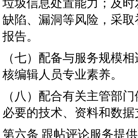
垃圾信息处置能力；及时
缺陷、漏洞等风险，采取
报告。
（七）配备与服务规模相
核编辑人员专业素养。
（八）配合有关主管部门
必要的技术、资料和数据
第六条 跟帖评论服务提