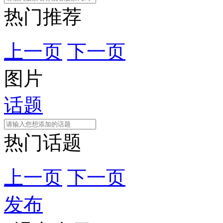
热门推荐
上一页
下一页
图片
话题
热门话题
上一页
下一页
发布