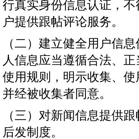
行真实身份信息认证，不
户提供跟帖评论服务。
（二）建立健全用户信息
人信息应当遵循合法、正
使用规则，明示收集、使
并经被收集者同意。
（三）对新闻信息提供跟
后发制度。