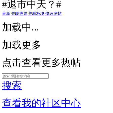
#退市中天？#
最新
关联股票
关联板块
快速发帖
加载中...
加载更多
点击查看更多热帖
搜索
查看我的社区中心