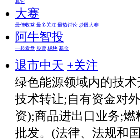
其它
大赛
最佳收益
最多关注
最热讨论
炒股大赛
阿牛智投
一起看盘
股票
板块
基金
退市中天
+关注
绿色能源领域内的技术
技术转让;自有资金对
资);商品进出口业务;
批发。(法律、法规和