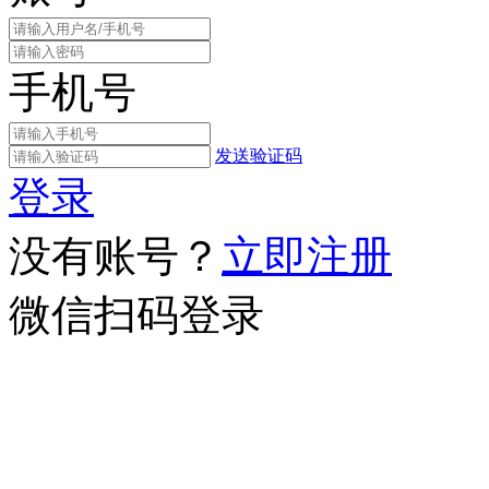
手机号
发送验证码
登录
没有账号？
立即注册
微信扫码登录