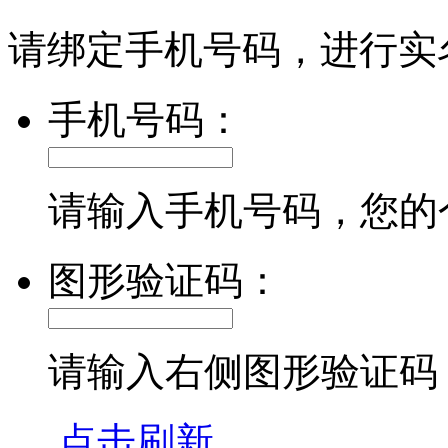
请绑定手机号码，进行实
手机号码：
请输入手机号码，您的
图形验证码：
请输入右侧图形验证码
点击刷新