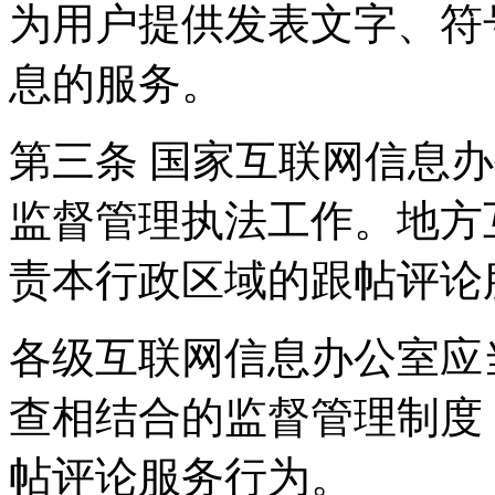
为用户提供发表文字、符
息的服务。
第三条 国家互联网信息
监督管理执法工作。地方
责本行政区域的跟帖评论
各级互联网信息办公室应
查相结合的监督管理制度
帖评论服务行为。