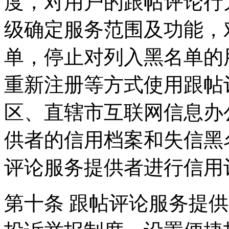
度，对用户的跟帖评论行
级确定服务范围及功能，
单，停止对列入黑名单的
重新注册等方式使用跟帖
区、直辖市互联网信息办
供者的信用档案和失信黑
评论服务提供者进行信用
第十条 跟帖评论服务提