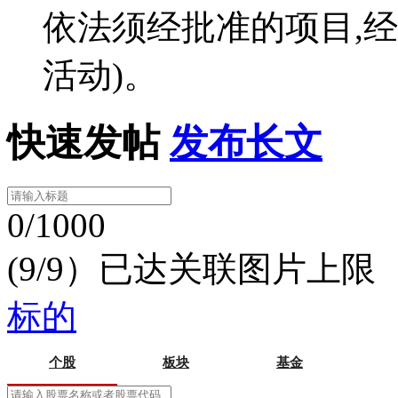
依法须经批准的项目,
活动)。
快速发帖
发布长文
0/1000
(9/9）已达关联图片上限
标的
个股
板块
基金