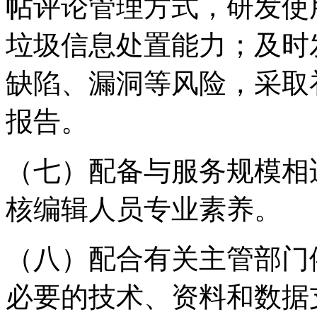
帖评论管理方式，研发使
垃圾信息处置能力；及时
缺陷、漏洞等风险，采取
报告。
（七）配备与服务规模相
核编辑人员专业素养。
（八）配合有关主管部门
必要的技术、资料和数据