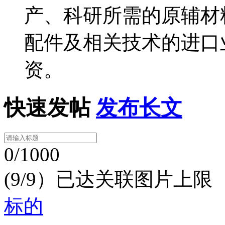
产、科研所需的原辅材
配件及相关技术的进口
资。
快速发帖
发布长文
0/1000
(9/9）已达关联图片上限
标的