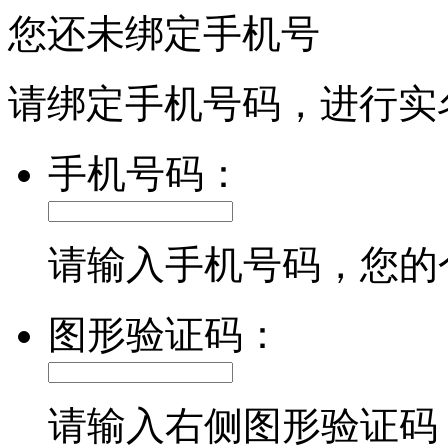
您还未绑定手机号
请绑定手机号码，进行实
手机号码：
请输入手机号码，您的
图形验证码：
请输入右侧图形验证码