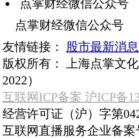
点掌财经微信公众号
友情链接：
股市最新消息
版权所有：
上海点掌文化科
2022）
互联网ICP备案 沪ICP备130
经营许可证（沪）字第04
互联网直播服务企业备案号：2