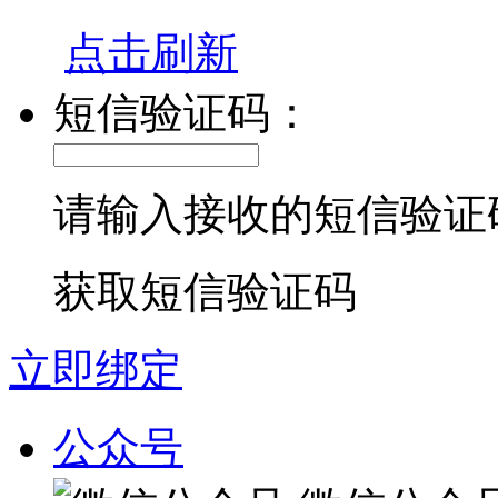
点击刷新
短信验证码：
请输入接收的短信验证
获取短信验证码
立即绑定
公众号