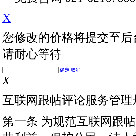
X
您修改的价格将提交至后
请耐心等待
确定
取消
X
互联网跟帖评论服务管理
第一条 为规范互联网跟