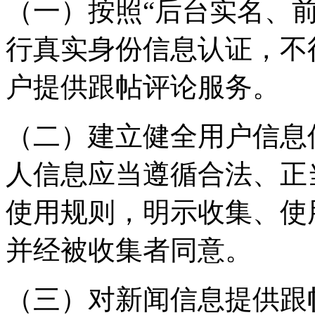
（一）按照“后台实名、
行真实身份信息认证，不
户提供跟帖评论服务。
（二）建立健全用户信息
人信息应当遵循合法、正
使用规则，明示收集、使
并经被收集者同意。
（三）对新闻信息提供跟