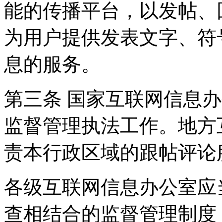
能的传播平台，以发帖、
为用户提供发表文字、符
息的服务。
第三条 国家互联网信息
监督管理执法工作。地方
责本行政区域的跟帖评论
各级互联网信息办公室应
查相结合的监督管理制度