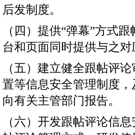
后发制度。
（四）提供“弹幕”方式
台和页面同时提供与之对
（五）建立健全跟帖评论
置等信息安全管理制度，
向有关主管部门报告。
（六）开发跟帖评论信息