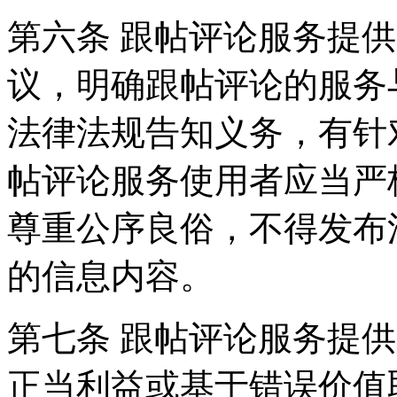
第六条 跟帖评论服务提
议，明确跟帖评论的服务
法律法规告知义务，有针
帖评论服务使用者应当严
尊重公序良俗，不得发布
的信息内容。
第七条 跟帖评论服务提
正当利益或基于错误价值