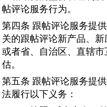
帖评论服务行为。
第四条 跟帖评论服务提
关的跟帖评论新产品、新
或者省、自治区、直辖市
估。
第五条 跟帖评论服务提
法履行以下义务：