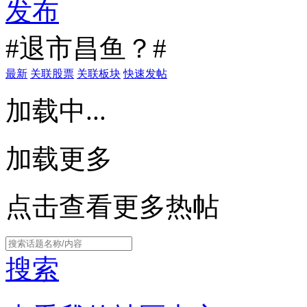
发布
#退市昌鱼？#
最新
关联股票
关联板块
快速发帖
加载中...
加载更多
点击查看更多热帖
搜索