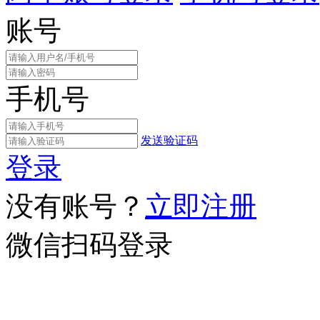
账号
手机号
发送验证码
登录
没有账号？
立即注册
微信扫码登录