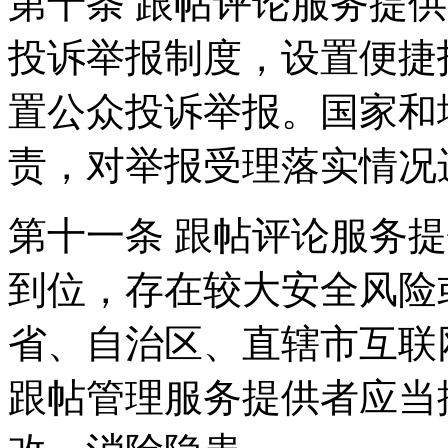
第十条 跟帖评论服务提
投诉举报制度，设置便捷
置公众投诉举报。国家和
责，对举报受理落实情况
第十一条 跟帖评论服务
到位，存在较大安全风险
省、自治区、直辖市互联
跟帖管理服务提供者应当