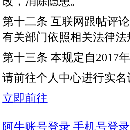
改，消除隐患。
第十二条 互联网跟帖评
有关部门依照相关法律法
第十三条 本规定自2017
请前往个人中心进行实名
立即前往
阿牛账号登录
手机号登录