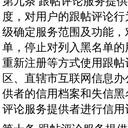
第九条 跟帖评论服务提
度，对用户的跟帖评论行
级确定服务范围及功能，
单，停止对列入黑名单的
重新注册等方式使用跟帖
区、直辖市互联网信息办
供者的信用档案和失信黑
评论服务提供者进行信用