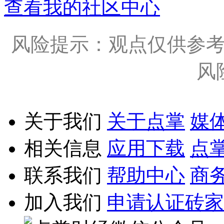
查看我的社区中心
风险提示：观点仅供参
风
关于我们
关于点掌
媒
相关信息
应用下载
点
联系我们
帮助中心
商
加入我们
申请认证砖家