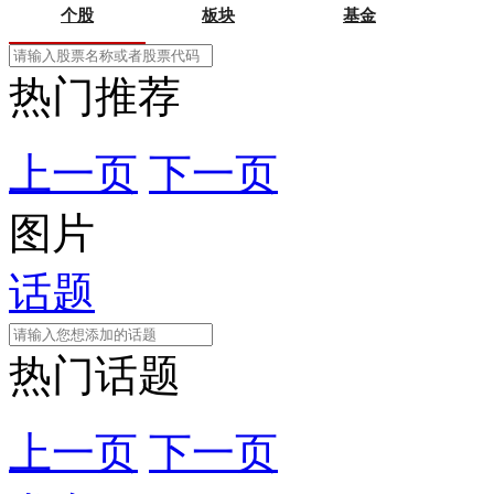
个股
板块
基金
热门推荐
上一页
下一页
图片
话题
热门话题
上一页
下一页