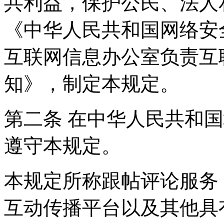
共利益，保护公民、法人
《中华人民共和国网络安
互联网信息办公室负责互
知》，制定本规定。
第二条 在中华人民共和
遵守本规定。
本规定所称跟帖评论服务
互动传播平台以及其他具