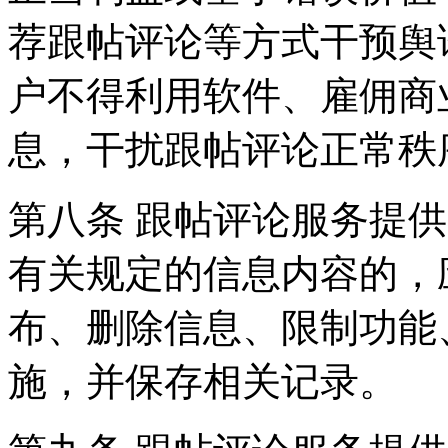
荐跟帖评论等方式干预舆
户不得利用软件、雇佣商
息，干扰跟帖评论正常秩
第八条 跟帖评论服务提
有关规定的信息内容的，
布、删除信息、限制功能
施，并保存相关记录。