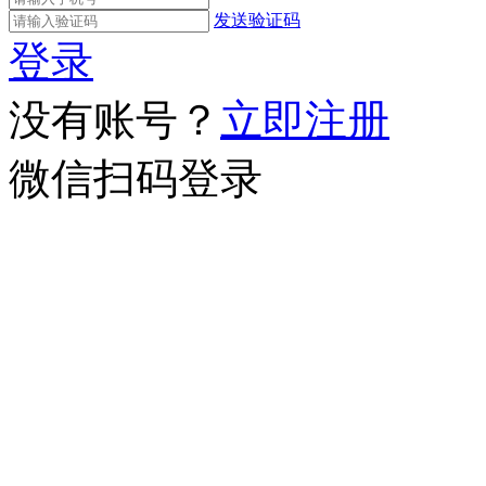
发送验证码
登录
没有账号？
立即注册
微信扫码登录