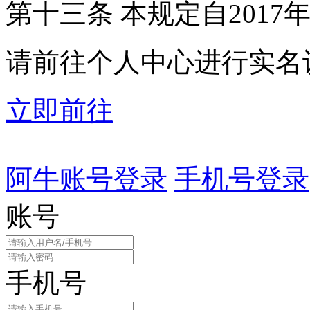
第十三条 本规定自2017
请前往个人中心进行实名
立即前往
阿牛账号登录
手机号登录
账号
手机号