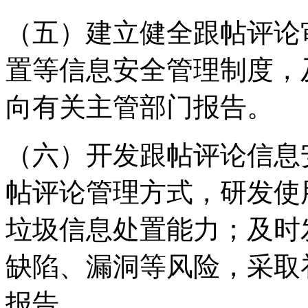
（五）建立健全跟帖评论
置等信息安全管理制度，
向有关主管部门报告。
（六）开发跟帖评论信息
帖评论管理方式，研发使
垃圾信息处置能力；及时
缺陷、漏洞等风险，采取
报告。