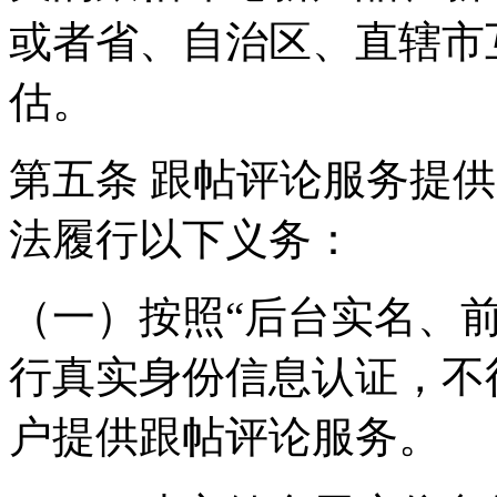
或者省、自治区、直辖市
估。
第五条 跟帖评论服务提
法履行以下义务：
（一）按照“后台实名、
行真实身份信息认证，不
户提供跟帖评论服务。