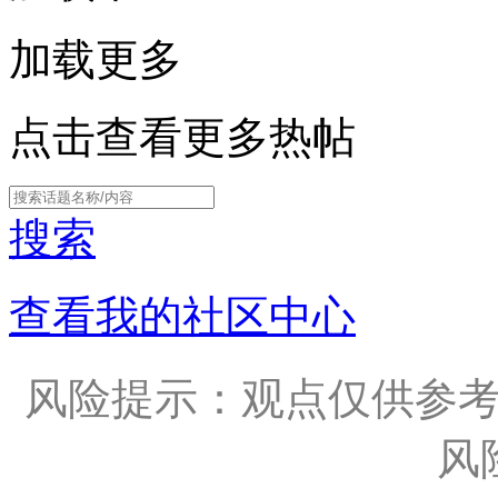
加载更多
点击查看更多热帖
搜索
查看我的社区中心
风险提示：观点仅供参
风