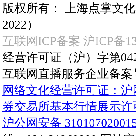
版权所有：
上海点掌文化科
2022）
互联网ICP备案 沪ICP备130
经营许可证（沪）字第04
互联网直播服务企业备案号：2
网络文化经营许可证：沪网文[2
券交易所基本行情展示许
沪公网安备 31010702001