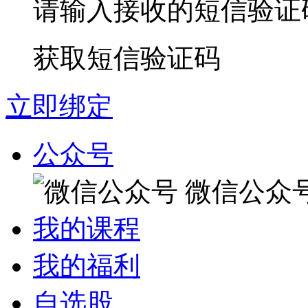
请输入接收的短信验证
获取短信验证码
立即绑定
公众号
微信公众
我的课程
我的福利
自选股