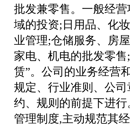
批发兼零售。一般经营
域的投资;日用品、化
业管理;仓储服务、房
家电、机电的批发零售;
赁”。公司的业务经营
规定、行业准则、公司
约、规则的前提下进行
管理制度,主动规范其