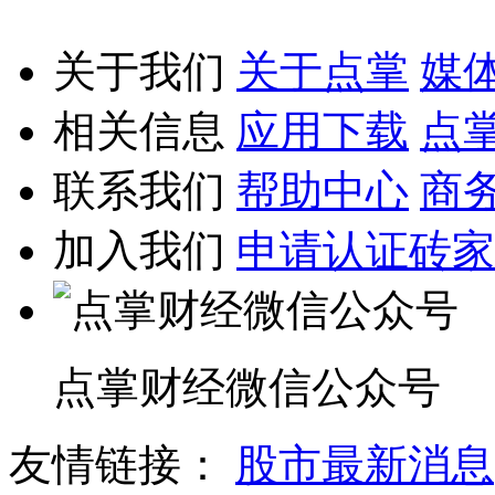
关于我们
关于点掌
媒
相关信息
应用下载
点
联系我们
帮助中心
商
加入我们
申请认证砖家
点掌财经微信公众号
友情链接：
股市最新消息