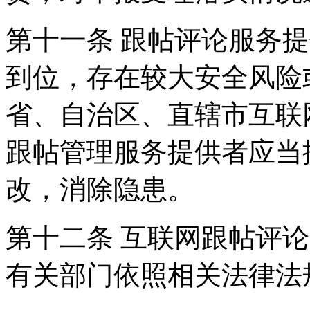
第十一条 跟帖评论服务
到位，存在较大安全风险
省、自治区、直辖市互联
跟帖管理服务提供者应当
改，消除隐患。
第十二条 互联网跟帖评
有关部门依照相关法律法