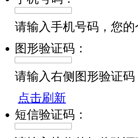
请输入手机号码，您的
图形验证码：
请输入右侧图形验证码
点击刷新
短信验证码：