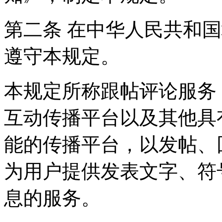
第二条 在中华人民共和
遵守本规定。
本规定所称跟帖评论服务
互动传播平台以及其他具
能的传播平台，以发帖、
为用户提供发表文字、符
息的服务。