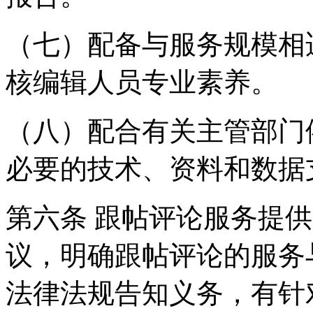
（七）配备与服务规模相
核编辑人员专业素养。
（八）配合有关主管部门
必要的技术、资料和数据
第六条 跟帖评论服务提
议，明确跟帖评论的服务
法律法规告知义务，有针