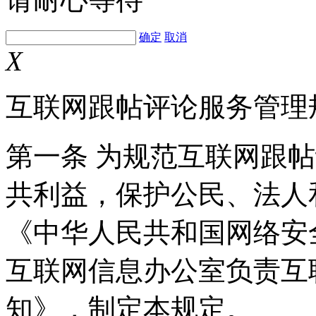
确定
取消
X
互联网跟帖评论服务管理
第一条 为规范互联网跟
共利益，保护公民、法人
《中华人民共和国网络安
互联网信息办公室负责互
知》，制定本规定。