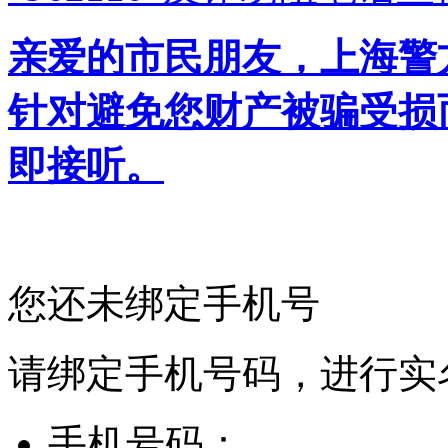
亲爱的市民朋友，上海警方反
针对避免您财产被骗受损
即接听。
您还未绑定手机号
请绑定手机号码，进行实
手机号码：