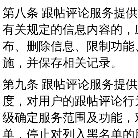
第八条 跟帖评论服务提
有关规定的信息内容的，
布、删除信息、限制功能
施，并保存相关记录。
第九条 跟帖评论服务提
度，对用户的跟帖评论行
级确定服务范围及功能，
单，停止对列入黑名单的