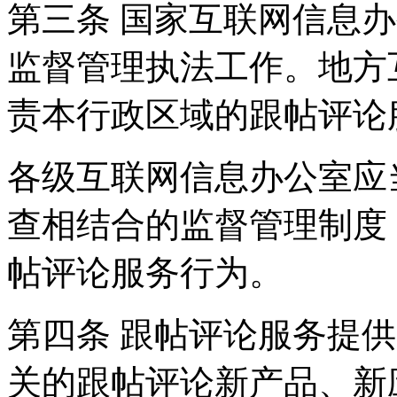
第三条 国家互联网信息
监督管理执法工作。地方
责本行政区域的跟帖评论
各级互联网信息办公室应
查相结合的监督管理制度
帖评论服务行为。
第四条 跟帖评论服务提
关的跟帖评论新产品、新