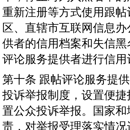
重新注册等方式使用跟帖
区、直辖市互联网信息办
供者的信用档案和失信黑
评论服务提供者进行信用
第十条 跟帖评论服务提
投诉举报制度，设置便捷
置公众投诉举报。国家和
责，对举报受理落实情况