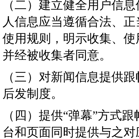
（二）建立健全用户信息
人信息应当遵循合法、正
使用规则，明示收集、使
并经被收集者同意。
（三）对新闻信息提供跟
后发制度。
（四）提供“弹幕”方式
台和页面同时提供与之对