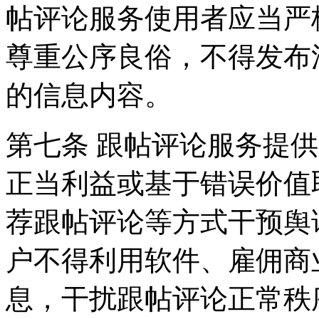
帖评论服务使用者应当严
尊重公序良俗，不得发布
的信息内容。
第七条 跟帖评论服务提
正当利益或基于错误价值
荐跟帖评论等方式干预舆
户不得利用软件、雇佣商
息，干扰跟帖评论正常秩