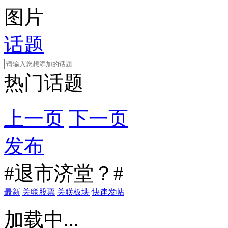
图片
话题
热门话题
上一页
下一页
发布
#退市济堂？#
最新
关联股票
关联板块
快速发帖
加载中...