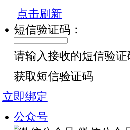
点击刷新
短信验证码：
请输入接收的短信验证
获取短信验证码
立即绑定
公众号