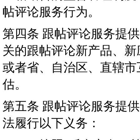
帖评论服务行为。
第四条 跟帖评论服务提
关的跟帖评论新产品、新
或者省、自治区、直辖市
估。
第五条 跟帖评论服务提
法履行以下义务：