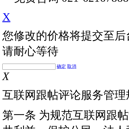
X
您修改的价格将提交至后
请耐心等待
确定
取消
X
互联网跟帖评论服务管理
第一条 为规范互联网跟