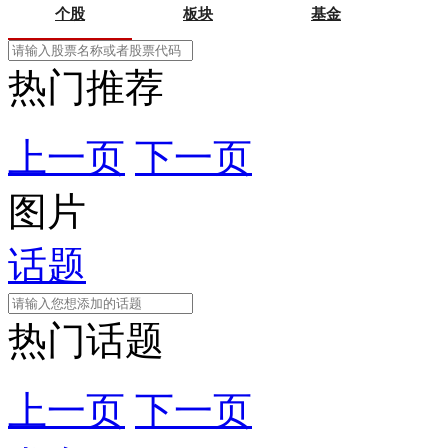
个股
板块
基金
热门推荐
上一页
下一页
图片
话题
热门话题
上一页
下一页