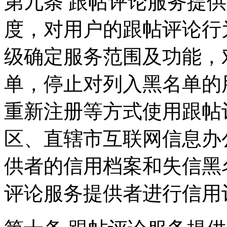
第九条 跟帖评论服务提
度，对用户的跟帖评论行
级确定服务范围及功能，
单，停止对列入黑名单的
重新注册等方式使用跟帖
区、直辖市互联网信息办
供者的信用档案和失信黑
评论服务提供者进行信用