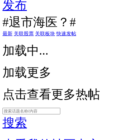
发布
#退市海医？#
最新
关联股票
关联板块
快速发帖
加载中...
加载更多
点击查看更多热帖
搜索