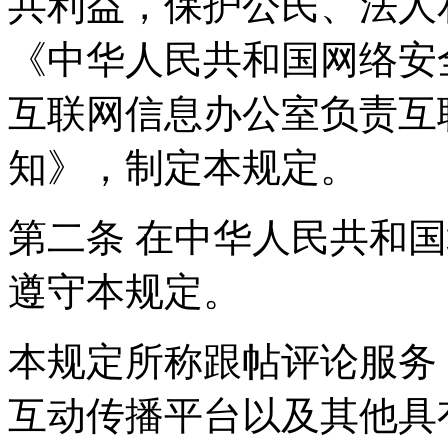
共利益，保护公民、法人
《中华人民共和国网络安
互联网信息办公室负责互
知》，制定本规定。
第二条 在中华人民共和
遵守本规定。
本规定所称跟帖评论服务
互动传播平台以及其他具