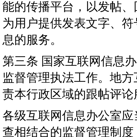
能的传播平台，以发帖、
为用户提供发表文字、符
息的服务。
第三条 国家互联网信息
监督管理执法工作。地方
责本行政区域的跟帖评论
各级互联网信息办公室应
查相结合的监督管理制度