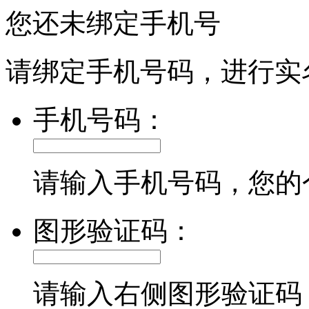
您还未绑定手机号
请绑定手机号码，进行实
手机号码：
请输入手机号码，您的
图形验证码：
请输入右侧图形验证码