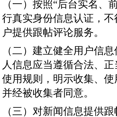
（一）按照“后台实名、
行真实身份信息认证，不
户提供跟帖评论服务。
（二）建立健全用户信息
人信息应当遵循合法、正
使用规则，明示收集、使
并经被收集者同意。
（三）对新闻信息提供跟