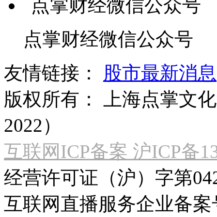
点掌财经微信公众号
友情链接：
股市最新消息
版权所有：
上海点掌文化科
2022）
互联网ICP备案 沪ICP备130
经营许可证（沪）字第04
互联网直播服务企业备案号：2