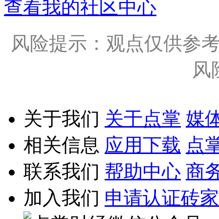
查看我的社区中心
风险提示：观点仅供参
风
关于我们
关于点掌
媒
相关信息
应用下载
点
联系我们
帮助中心
商
加入我们
申请认证砖家