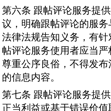
第六条 跟帖评论服务提
议，明确跟帖评论的服务
法律法规告知义务，有针
帖评论服务使用者应当严
尊重公序良俗，不得发布
的信息内容。
第七条 跟帖评论服务提
正当利益或基于错误价值