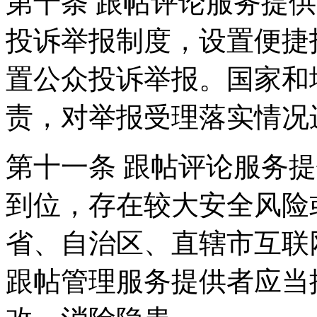
第十条 跟帖评论服务提
投诉举报制度，设置便捷
置公众投诉举报。国家和
责，对举报受理落实情况
第十一条 跟帖评论服务
到位，存在较大安全风险
省、自治区、直辖市互联
跟帖管理服务提供者应当