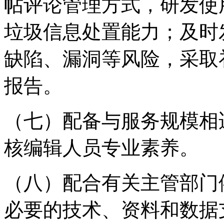
帖评论管理方式，研发使
垃圾信息处置能力；及时
缺陷、漏洞等风险，采取
报告。
（七）配备与服务规模相
核编辑人员专业素养。
（八）配合有关主管部门
必要的技术、资料和数据