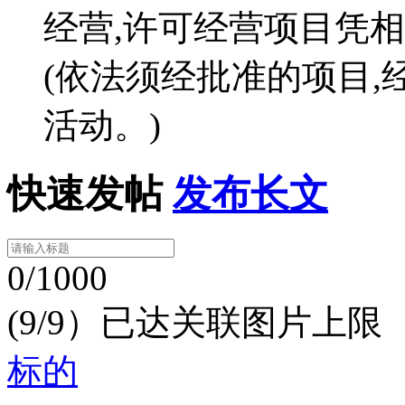
经营,许可经营项目凭
(依法须经批准的项目
活动。)
快速发帖
发布长文
0/1000
(9/9）已达关联图片上限
标的