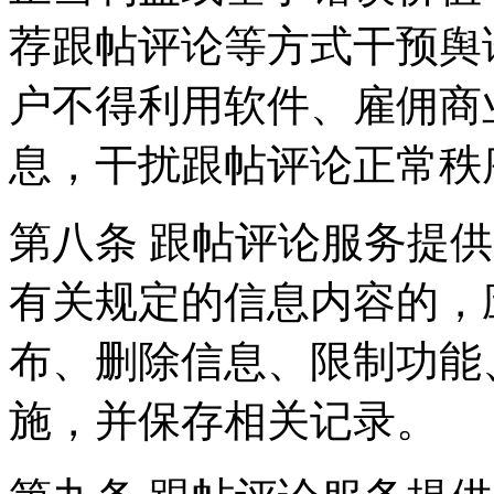
荐跟帖评论等方式干预舆
户不得利用软件、雇佣商
息，干扰跟帖评论正常秩
第八条 跟帖评论服务提
有关规定的信息内容的，
布、删除信息、限制功能
施，并保存相关记录。