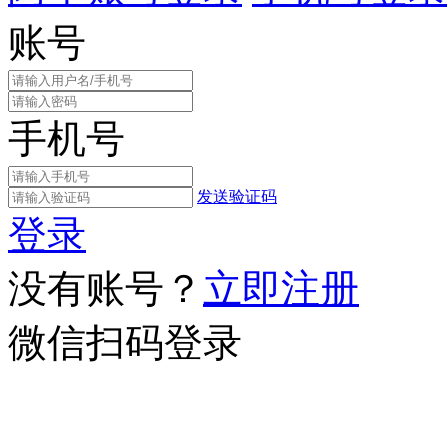
账号
手机号
发送验证码
登录
没有账号？
立即注册
微信扫码登录