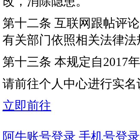
改，消除隐患。
第十二条 互联网跟帖评
有关部门依照相关法律法
第十三条 本规定自2017
请前往个人中心进行实名
立即前往
阿牛账号登录
手机号登录