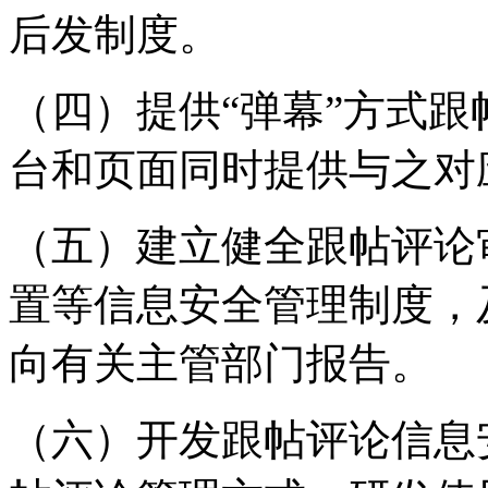
后发制度。
（四）提供“弹幕”方式
台和页面同时提供与之对
（五）建立健全跟帖评论
置等信息安全管理制度，
向有关主管部门报告。
（六）开发跟帖评论信息