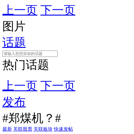
上一页
下一页
图片
话题
热门话题
上一页
下一页
发布
#郑煤机？#
最新
关联股票
关联板块
快速发帖