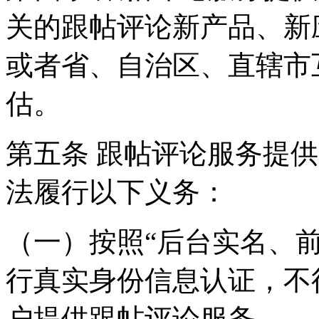
关的跟帖评论新产品、新
或者省、自治区、直辖市
估。
第五条 跟帖评论服务提
法履行以下义务：
（一）按照“后台实名、
行真实身份信息认证，不
户提供跟帖评论服务。