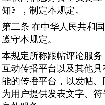
知》，制定本规定。
第二条 在中华人民共和
遵守本规定。
本规定所称跟帖评论服务
互动传播平台以及其他具
能的传播平台，以发帖、
为用户提供发表文字、符