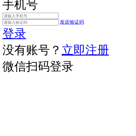
手机号
发送验证码
登录
没有账号？
立即注册
微信扫码登录