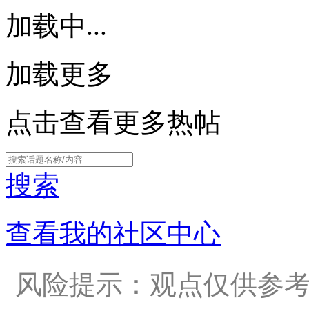
加载中...
加载更多
点击查看更多热帖
搜索
查看我的社区中心
风险提示：观点仅供参