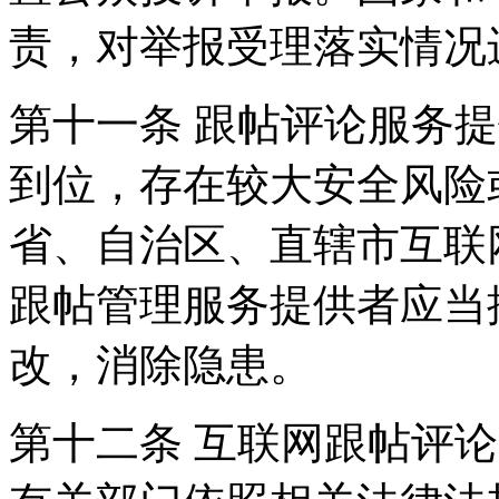
责，对举报受理落实情况
第十一条 跟帖评论服务
到位，存在较大安全风险
省、自治区、直辖市互联
跟帖管理服务提供者应当
改，消除隐患。
第十二条 互联网跟帖评