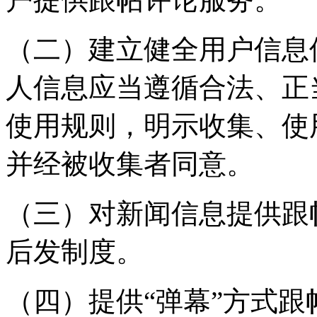
（二）建立健全用户信息
人信息应当遵循合法、正
使用规则，明示收集、使
并经被收集者同意。
（三）对新闻信息提供跟
后发制度。
（四）提供“弹幕”方式