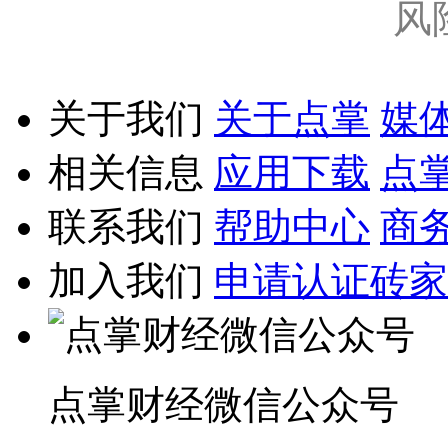
风
关于我们
关于点掌
媒
相关信息
应用下载
点
联系我们
帮助中心
商
加入我们
申请认证砖家
点掌财经微信公众号