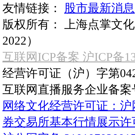
友情链接：
股市最新消息
版权所有：
上海点掌文化科
2022）
互联网ICP备案 沪ICP备130
经营许可证（沪）字第04
互联网直播服务企业备案号：2
网络文化经营许可证：沪网文[2
券交易所基本行情展示许