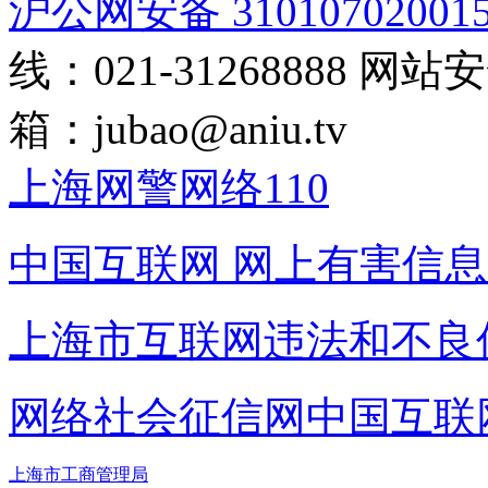
沪公网安备 31010702001
线：021-31268888
网站安全
箱：
jubao@aniu.tv
上海网警网络110
中国互联网
网上有害信息
上海市互联网
违法和不良
网络社会征信网
中国互联
上海市工商管理局