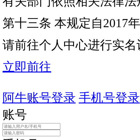
有关部门依照相关法律法
第十三条 本规定自2017
请前往个人中心进行实名
立即前往
阿牛账号登录
手机号登录
账号