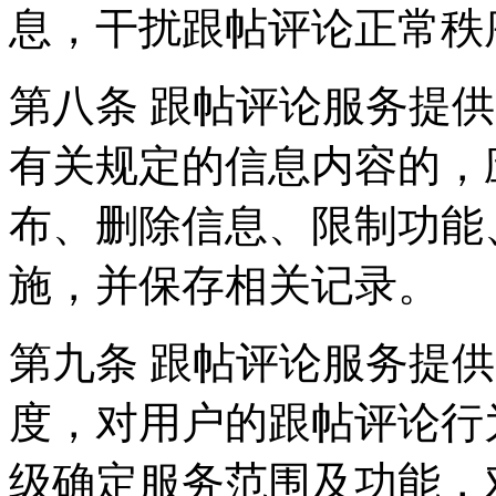
息，干扰跟帖评论正常秩
第八条 跟帖评论服务提
有关规定的信息内容的，
布、删除信息、限制功能
施，并保存相关记录。
第九条 跟帖评论服务提
度，对用户的跟帖评论行
级确定服务范围及功能，