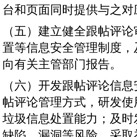
台和页面同时提供与之对
（五）建立健全跟帖评论
置等信息安全管理制度，
向有关主管部门报告。
（六）开发跟帖评论信息
帖评论管理方式，研发使
垃圾信息处置能力；及时
缺陷、漏洞等风险，采取