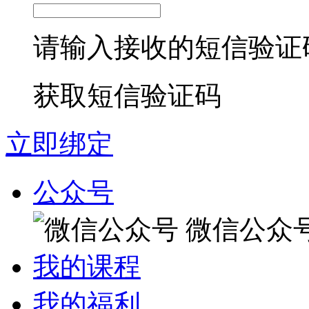
请输入接收的短信验证
获取短信验证码
立即绑定
公众号
微信公众
我的课程
我的福利