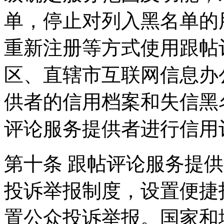
单，停止对列入黑名单的
重新注册等方式使用跟帖
区、直辖市互联网信息办
供者的信用档案和失信黑
评论服务提供者进行信用
第十条 跟帖评论服务提
投诉举报制度，设置便捷
置公众投诉举报。国家和