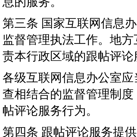
息的服务。
第三条 国家互联网信息
监督管理执法工作。地方
责本行政区域的跟帖评论
各级互联网信息办公室应
查相结合的监督管理制度
帖评论服务行为。
第四条 跟帖评论服务提