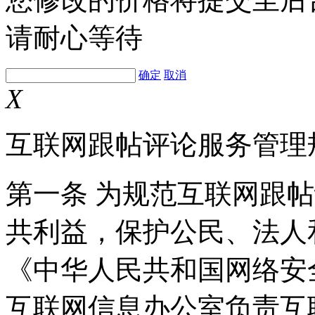
请耐心等待
确定
取消
X
互联网跟帖评论服务管理
第一条 为规范互联网跟
共利益，保护公民、法人
《中华人民共和国网络安
互联网信息办公室负责互