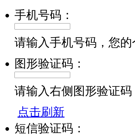
手机号码：
请输入手机号码，您的
图形验证码：
请输入右侧图形验证码
点击刷新
短信验证码：