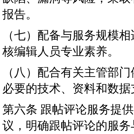
报告。
（七）配备与服务规模相
核编辑人员专业素养。
（八）配合有关主管部门
必要的技术、资料和数据
第六条 跟帖评论服务提
议，明确跟帖评论的服务