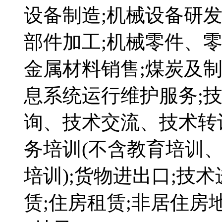
设备制造;机械设备研发
部件加工;机械零件、零
金属材料销售;煤炭及制
息系统运行维护服务;
询、技术交流、技术转
务培训(不含教育培训
培训);货物进出口;技
赁;住房租赁;非居住房