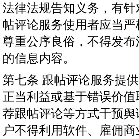
法律法规告知义务，有针
帖评论服务使用者应当严
尊重公序良俗，不得发布
的信息内容。
第七条 跟帖评论服务提
正当利益或基于错误价值
荐跟帖评论等方式干预舆
户不得利用软件、雇佣商