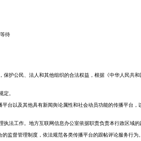
心等待
益，保护公民、法人和其他组织的合法权益，根据《中华人民共和
规定。
播平台以及其他具有新闻舆论属性和社会动员功能的传播平台，以
管理执法工作。地方互联网信息办公室依据职责负责本行政区域的
合的监督管理制度，依法规范各类传播平台的跟帖评论服务行为