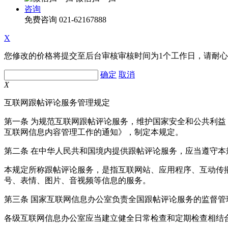
咨询
免费咨询
021-62167888
X
您修改的价格将提交至后台审核审核时间为1个工作日，请耐
确定
取消
X
互联网跟帖评论服务管理规定
第一条 为规范互联网跟帖评论服务，维护国家安全和公共利
互联网信息内容管理工作的通知》，制定本规定。
第二条 在中华人民共和国境内提供跟帖评论服务，应当遵守本
本规定所称跟帖评论服务，是指互联网站、应用程序、互动传
号、表情、图片、音视频等信息的服务。
第三条 国家互联网信息办公室负责全国跟帖评论服务的监督
各级互联网信息办公室应当建立健全日常检查和定期检查相结