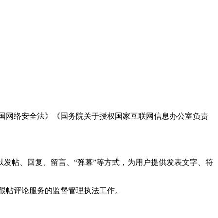
国网络安全法》《国务院关于授权国家互联网信息办公室负责
发帖、回复、留言、“弹幕”等方式，为用户提供发表文字、符
跟帖评论服务的监督管理执法工作。
。