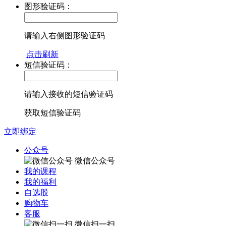
图形验证码：
请输入右侧图形验证码
点击刷新
短信验证码：
请输入接收的短信验证码
获取短信验证码
立即绑定
公众号
微信公众号
我的课程
我的福利
自选股
购物车
客服
微信扫一扫