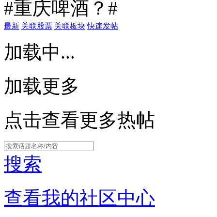
#重庆啤酒？#
最新
关联股票
关联板块
快速发帖
加载中...
加载更多
点击查看更多热帖
搜索
查看我的社区中心