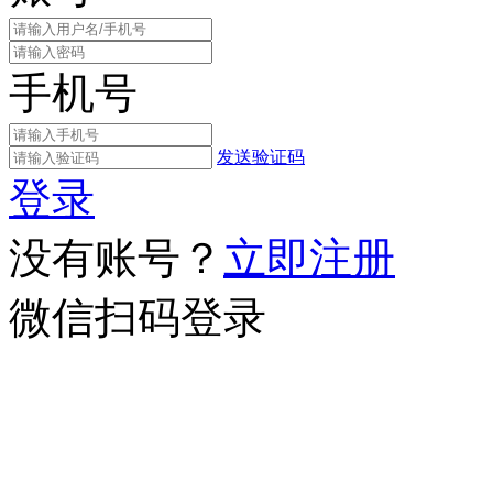
手机号
发送验证码
登录
没有账号？
立即注册
微信扫码登录