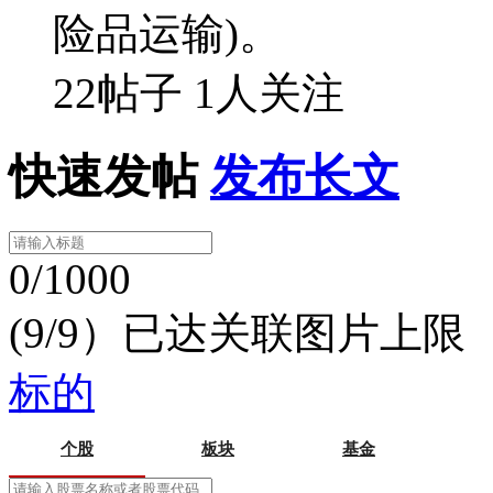
险品运输)。
22帖子
1人关注
快速发帖
发布长文
0/1000
(9/9）已达关联图片上限
标的
个股
板块
基金