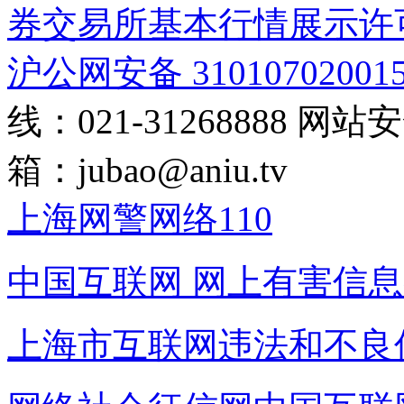
券交易所基本行情展示许
沪公网安备 31010702001
线：021-31268888
网站安全
箱：
jubao@aniu.tv
上海网警网络110
中国互联网
网上有害信息
上海市互联网
违法和不良