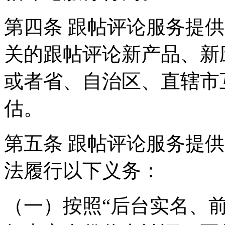
第四条 跟帖评论服务提
关的跟帖评论新产品、新
或者省、自治区、直辖市
估。
第五条 跟帖评论服务提
法履行以下义务：
（一）按照“后台实名、