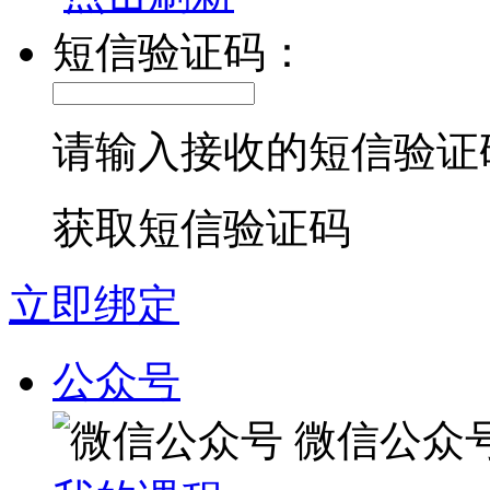
短信验证码：
请输入接收的短信验证
获取短信验证码
立即绑定
公众号
微信公众