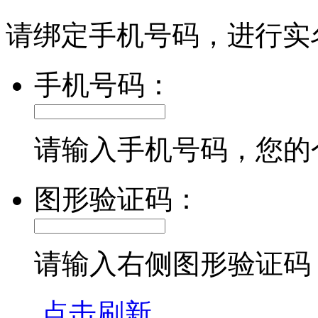
请绑定手机号码，进行实
手机号码：
请输入手机号码，您的
图形验证码：
请输入右侧图形验证码
点击刷新