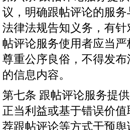
议，明确跟帖评论的服务
法律法规告知义务，有针
帖评论服务使用者应当严
尊重公序良俗，不得发布
的信息内容。
第七条 跟帖评论服务提
正当利益或基于错误价值
荐跟帖评论等方式干预舆