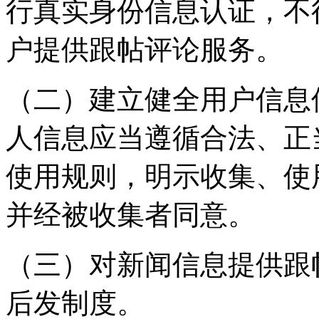
行真实身份信息认证，不
户提供跟帖评论服务。
（二）建立健全用户信息
人信息应当遵循合法、正
使用规则，明示收集、使
并经被收集者同意。
（三）对新闻信息提供跟
后发制度。