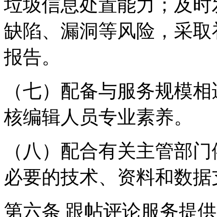
垃圾信息处置能力；及时
缺陷、漏洞等风险，采取
报告。
（七）配备与服务规模相
核编辑人员专业素养。
（八）配合有关主管部门
必要的技术、资料和数据
第六条 跟帖评论服务提