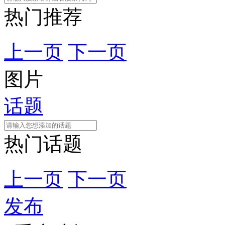
热门推荐
上一页
下一页
图片
话题
热门话题
上一页
下一页
发布