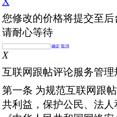
X
您修改的价格将提交至后
请耐心等待
确定
取消
X
互联网跟帖评论服务管理
第一条 为规范互联网跟
共利益，保护公民、法人