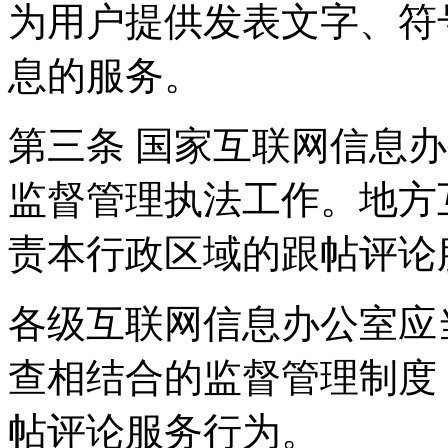
为用户提供发表文字、符
息的服务。
第三条 国家互联网信息
监督管理执法工作。地方
责本行政区域的跟帖评论
各级互联网信息办公室应
查相结合的监督管理制度
帖评论服务行为。