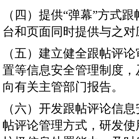
（四）提供“弹幕”方式
台和页面同时提供与之对
（五）建立健全跟帖评论
置等信息安全管理制度，
向有关主管部门报告。
（六）开发跟帖评论信息
帖评论管理方式，研发使