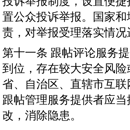
投诉举报制度，设置便捷
置公众投诉举报。国家和
责，对举报受理落实情况
第十一条 跟帖评论服务
到位，存在较大安全风险
省、自治区、直辖市互联
跟帖管理服务提供者应当
改，消除隐患。