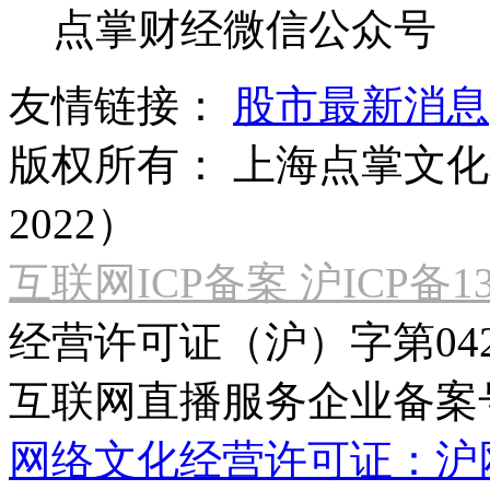
点掌财经微信公众号
友情链接：
股市最新消息
版权所有：
上海点掌文化科
2022）
互联网ICP备案 沪ICP备130
经营许可证（沪）字第04
互联网直播服务企业备案号：2
网络文化经营许可证：沪网文[2