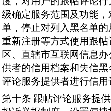
度，对用户的跟帖评论行
级确定服务范围及功能，
单，停止对列入黑名单的
重新注册等方式使用跟帖
区、直辖市互联网信息办
供者的信用档案和失信黑
评论服务提供者进行信用
第十条 跟帖评论服务提