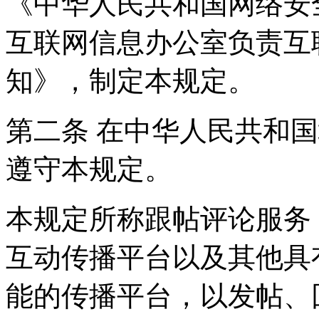
《中华人民共和国网络安
互联网信息办公室负责互
知》，制定本规定。
第二条 在中华人民共和
遵守本规定。
本规定所称跟帖评论服务
互动传播平台以及其他具
能的传播平台，以发帖、