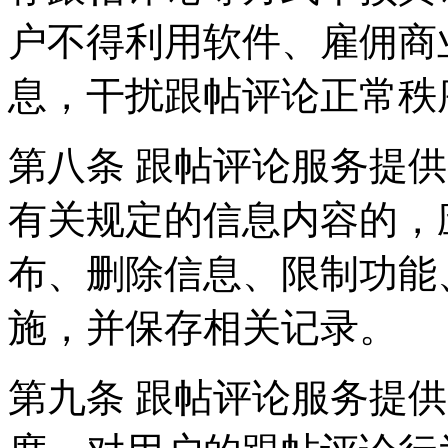
户不得利用软件、雇佣商
息，干扰跟帖评论正常秩
第八条 跟帖评论服务提
有关规定的信息内容的，
布、删除信息、限制功能
施，并保存相关记录。
第九条 跟帖评论服务提