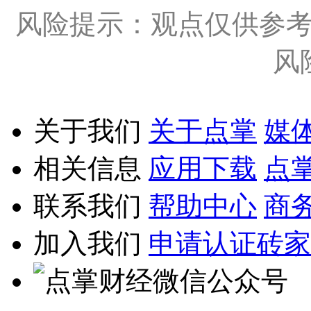
风险提示：观点仅供参
风
关于我们
关于点掌
媒
相关信息
应用下载
点
联系我们
帮助中心
商
加入我们
申请认证砖家