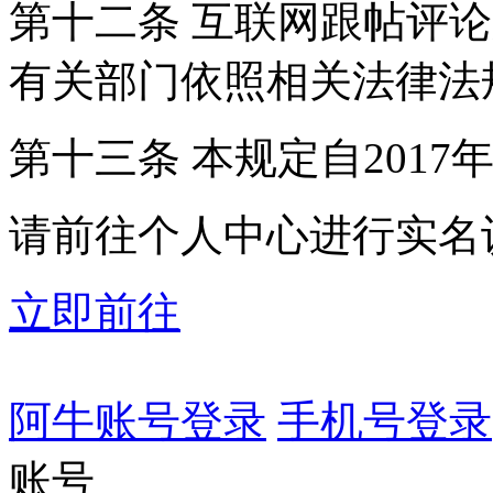
第十二条 互联网跟帖评
有关部门依照相关法律法
第十三条 本规定自2017
请前往个人中心进行实名
立即前往
阿牛账号登录
手机号登录
账号